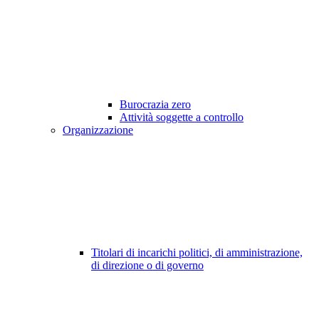
Burocrazia zero
Attività soggette a controllo
Organizzazione
Titolari di incarichi politici, di amministrazione,
di direzione o di governo