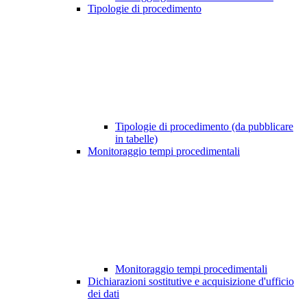
Tipologie di procedimento
Tipologie di procedimento (da pubblicare
in tabelle)
Monitoraggio tempi procedimentali
Monitoraggio tempi procedimentali
Dichiarazioni sostitutive e acquisizione d'ufficio
dei dati