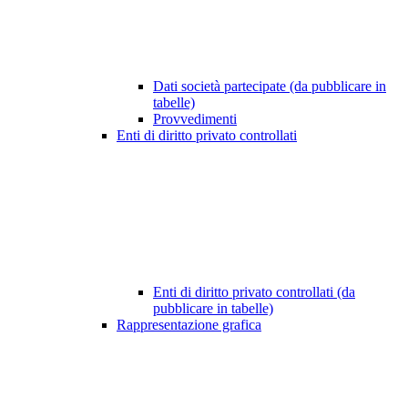
Dati società partecipate (da pubblicare in
tabelle)
Provvedimenti
Enti di diritto privato controllati
Enti di diritto privato controllati (da
pubblicare in tabelle)
Rappresentazione grafica