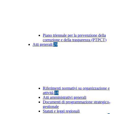
Piano triennale per la prevenzione della
corruzione e della trasparenza (PTPCT)
Atti generali
29
Riferimenti normativi su organizzazione e
attività
18
Atti amministrativi generali
Documenti di programmazione strategico-
gestionale
Statuti e leggi regionali