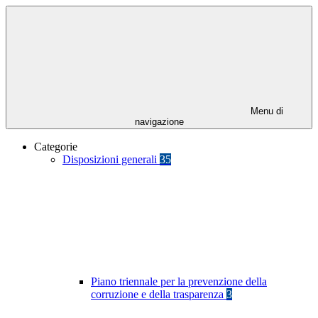
Menu di
navigazione
Categorie
Disposizioni generali
35
Piano triennale per la prevenzione della
corruzione e della trasparenza
3