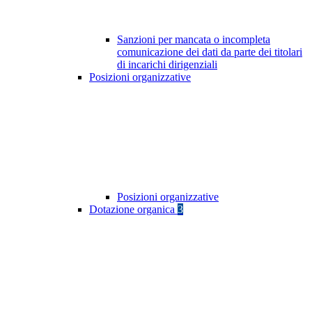
Sanzioni per mancata o incompleta
comunicazione dei dati da parte dei titolari
di incarichi dirigenziali
Posizioni organizzative
Posizioni organizzative
Dotazione organica
3