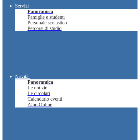
Servizi
Panoramica
Famiglie e studenti
Personale scolastico
Percorsi di studio
Novità
Panoramica
Le notizie
Le circolari
Calendario eventi
Albo Online