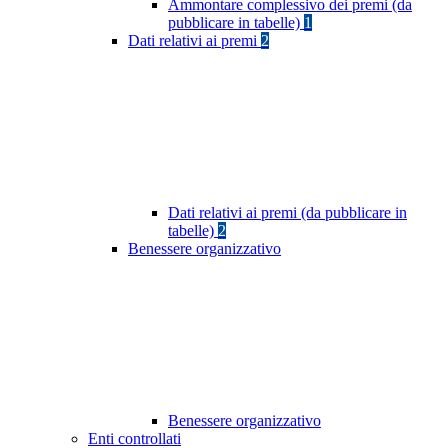
Ammontare complessivo dei premi (da
pubblicare in tabelle)
1
Dati relativi ai premi
2
Dati relativi ai premi (da pubblicare in
tabelle)
2
Benessere organizzativo
Benessere organizzativo
Enti controllati