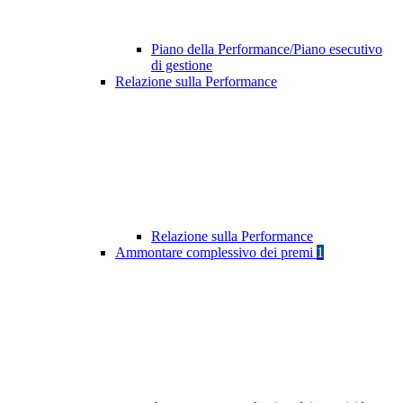
Piano della Performance/Piano esecutivo
di gestione
Relazione sulla Performance
Relazione sulla Performance
Ammontare complessivo dei premi
1