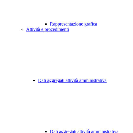
Rappresentazione grafica
Attività e procedimenti
Dati aggregati attività amministrativa
Dati aggregati attività amministrativa