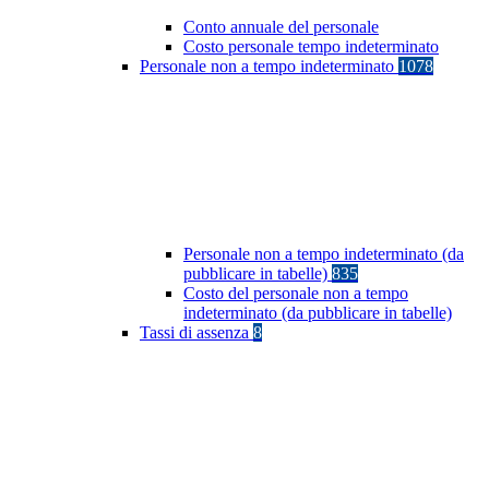
Conto annuale del personale
Costo personale tempo indeterminato
Personale non a tempo indeterminato
1078
Personale non a tempo indeterminato (da
pubblicare in tabelle)
835
Costo del personale non a tempo
indeterminato (da pubblicare in tabelle)
Tassi di assenza
8