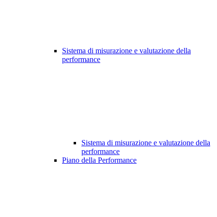
Sistema di misurazione e valutazione della
performance
Sistema di misurazione e valutazione della
performance
Piano della Performance