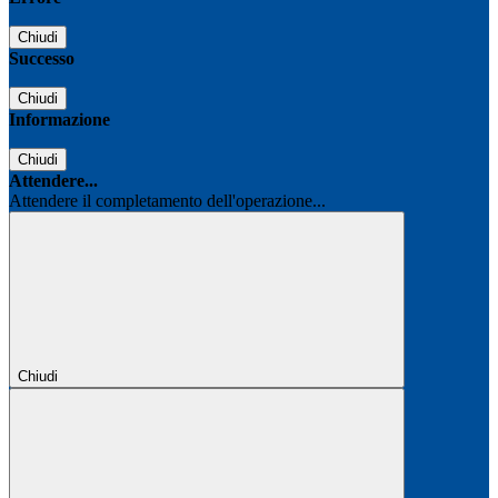
Chiudi
Successo
Chiudi
Informazione
Chiudi
Attendere...
Attendere il completamento dell'operazione...
Chiudi