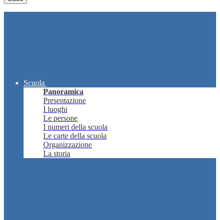
Scuola
Panoramica
Presentazione
I luoghi
Le persone
I numeri della scuola
Le carte della scuola
Organizzazione
La storia