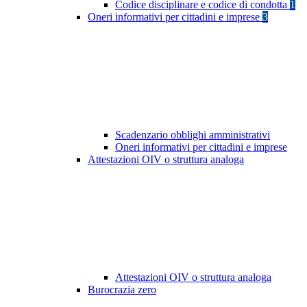
Codice disciplinare e codice di condotta
1
Oneri informativi per cittadini e imprese
3
Scadenzario obblighi amministrativi
Oneri informativi per cittadini e imprese
Attestazioni OIV o struttura analoga
Attestazioni OIV o struttura analoga
Burocrazia zero