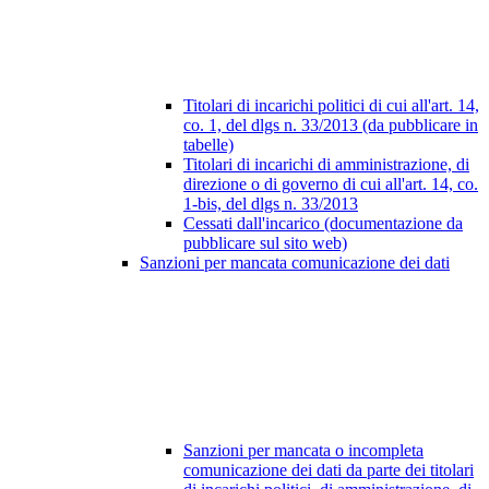
Titolari di incarichi politici di cui all'art. 14,
co. 1, del dlgs n. 33/2013 (da pubblicare in
tabelle)
Titolari di incarichi di amministrazione, di
direzione o di governo di cui all'art. 14, co.
1-bis, del dlgs n. 33/2013
Cessati dall'incarico (documentazione da
pubblicare sul sito web)
Sanzioni per mancata comunicazione dei dati
Sanzioni per mancata o incompleta
comunicazione dei dati da parte dei titolari