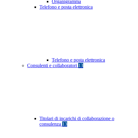
Organigramma
Telefono e posta elettronica
Telefono e posta elettronica
Consulenti e collaboratori
13
Titolari di incarichi di collaborazione o
consulenza
13