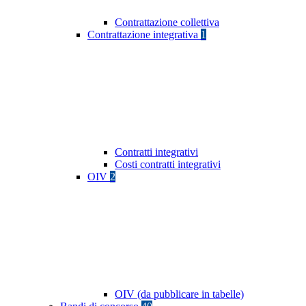
Contrattazione collettiva
Contrattazione integrativa
1
Contratti integrativi
Costi contratti integrativi
OIV
2
OIV (da pubblicare in tabelle)