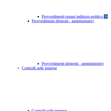
Provvedimenti organi indirizzo-politico
36
Provvedimenti dirigenti - amministrativi
Provvedimenti dirigenti - amministrativi
Controlli sulle imprese
Controlli sulle imprese