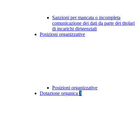
Sanzioni per mancata o incompleta
comunicazione dei dati da parte dei titolari
di incarichi dirigenziali
Posizioni organizzative
Posizioni organizzative
Dotazione organica
3