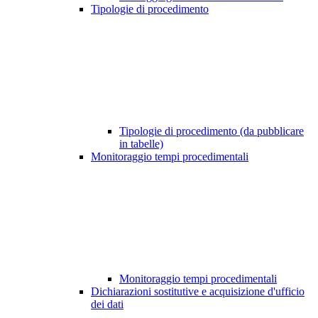
Tipologie di procedimento
Tipologie di procedimento (da pubblicare
in tabelle)
Monitoraggio tempi procedimentali
Monitoraggio tempi procedimentali
Dichiarazioni sostitutive e acquisizione d'ufficio
dei dati