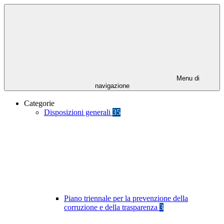
Menu di
navigazione
Categorie
Disposizioni generali
35
Piano triennale per la prevenzione della
corruzione e della trasparenza
3