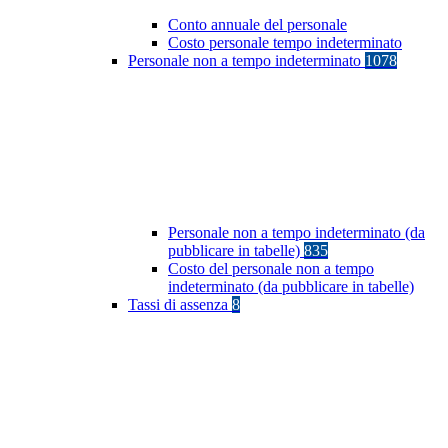
Conto annuale del personale
Costo personale tempo indeterminato
Personale non a tempo indeterminato
1078
Personale non a tempo indeterminato (da
pubblicare in tabelle)
835
Costo del personale non a tempo
indeterminato (da pubblicare in tabelle)
Tassi di assenza
8