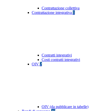
Contrattazione collettiva
Contrattazione integrativa
1
Contratti integrativi
Costi contratti integrativi
OIV
2
OIV (da pubblicare in tabelle)