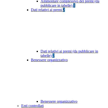
Ammontare complessivo dei premi (da
pubblicare in tabelle)
1
Dati relativi ai premi
2
Dati relativi ai premi (da pubblicare in
tabelle)
2
Benessere organizzativo
Benessere organizzativo
Enti controllati