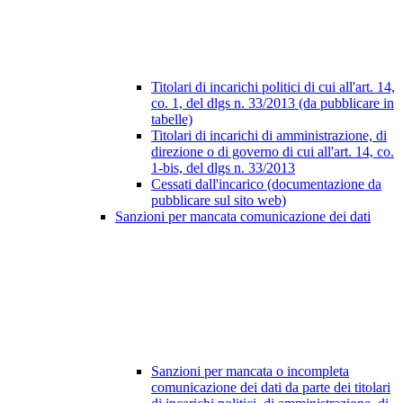
Titolari di incarichi politici di cui all'art. 14,
co. 1, del dlgs n. 33/2013 (da pubblicare in
tabelle)
Titolari di incarichi di amministrazione, di
direzione o di governo di cui all'art. 14, co.
1-bis, del dlgs n. 33/2013
Cessati dall'incarico (documentazione da
pubblicare sul sito web)
Sanzioni per mancata comunicazione dei dati
Sanzioni per mancata o incompleta
comunicazione dei dati da parte dei titolari