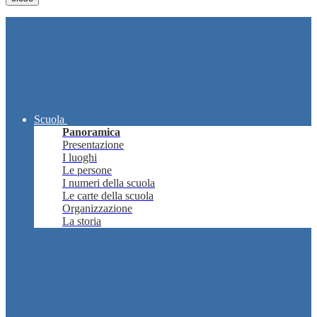
Scuola
Panoramica
Presentazione
I luoghi
Le persone
I numeri della scuola
Le carte della scuola
Organizzazione
La storia