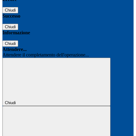
Chiudi
Successo
Chiudi
Informazione
Chiudi
Attendere...
Attendere il completamento dell'operazione...
Chiudi