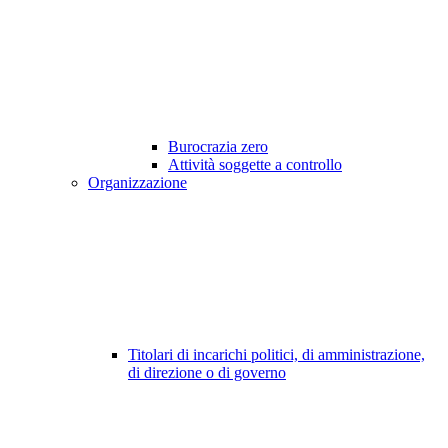
Burocrazia zero
Attività soggette a controllo
Organizzazione
Titolari di incarichi politici, di amministrazione,
di direzione o di governo