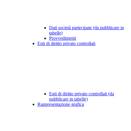
Dati società partecipate (da pubblicare in
tabelle)
Provvedimenti
Enti di diritto privato controllati
Enti di diritto privato controllati (da
pubblicare in tabelle)
Rappresentazione grafica