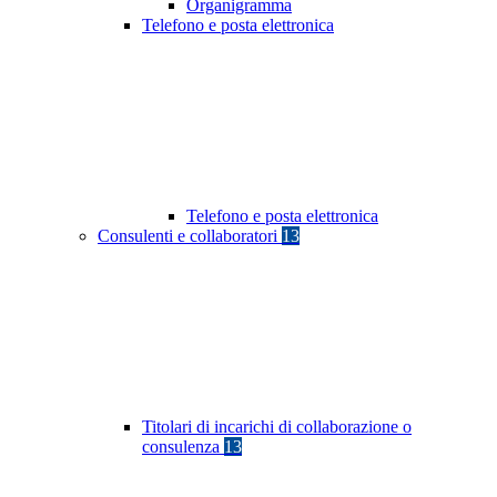
Organigramma
Telefono e posta elettronica
Telefono e posta elettronica
Consulenti e collaboratori
13
Titolari di incarichi di collaborazione o
consulenza
13