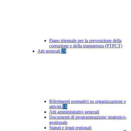
Piano triennale per la prevenzione della
corruzione e della trasparenza (PTPCT)
Atti generali
29
Riferimenti normativi su organizzazione e
attività
18
Atti amministrativi generali
Documenti di programmazione strategico-
gestionale
Statuti e leggi regionali