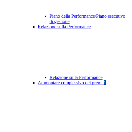
Piano della Performance/Piano esecutivo
di gestione
Relazione sulla Performance
Relazione sulla Performance
Ammontare complessivo dei premi
1