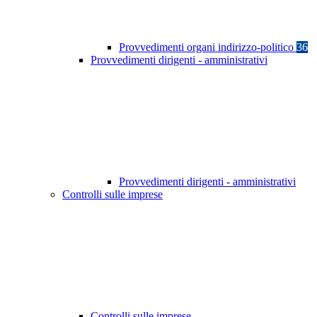
Provvedimenti organi indirizzo-politico
36
Provvedimenti dirigenti - amministrativi
Provvedimenti dirigenti - amministrativi
Controlli sulle imprese
Controlli sulle imprese