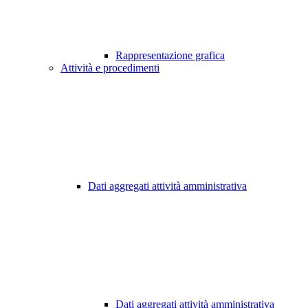
Rappresentazione grafica
Attività e procedimenti
Dati aggregati attività amministrativa
Dati aggregati attività amministrativa