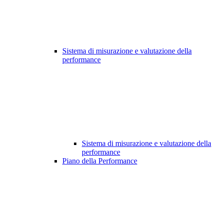
Sistema di misurazione e valutazione della
performance
Sistema di misurazione e valutazione della
performance
Piano della Performance