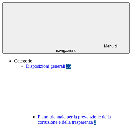
Menu di
navigazione
Categorie
Disposizioni generali
35
Piano triennale per la prevenzione della
corruzione e della trasparenza
3