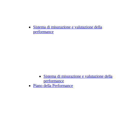
Sistema di misurazione e valutazione della
performance
Sistema di misurazione e valutazione della
performance
Piano della Performance