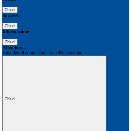
Chiudi
Successo
Chiudi
Informazione
Chiudi
Attendere...
Attendere il completamento dell'operazione...
Chiudi