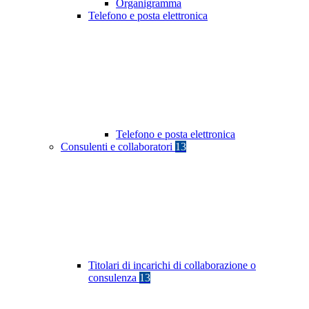
Organigramma
Telefono e posta elettronica
Telefono e posta elettronica
Consulenti e collaboratori
13
Titolari di incarichi di collaborazione o
consulenza
13