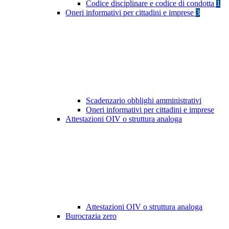
Codice disciplinare e codice di condotta
1
Oneri informativi per cittadini e imprese
3
Scadenzario obblighi amministrativi
Oneri informativi per cittadini e imprese
Attestazioni OIV o struttura analoga
Attestazioni OIV o struttura analoga
Burocrazia zero