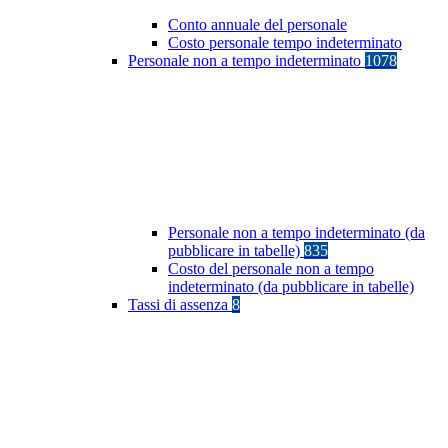
Conto annuale del personale
Costo personale tempo indeterminato
Personale non a tempo indeterminato
1078
Personale non a tempo indeterminato (da
pubblicare in tabelle)
835
Costo del personale non a tempo
indeterminato (da pubblicare in tabelle)
Tassi di assenza
8