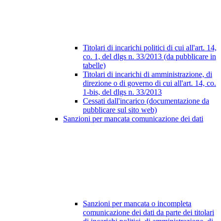
Titolari di incarichi politici di cui all'art. 14,
co. 1, del dlgs n. 33/2013 (da pubblicare in
tabelle)
Titolari di incarichi di amministrazione, di
direzione o di governo di cui all'art. 14, co.
1-bis, del dlgs n. 33/2013
Cessati dall'incarico (documentazione da
pubblicare sul sito web)
Sanzioni per mancata comunicazione dei dati
Sanzioni per mancata o incompleta
comunicazione dei dati da parte dei titolari