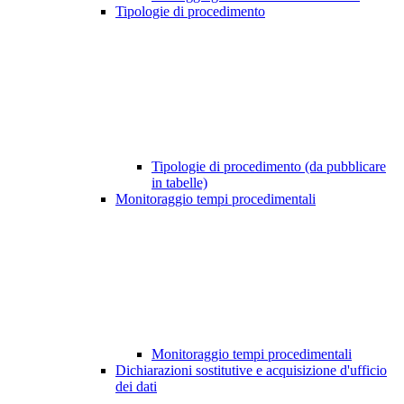
Tipologie di procedimento
Tipologie di procedimento (da pubblicare
in tabelle)
Monitoraggio tempi procedimentali
Monitoraggio tempi procedimentali
Dichiarazioni sostitutive e acquisizione d'ufficio
dei dati