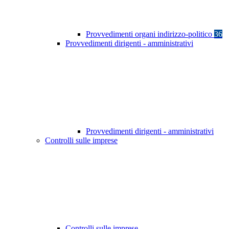
Provvedimenti organi indirizzo-politico
36
Provvedimenti dirigenti - amministrativi
Provvedimenti dirigenti - amministrativi
Controlli sulle imprese
Controlli sulle imprese