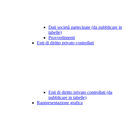
Dati società partecipate (da pubblicare in
tabelle)
Provvedimenti
Enti di diritto privato controllati
Enti di diritto privato controllati (da
pubblicare in tabelle)
Rappresentazione grafica