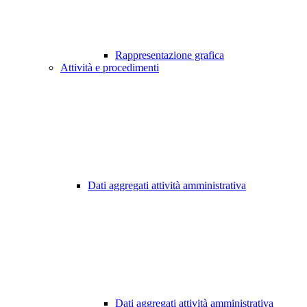
Rappresentazione grafica
Attività e procedimenti
Dati aggregati attività amministrativa
Dati aggregati attività amministrativa