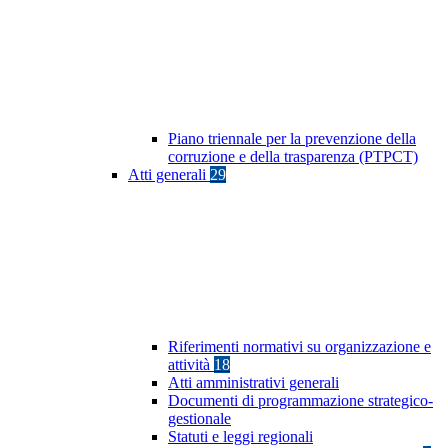
Piano triennale per la prevenzione della
corruzione e della trasparenza (PTPCT)
Atti generali
29
Riferimenti normativi su organizzazione e
attività
18
Atti amministrativi generali
Documenti di programmazione strategico-
gestionale
Statuti e leggi regionali