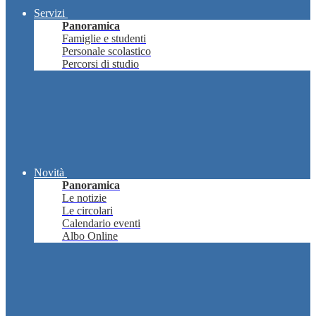
Servizi
Panoramica
Famiglie e studenti
Personale scolastico
Percorsi di studio
Novità
Panoramica
Le notizie
Le circolari
Calendario eventi
Albo Online