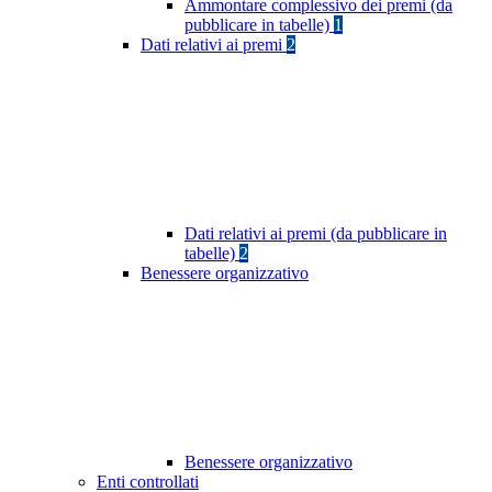
Ammontare complessivo dei premi (da
pubblicare in tabelle)
1
Dati relativi ai premi
2
Dati relativi ai premi (da pubblicare in
tabelle)
2
Benessere organizzativo
Benessere organizzativo
Enti controllati