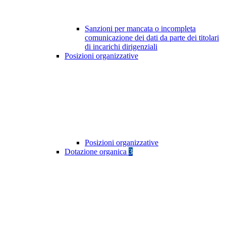
Sanzioni per mancata o incompleta
comunicazione dei dati da parte dei titolari
di incarichi dirigenziali
Posizioni organizzative
Posizioni organizzative
Dotazione organica
3