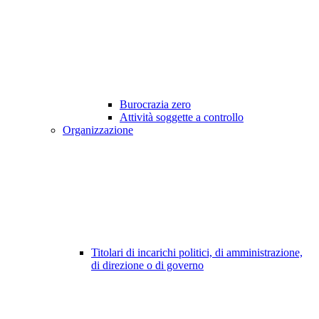
Burocrazia zero
Attività soggette a controllo
Organizzazione
Titolari di incarichi politici, di amministrazione,
di direzione o di governo