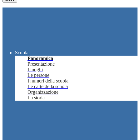
Scuola
Panoramica
Presentazione
I luoghi
Le persone
I numeri della scuola
Le carte della scuola
Organizzazione
La storia