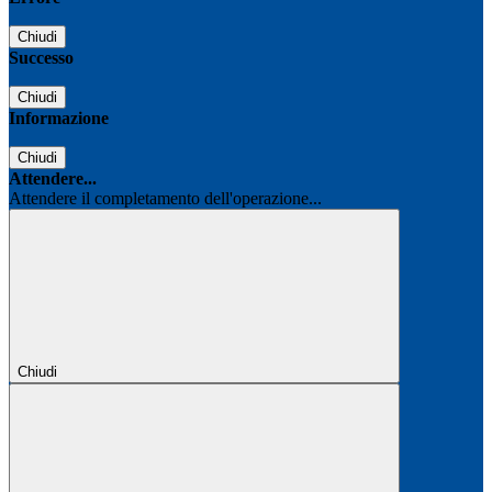
Chiudi
Successo
Chiudi
Informazione
Chiudi
Attendere...
Attendere il completamento dell'operazione...
Chiudi