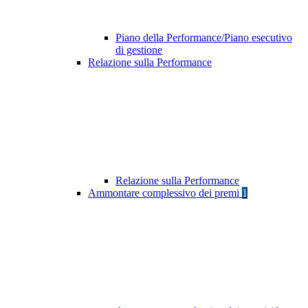
Piano della Performance/Piano esecutivo
di gestione
Relazione sulla Performance
Relazione sulla Performance
Ammontare complessivo dei premi
1