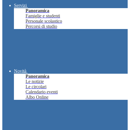
Servizi
Panoramica
Famiglie e studenti
Personale scolastico
Percorsi di studio
Novità
Panoramica
Le notizie
Le circolari
Calendario eventi
Albo Online