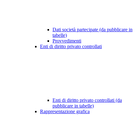
Dati società partecipate (da pubblicare in
tabelle)
Provvedimenti
Enti di diritto privato controllati
Enti di diritto privato controllati (da
pubblicare in tabelle)
Rappresentazione grafica