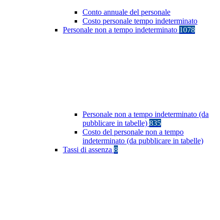
Conto annuale del personale
Costo personale tempo indeterminato
Personale non a tempo indeterminato
1078
Personale non a tempo indeterminato (da
pubblicare in tabelle)
835
Costo del personale non a tempo
indeterminato (da pubblicare in tabelle)
Tassi di assenza
8