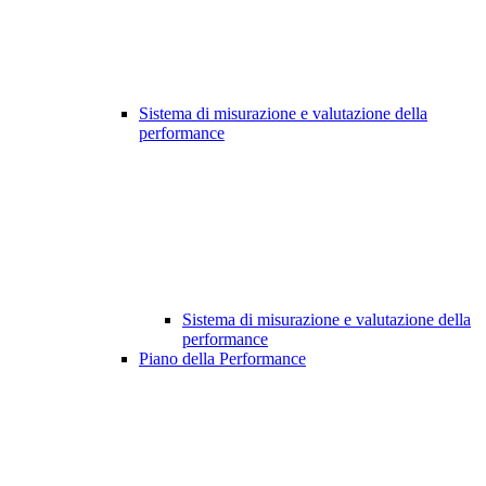
Sistema di misurazione e valutazione della
performance
Sistema di misurazione e valutazione della
performance
Piano della Performance