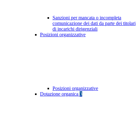
Sanzioni per mancata o incompleta
comunicazione dei dati da parte dei titolari
di incarichi dirigenziali
Posizioni organizzative
Posizioni organizzative
Dotazione organica
3