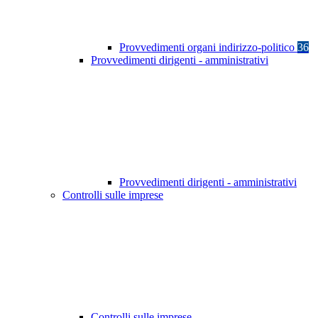
Provvedimenti organi indirizzo-politico
36
Provvedimenti dirigenti - amministrativi
Provvedimenti dirigenti - amministrativi
Controlli sulle imprese
Controlli sulle imprese