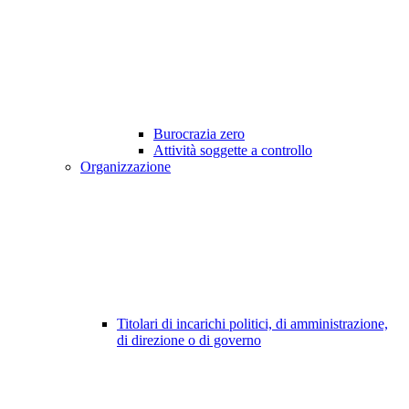
Burocrazia zero
Attività soggette a controllo
Organizzazione
Titolari di incarichi politici, di amministrazione,
di direzione o di governo