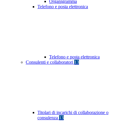
Organigramma
Telefono e posta elettronica
Telefono e posta elettronica
Consulenti e collaboratori
13
Titolari di incarichi di collaborazione o
consulenza
13