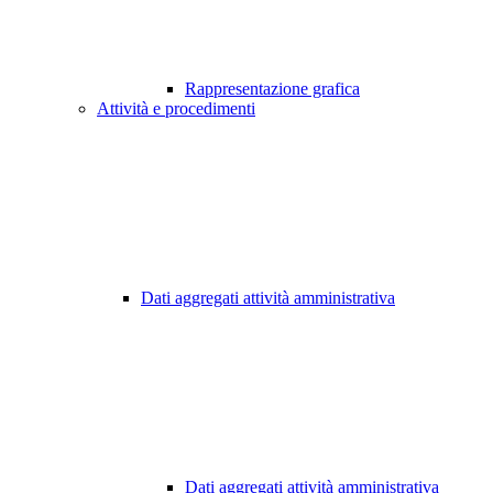
Rappresentazione grafica
Attività e procedimenti
Dati aggregati attività amministrativa
Dati aggregati attività amministrativa