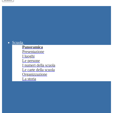
Scuola
Panoramica
Presentazione
I luoghi
Le persone
I numeri della scuola
Le carte della scuola
Organizzazione
La storia