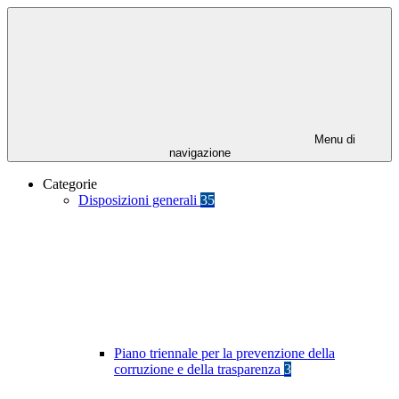
Menu di
navigazione
Categorie
Disposizioni generali
35
Piano triennale per la prevenzione della
corruzione e della trasparenza
3