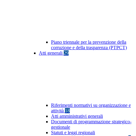
Piano triennale per la prevenzione della
corruzione e della trasparenza (PTPCT)
Atti generali
29
Riferimenti normativi su organizzazione e
attività
18
Atti amministrativi generali
Documenti di programmazione strategico-
gestionale
Statuti e leggi regionali