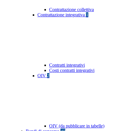
Contrattazione collettiva
Contrattazione integrativa
1
Contratti integrativi
Costi contratti integrativi
OIV
2
OIV (da pubblicare in tabelle)