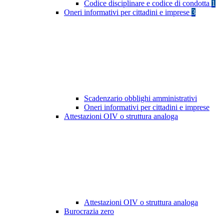
Codice disciplinare e codice di condotta
1
Oneri informativi per cittadini e imprese
3
Scadenzario obblighi amministrativi
Oneri informativi per cittadini e imprese
Attestazioni OIV o struttura analoga
Attestazioni OIV o struttura analoga
Burocrazia zero