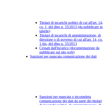
Titolari di incarichi politici di cui all'art. 14,
co. 1, del dlgs n. 33/2013 (da pubblicare in
tabelle)
Titolari di incarichi di amministrazione, di
direzione o di governo di cui all'art. 14, co.
1-bis, del dlgs n. 33/2013
Cessati dall'incarico (documentazione da
pubblicare sul sito web)
Sanzioni per mancata comunicazione dei dati
Sanzioni per mancata o incompleta
comunicazione dei dati da parte dei titolari