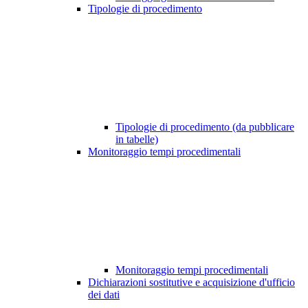
Tipologie di procedimento
Tipologie di procedimento (da pubblicare
in tabelle)
Monitoraggio tempi procedimentali
Monitoraggio tempi procedimentali
Dichiarazioni sostitutive e acquisizione d'ufficio
dei dati