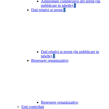
Ammontare complessivo dei premi (da
pubblicare in tabelle)
1
Dati relativi ai premi
2
Dati relativi ai premi (da pubblicare in
tabelle)
2
Benessere organizzativo
Benessere organizzativo
Enti controllati