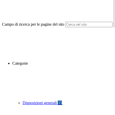
Campo di ricerca per le pagine del sito
Categorie
Disposizioni generali
35