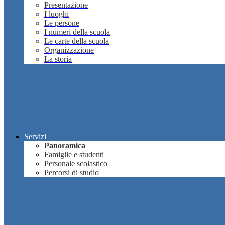
Presentazione
I luoghi
Le persone
I numeri della scuola
Le carte della scuola
Organizzazione
La storia
Servizi
Panoramica
Famiglie e studenti
Personale scolastico
Percorsi di studio