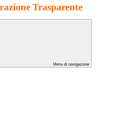
azione Trasparente
Menu di navigazione