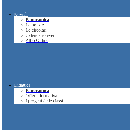
Novità
Panoramica
Le notizie
Le circolari
Calendario eventi
Albo Online
Didattica
Panoramica
Offerta formativa
I progetti delle classi