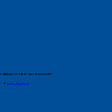
o indicato con le istruzioni necessarie.
ite la
Login Spaggiari