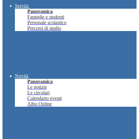
Servizi
Panoramica
Famiglie e studenti
Personale scolastico
Percorsi di studio
Novità
Panoramica
Le notizie
Le circolari
Calendario eventi
Albo Online