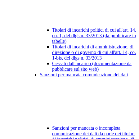
Titolari di incarichi politici di cui all'art. 14,
co. 1, del dlgs n. 33/2013 (da pubblicare in
tabelle)
Titolari di incarichi di amministrazione, di
direzione o di governo di cui all'art. 14, co.
1-bis, del dlgs n. 33/2013
Cessati dall'incarico (documentazione da
pubblicare sul sito web)
Sanzioni per mancata comunicazione dei dati
Sanzioni per mancata o incompleta
comunicazione dei dati da parte dei titolari