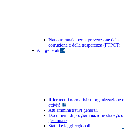
Piano triennale per la prevenzione della
corruzione e della trasparenza (PTPCT)
Atti generali
29
Riferimenti normativi su organizzazione e
attività
18
Atti amministrativi generali
Documenti di programmazione strategico-
gestionale
Statuti e leggi regionali