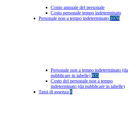
Conto annuale del personale
Costo personale tempo indeterminato
Personale non a tempo indeterminato
1078
Personale non a tempo indeterminato (da
pubblicare in tabelle)
835
Costo del personale non a tempo
indeterminato (da pubblicare in tabelle)
Tassi di assenza
8