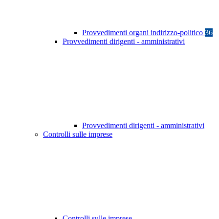
Provvedimenti organi indirizzo-politico
36
Provvedimenti dirigenti - amministrativi
Provvedimenti dirigenti - amministrativi
Controlli sulle imprese
Controlli sulle imprese