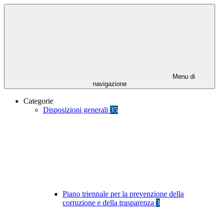
Menu di
navigazione
Categorie
Disposizioni generali
35
Piano triennale per la prevenzione della
corruzione e della trasparenza
3