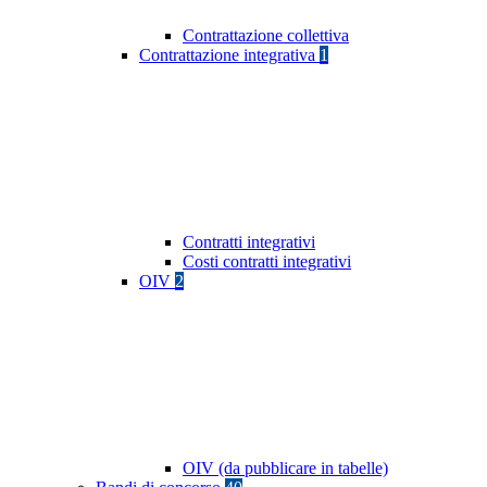
Contrattazione collettiva
Contrattazione integrativa
1
Contratti integrativi
Costi contratti integrativi
OIV
2
OIV (da pubblicare in tabelle)