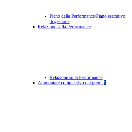
Piano della Performance/Piano esecutivo
di gestione
Relazione sulla Performance
Relazione sulla Performance
Ammontare complessivo dei premi
1