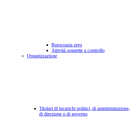
Burocrazia zero
Attività soggette a controllo
Organizzazione
Titolari di incarichi politici, di amministrazione,
di direzione o di governo