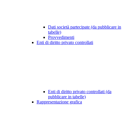
Dati società partecipate (da pubblicare in
tabelle)
Provvedimenti
Enti di diritto privato controllati
Enti di diritto privato controllati (da
pubblicare in tabelle)
Rappresentazione grafica