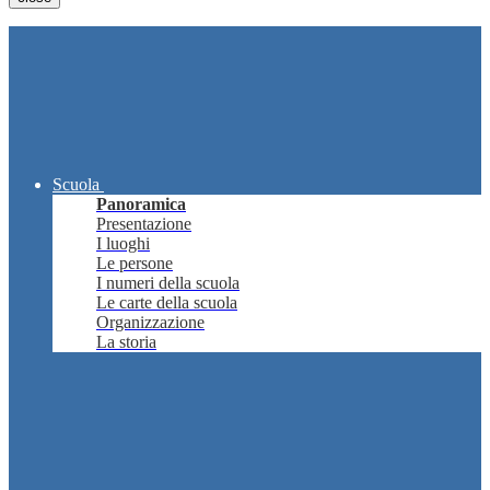
Scuola
Panoramica
Presentazione
I luoghi
Le persone
I numeri della scuola
Le carte della scuola
Organizzazione
La storia