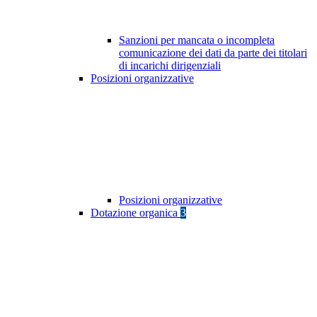
Sanzioni per mancata o incompleta
comunicazione dei dati da parte dei titolari
di incarichi dirigenziali
Posizioni organizzative
Posizioni organizzative
Dotazione organica
3