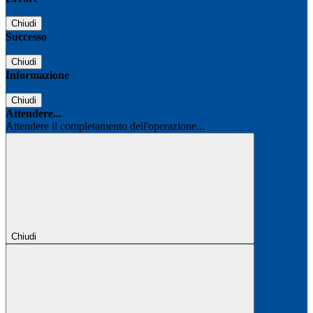
Chiudi
Successo
Chiudi
Informazione
Chiudi
Attendere...
Attendere il completamento dell'operazione...
Chiudi