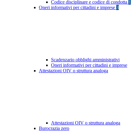
Codice disciplinare e codice di condotta
1
Oneri informativi per cittadini e imprese
3
Scadenzario obblighi amministrativi
Oneri informativi per cittadini e imprese
Attestazioni OIV o struttura analoga
Attestazioni OIV o struttura analoga
Burocrazia zero