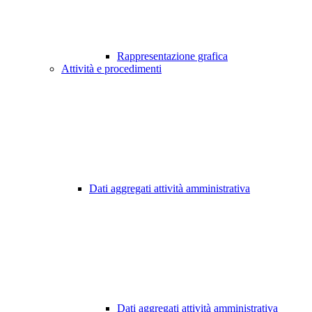
Rappresentazione grafica
Attività e procedimenti
Dati aggregati attività amministrativa
Dati aggregati attività amministrativa