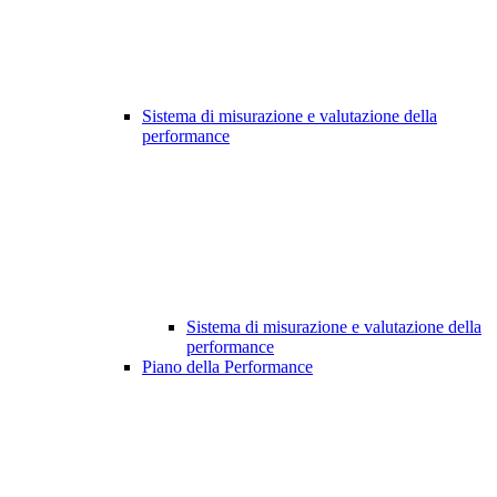
Sistema di misurazione e valutazione della
performance
Sistema di misurazione e valutazione della
performance
Piano della Performance