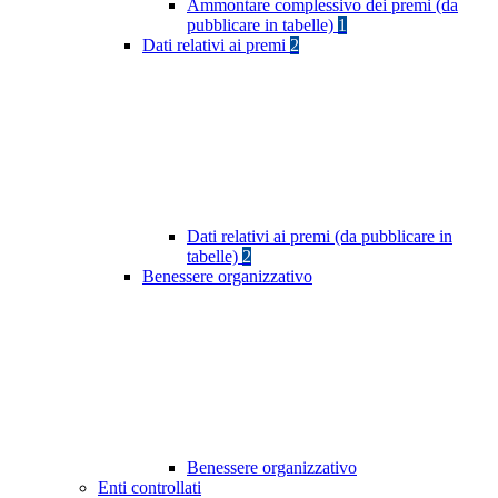
Ammontare complessivo dei premi (da
pubblicare in tabelle)
1
Dati relativi ai premi
2
Dati relativi ai premi (da pubblicare in
tabelle)
2
Benessere organizzativo
Benessere organizzativo
Enti controllati