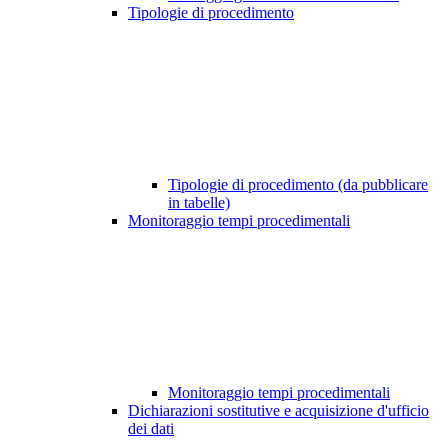
Tipologie di procedimento
Tipologie di procedimento (da pubblicare
in tabelle)
Monitoraggio tempi procedimentali
Monitoraggio tempi procedimentali
Dichiarazioni sostitutive e acquisizione d'ufficio
dei dati