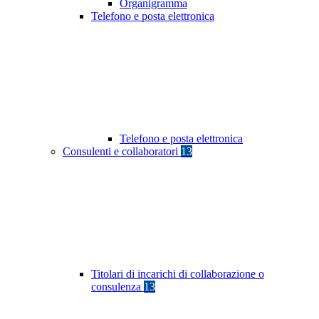
Organigramma
Telefono e posta elettronica
Telefono e posta elettronica
Consulenti e collaboratori
13
Titolari di incarichi di collaborazione o
consulenza
13