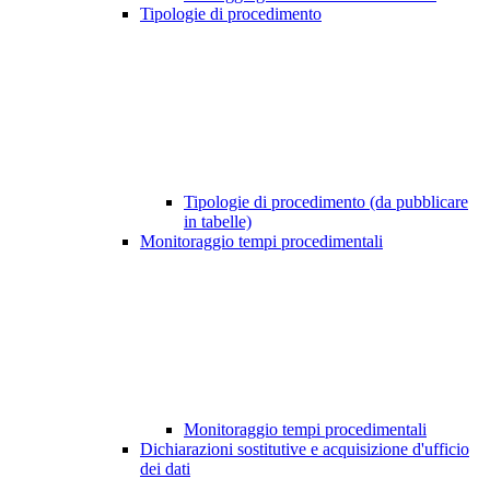
Tipologie di procedimento
Tipologie di procedimento (da pubblicare
in tabelle)
Monitoraggio tempi procedimentali
Monitoraggio tempi procedimentali
Dichiarazioni sostitutive e acquisizione d'ufficio
dei dati