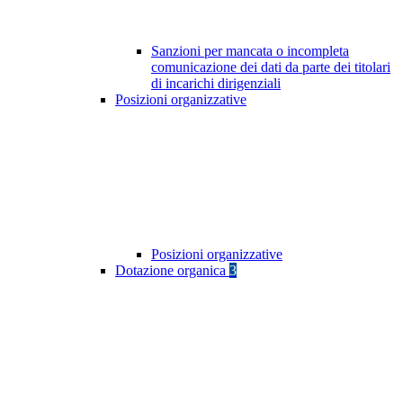
Sanzioni per mancata o incompleta
comunicazione dei dati da parte dei titolari
di incarichi dirigenziali
Posizioni organizzative
Posizioni organizzative
Dotazione organica
3