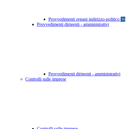
Provvedimenti organi indirizzo-politico
36
Provvedimenti dirigenti - amministrativi
Provvedimenti dirigenti - amministrativi
Controlli sulle imprese
Controlli sulle imprese