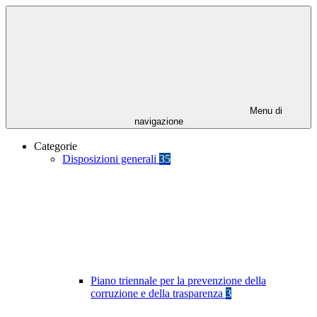
Menu di
navigazione
Categorie
Disposizioni generali
35
Piano triennale per la prevenzione della
corruzione e della trasparenza
3