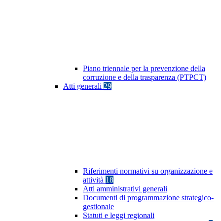
Piano triennale per la prevenzione della
corruzione e della trasparenza (PTPCT)
Atti generali
29
Riferimenti normativi su organizzazione e
attività
18
Atti amministrativi generali
Documenti di programmazione strategico-
gestionale
Statuti e leggi regionali