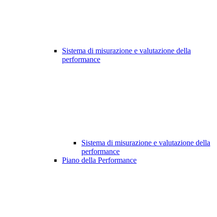
Sistema di misurazione e valutazione della
performance
Sistema di misurazione e valutazione della
performance
Piano della Performance