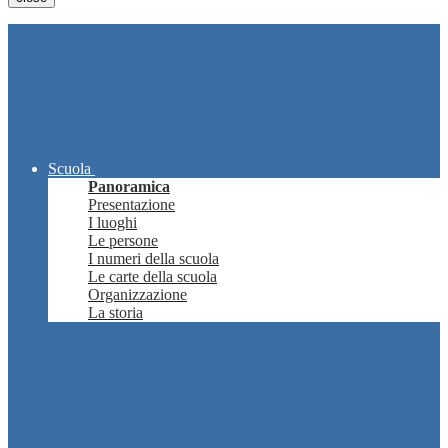
Scuola
Panoramica
Presentazione
I luoghi
Le persone
I numeri della scuola
Le carte della scuola
Organizzazione
La storia