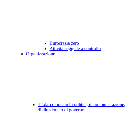
Burocrazia zero
Attività soggette a controllo
Organizzazione
Titolari di incarichi politici, di amministrazione,
di direzione o di governo