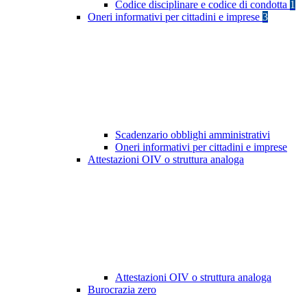
Codice disciplinare e codice di condotta
1
Oneri informativi per cittadini e imprese
3
Scadenzario obblighi amministrativi
Oneri informativi per cittadini e imprese
Attestazioni OIV o struttura analoga
Attestazioni OIV o struttura analoga
Burocrazia zero