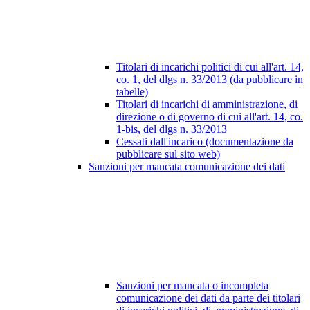
Titolari di incarichi politici di cui all'art. 14,
co. 1, del dlgs n. 33/2013 (da pubblicare in
tabelle)
Titolari di incarichi di amministrazione, di
direzione o di governo di cui all'art. 14, co.
1-bis, del dlgs n. 33/2013
Cessati dall'incarico (documentazione da
pubblicare sul sito web)
Sanzioni per mancata comunicazione dei dati
Sanzioni per mancata o incompleta
comunicazione dei dati da parte dei titolari