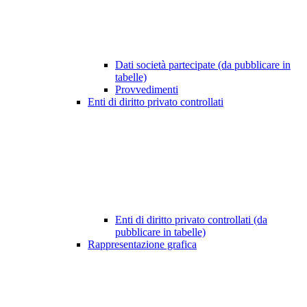
Dati società partecipate (da pubblicare in
tabelle)
Provvedimenti
Enti di diritto privato controllati
Enti di diritto privato controllati (da
pubblicare in tabelle)
Rappresentazione grafica