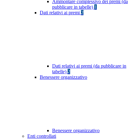
Ammontare complessivo dei premi (da
pubblicare in tabelle)
1
Dati relativi ai premi
2
Dati relativi ai premi (da pubblicare in
tabelle)
2
Benessere organizzativo
Benessere organizzativo
Enti controllati