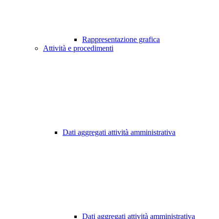
Rappresentazione grafica
Attività e procedimenti
Dati aggregati attività amministrativa
Dati aggregati attività amministrativa