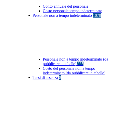
Conto annuale del personale
Costo personale tempo indeterminato
Personale non a tempo indeterminato
1078
Personale non a tempo indeterminato (da
pubblicare in tabelle)
835
Costo del personale non a tempo
indeterminato (da pubblicare in tabelle)
Tassi di assenza
8