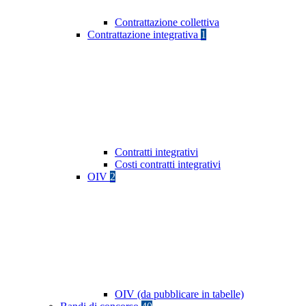
Contrattazione collettiva
Contrattazione integrativa
1
Contratti integrativi
Costi contratti integrativi
OIV
2
OIV (da pubblicare in tabelle)