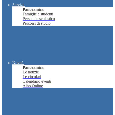
Servizi
Panoramica
Famiglie e studenti
Personale scolastico
Percorsi di studio
Novità
Panoramica
Le notizie
Le circolari
Calendario eventi
Albo Online