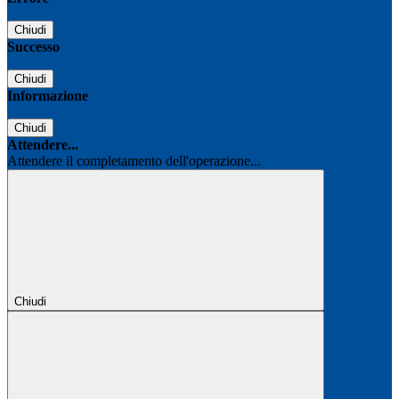
Chiudi
Successo
Chiudi
Informazione
Chiudi
Attendere...
Attendere il completamento dell'operazione...
Chiudi