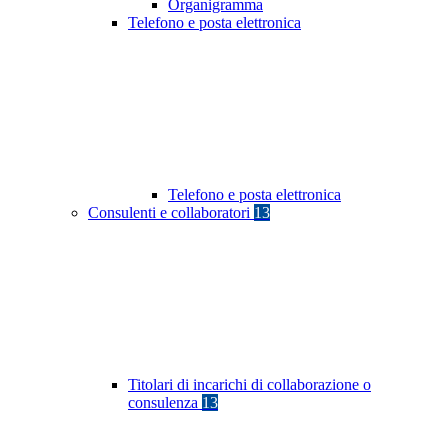
Organigramma
Telefono e posta elettronica
Telefono e posta elettronica
Consulenti e collaboratori
13
Titolari di incarichi di collaborazione o
consulenza
13