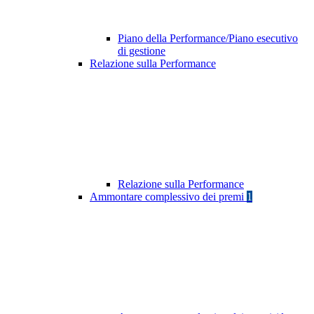
Piano della Performance/Piano esecutivo
di gestione
Relazione sulla Performance
Relazione sulla Performance
Ammontare complessivo dei premi
1