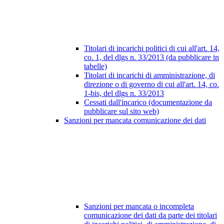
Titolari di incarichi politici di cui all'art. 14,
co. 1, del dlgs n. 33/2013 (da pubblicare in
tabelle)
Titolari di incarichi di amministrazione, di
direzione o di governo di cui all'art. 14, co.
1-bis, del dlgs n. 33/2013
Cessati dall'incarico (documentazione da
pubblicare sul sito web)
Sanzioni per mancata comunicazione dei dati
Sanzioni per mancata o incompleta
comunicazione dei dati da parte dei titolari