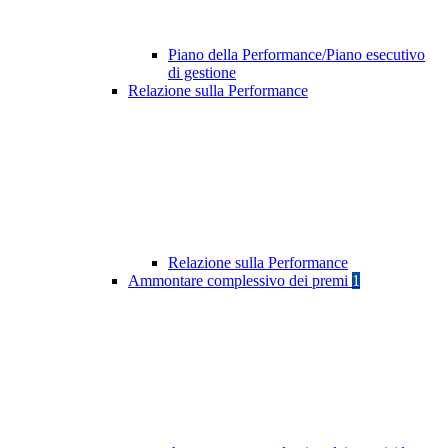
Piano della Performance/Piano esecutivo
di gestione
Relazione sulla Performance
Relazione sulla Performance
Ammontare complessivo dei premi
1