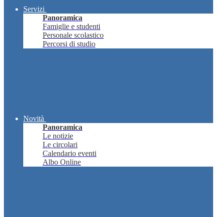
Servizi
Panoramica
Famiglie e studenti
Personale scolastico
Percorsi di studio
Novità
Panoramica
Le notizie
Le circolari
Calendario eventi
Albo Online