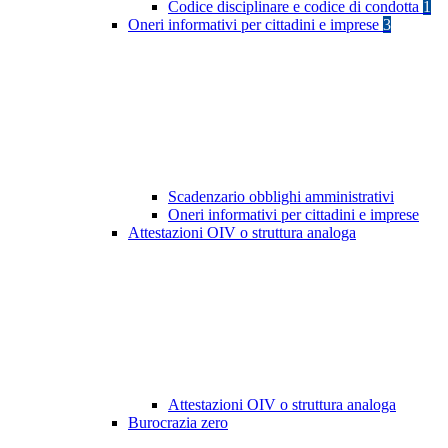
Codice disciplinare e codice di condotta
1
Oneri informativi per cittadini e imprese
3
Scadenzario obblighi amministrativi
Oneri informativi per cittadini e imprese
Attestazioni OIV o struttura analoga
Attestazioni OIV o struttura analoga
Burocrazia zero