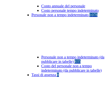
Conto annuale del personale
Costo personale tempo indeterminato
Personale non a tempo indeterminato
1078
Personale non a tempo indeterminato (da
pubblicare in tabelle)
835
Costo del personale non a tempo
indeterminato (da pubblicare in tabelle)
Tassi di assenza
8