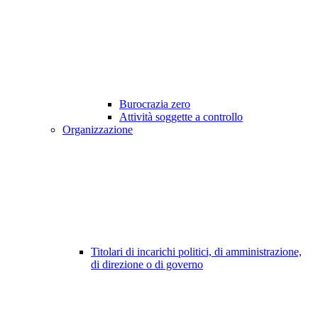
Burocrazia zero
Attività soggette a controllo
Organizzazione
Titolari di incarichi politici, di amministrazione,
di direzione o di governo