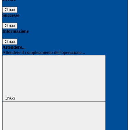
Chiudi
Successo
Chiudi
Informazione
Chiudi
Attendere...
Attendere il completamento dell'operazione...
Chiudi