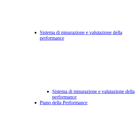
Sistema di misurazione e valutazione della
performance
Sistema di misurazione e valutazione della
performance
Piano della Performance