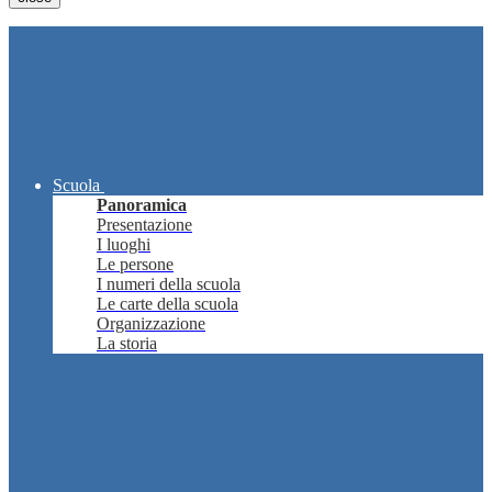
Scuola
Panoramica
Presentazione
I luoghi
Le persone
I numeri della scuola
Le carte della scuola
Organizzazione
La storia