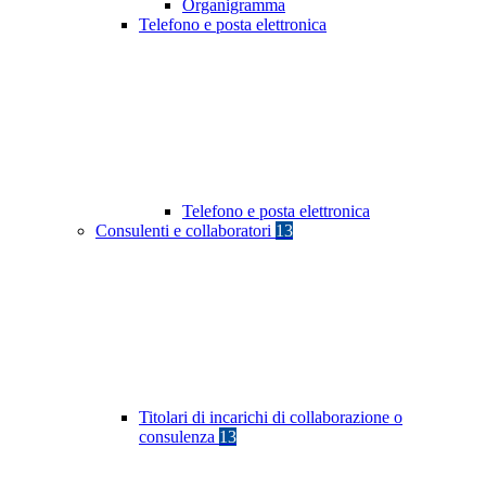
Organigramma
Telefono e posta elettronica
Telefono e posta elettronica
Consulenti e collaboratori
13
Titolari di incarichi di collaborazione o
consulenza
13