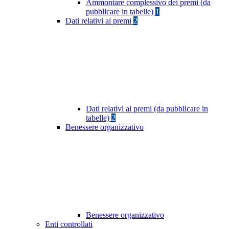
Ammontare complessivo dei premi (da
pubblicare in tabelle)
1
Dati relativi ai premi
2
Dati relativi ai premi (da pubblicare in
tabelle)
2
Benessere organizzativo
Benessere organizzativo
Enti controllati