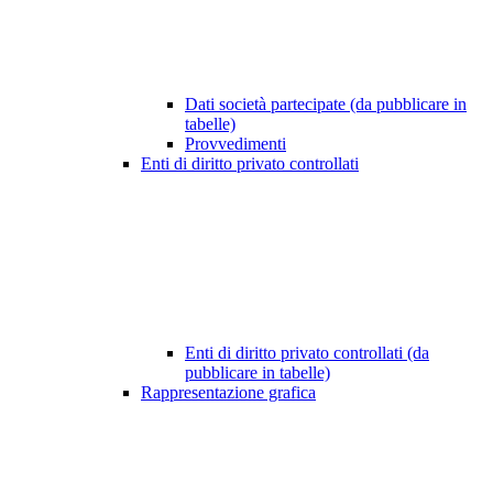
Dati società partecipate (da pubblicare in
tabelle)
Provvedimenti
Enti di diritto privato controllati
Enti di diritto privato controllati (da
pubblicare in tabelle)
Rappresentazione grafica