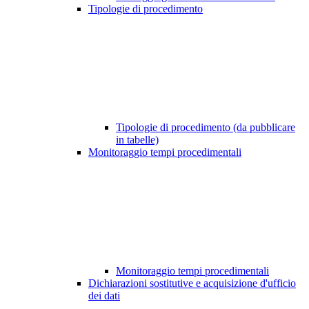
Tipologie di procedimento
Tipologie di procedimento (da pubblicare
in tabelle)
Monitoraggio tempi procedimentali
Monitoraggio tempi procedimentali
Dichiarazioni sostitutive e acquisizione d'ufficio
dei dati