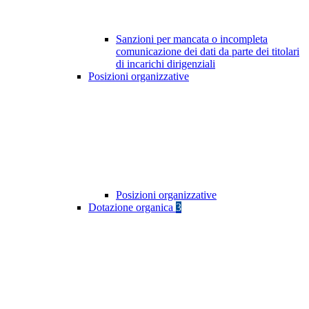
Sanzioni per mancata o incompleta
comunicazione dei dati da parte dei titolari
di incarichi dirigenziali
Posizioni organizzative
Posizioni organizzative
Dotazione organica
3