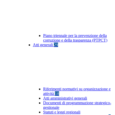
Piano triennale per la prevenzione della
corruzione e della trasparenza (PTPCT)
Atti generali
29
Riferimenti normativi su organizzazione e
attività
18
Atti amministrativi generali
Documenti di programmazione strategico-
gestionale
Statuti e leggi regionali