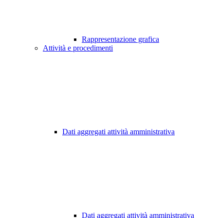
Rappresentazione grafica
Attività e procedimenti
Dati aggregati attività amministrativa
Dati aggregati attività amministrativa