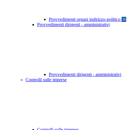
Provvedimenti organi indirizzo-politico
36
Provvedimenti dirigenti - amministrativi
Provvedimenti dirigenti - amministrativi
Controlli sulle imprese
Controlli sulle imprese