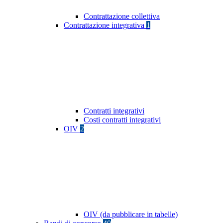
Contrattazione collettiva
Contrattazione integrativa
1
Contratti integrativi
Costi contratti integrativi
OIV
2
OIV (da pubblicare in tabelle)