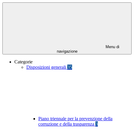
Menu di
navigazione
Categorie
Disposizioni generali
35
Piano triennale per la prevenzione della
corruzione e della trasparenza
3