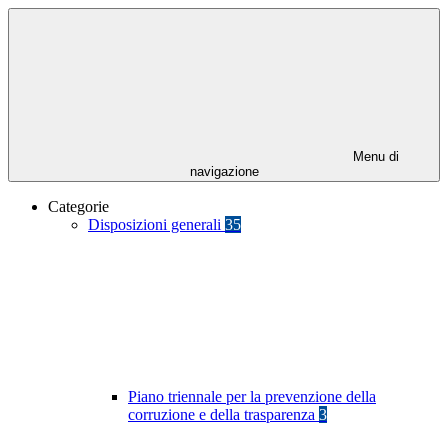
Menu di
navigazione
Categorie
Disposizioni generali
35
Piano triennale per la prevenzione della
corruzione e della trasparenza
3