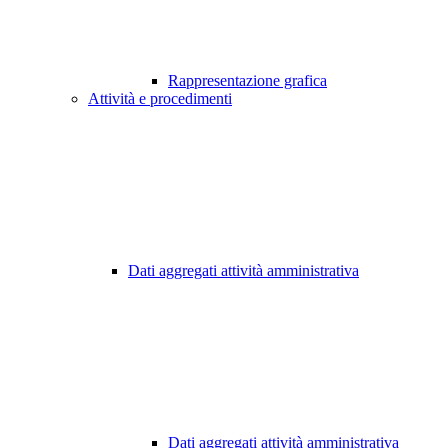
Rappresentazione grafica
Attività e procedimenti
Dati aggregati attività amministrativa
Dati aggregati attività amministrativa