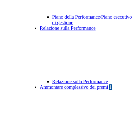
Piano della Performance/Piano esecutivo
di gestione
Relazione sulla Performance
Relazione sulla Performance
Ammontare complessivo dei premi
1