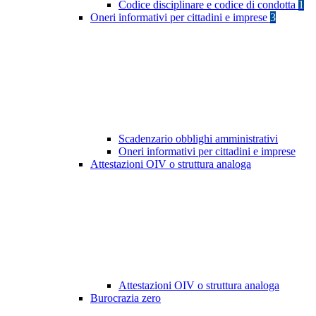
Codice disciplinare e codice di condotta
1
Oneri informativi per cittadini e imprese
3
Scadenzario obblighi amministrativi
Oneri informativi per cittadini e imprese
Attestazioni OIV o struttura analoga
Attestazioni OIV o struttura analoga
Burocrazia zero