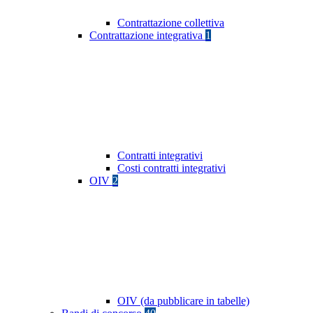
Contrattazione collettiva
Contrattazione integrativa
1
Contratti integrativi
Costi contratti integrativi
OIV
2
OIV (da pubblicare in tabelle)