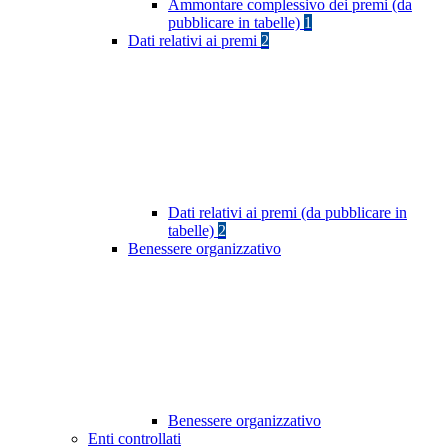
Ammontare complessivo dei premi (da
pubblicare in tabelle)
1
Dati relativi ai premi
2
Dati relativi ai premi (da pubblicare in
tabelle)
2
Benessere organizzativo
Benessere organizzativo
Enti controllati