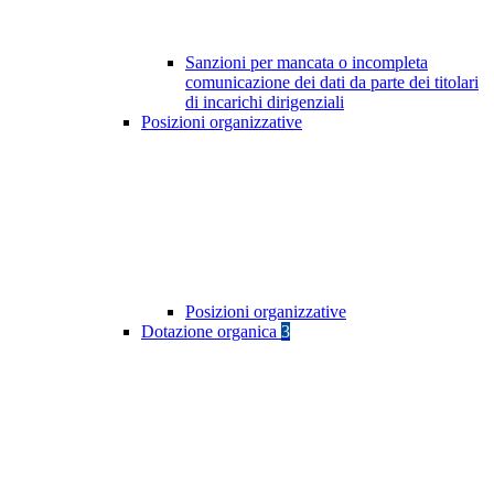
Sanzioni per mancata o incompleta
comunicazione dei dati da parte dei titolari
di incarichi dirigenziali
Posizioni organizzative
Posizioni organizzative
Dotazione organica
3