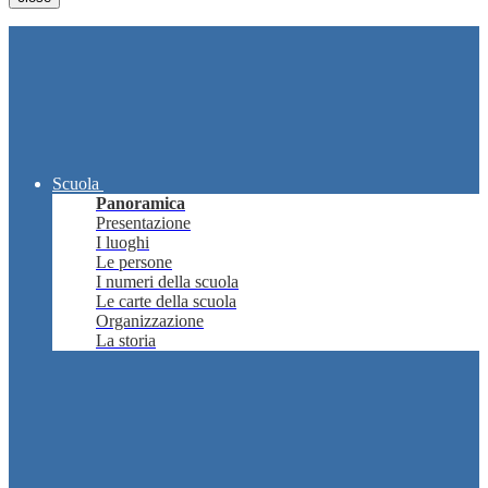
Scuola
Panoramica
Presentazione
I luoghi
Le persone
I numeri della scuola
Le carte della scuola
Organizzazione
La storia