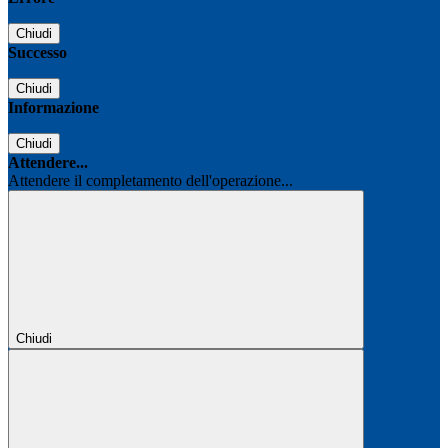
Chiudi
Successo
Chiudi
Informazione
Chiudi
Attendere...
Attendere il completamento dell'operazione...
Chiudi