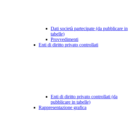
Dati società partecipate (da pubblicare in
tabelle)
Provvedimenti
Enti di diritto privato controllati
Enti di diritto privato controllati (da
pubblicare in tabelle)
Rappresentazione grafica