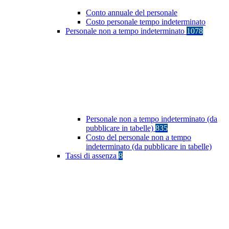
Conto annuale del personale
Costo personale tempo indeterminato
Personale non a tempo indeterminato
1078
Personale non a tempo indeterminato (da
pubblicare in tabelle)
835
Costo del personale non a tempo
indeterminato (da pubblicare in tabelle)
Tassi di assenza
8