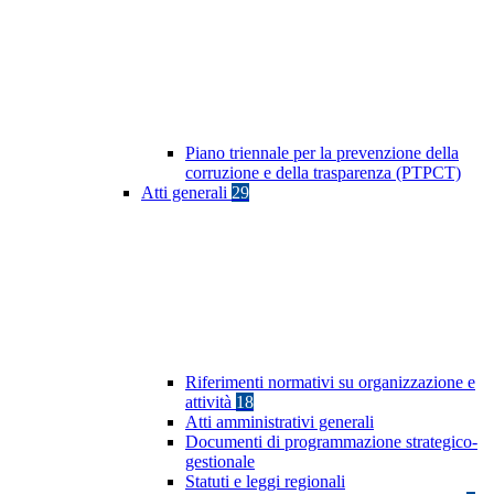
Piano triennale per la prevenzione della
corruzione e della trasparenza (PTPCT)
Atti generali
29
Riferimenti normativi su organizzazione e
attività
18
Atti amministrativi generali
Documenti di programmazione strategico-
gestionale
Statuti e leggi regionali