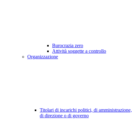
Burocrazia zero
Attività soggette a controllo
Organizzazione
Titolari di incarichi politici, di amministrazione,
di direzione o di governo