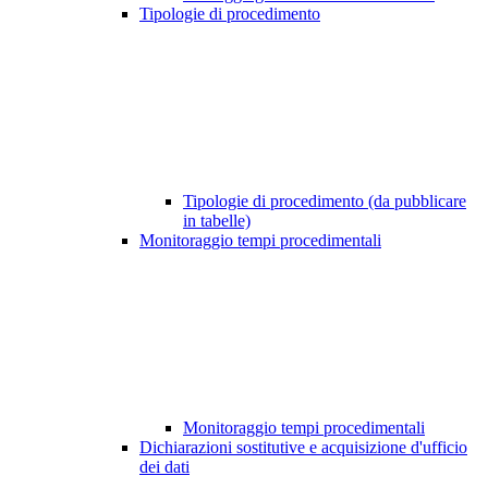
Tipologie di procedimento
Tipologie di procedimento (da pubblicare
in tabelle)
Monitoraggio tempi procedimentali
Monitoraggio tempi procedimentali
Dichiarazioni sostitutive e acquisizione d'ufficio
dei dati