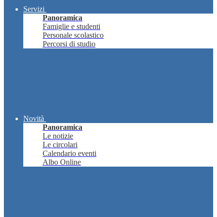
Servizi
Panoramica
Famiglie e studenti
Personale scolastico
Percorsi di studio
Novità
Panoramica
Le notizie
Le circolari
Calendario eventi
Albo Online