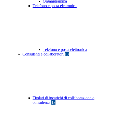
Organigramma
Telefono e posta elettronica
Telefono e posta elettronica
Consulenti e collaboratori
13
Titolari di incarichi di collaborazione o
consulenza
13