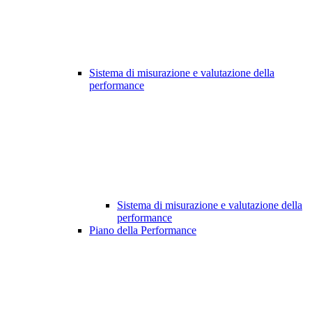
Sistema di misurazione e valutazione della
performance
Sistema di misurazione e valutazione della
performance
Piano della Performance