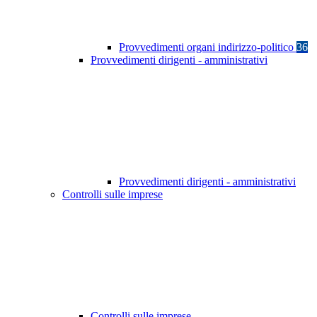
Provvedimenti organi indirizzo-politico
36
Provvedimenti dirigenti - amministrativi
Provvedimenti dirigenti - amministrativi
Controlli sulle imprese
Controlli sulle imprese