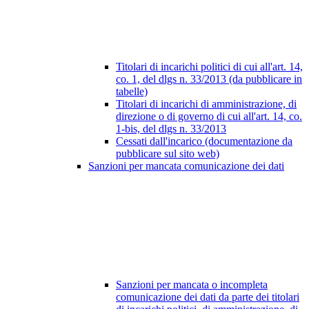
Titolari di incarichi politici di cui all'art. 14,
co. 1, del dlgs n. 33/2013 (da pubblicare in
tabelle)
Titolari di incarichi di amministrazione, di
direzione o di governo di cui all'art. 14, co.
1-bis, del dlgs n. 33/2013
Cessati dall'incarico (documentazione da
pubblicare sul sito web)
Sanzioni per mancata comunicazione dei dati
Sanzioni per mancata o incompleta
comunicazione dei dati da parte dei titolari