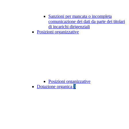
Sanzioni per mancata o incompleta
comunicazione dei dati da parte dei titolari
di incarichi dirigenziali
Posizioni organizzative
Posizioni organizzative
Dotazione organica
3