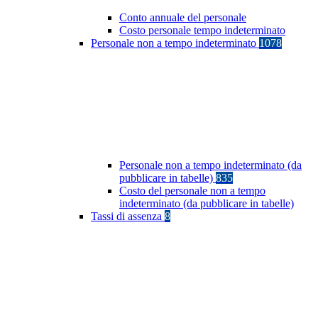
Conto annuale del personale
Costo personale tempo indeterminato
Personale non a tempo indeterminato
1078
Personale non a tempo indeterminato (da
pubblicare in tabelle)
835
Costo del personale non a tempo
indeterminato (da pubblicare in tabelle)
Tassi di assenza
8