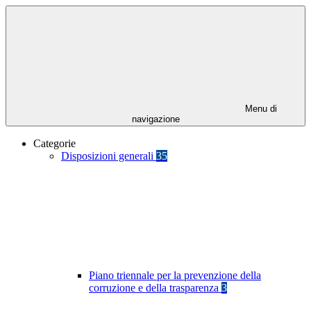
Menu di
navigazione
Categorie
Disposizioni generali
35
Piano triennale per la prevenzione della
corruzione e della trasparenza
3