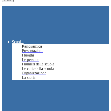
Scuola
Panoramica
Presentazione
I luoghi
Le persone
I numeri della scuola
Le carte della scuola
Organizzazione
La storia