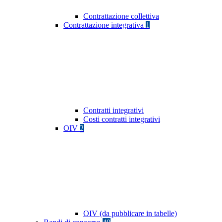
Contrattazione collettiva
Contrattazione integrativa
1
Contratti integrativi
Costi contratti integrativi
OIV
2
OIV (da pubblicare in tabelle)