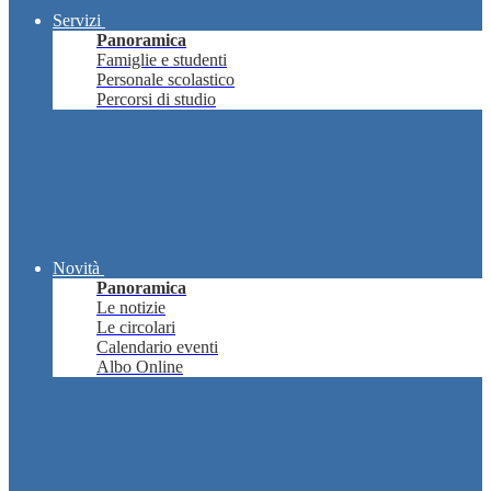
Servizi
Panoramica
Famiglie e studenti
Personale scolastico
Percorsi di studio
Novità
Panoramica
Le notizie
Le circolari
Calendario eventi
Albo Online