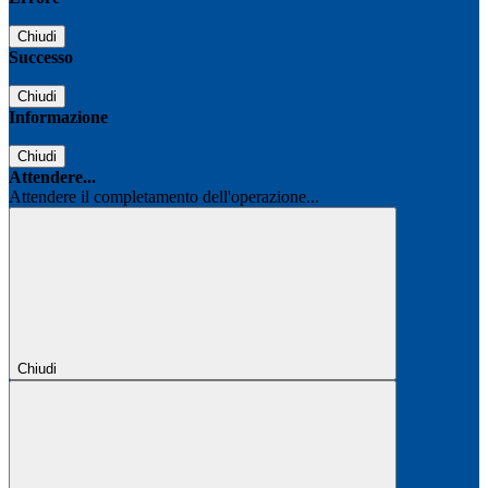
Chiudi
Successo
Chiudi
Informazione
Chiudi
Attendere...
Attendere il completamento dell'operazione...
Chiudi