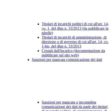
Titolari di incarichi politici di cui all'art. 14,
co. 1, del dlgs n. 33/2013 (da pubblicare in
tabelle)
Titolari di incarichi di amministrazione, di
direzione o di governo di cui all'art. 14, co.
1-bis, del dlgs n. 33/2013
Cessati dall'incarico (documentazione da
pubblicare sul sito web)
Sanzioni per mancata comunicazione dei dati
Sanzioni per mancata o incompleta
comunicazione dei dati da parte dei titolari