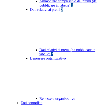
Ammontare complessivo dei premi (da
pubblicare in tabelle)
1
Dati relativi ai premi
2
Dati relativi ai premi (da pubblicare in
tabelle)
2
Benessere organizzativo
Benessere organizzativo
Enti controllati