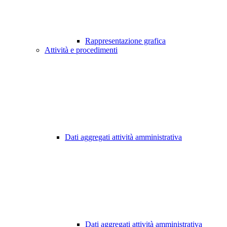
Rappresentazione grafica
Attività e procedimenti
Dati aggregati attività amministrativa
Dati aggregati attività amministrativa