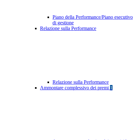
Piano della Performance/Piano esecutivo
di gestione
Relazione sulla Performance
Relazione sulla Performance
Ammontare complessivo dei premi
1