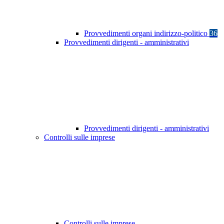
Provvedimenti organi indirizzo-politico
36
Provvedimenti dirigenti - amministrativi
Provvedimenti dirigenti - amministrativi
Controlli sulle imprese
Controlli sulle imprese