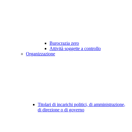
Burocrazia zero
Attività soggette a controllo
Organizzazione
Titolari di incarichi politici, di amministrazione,
di direzione o di governo