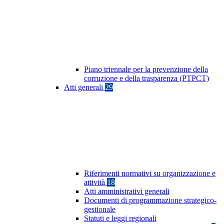
Piano triennale per la prevenzione della
corruzione e della trasparenza (PTPCT)
Atti generali
29
Riferimenti normativi su organizzazione e
attività
18
Atti amministrativi generali
Documenti di programmazione strategico-
gestionale
Statuti e leggi regionali