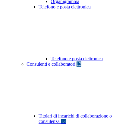
Organigramma
Telefono e posta elettronica
Telefono e posta elettronica
Consulenti e collaboratori
13
Titolari di incarichi di collaborazione o
consulenza
13