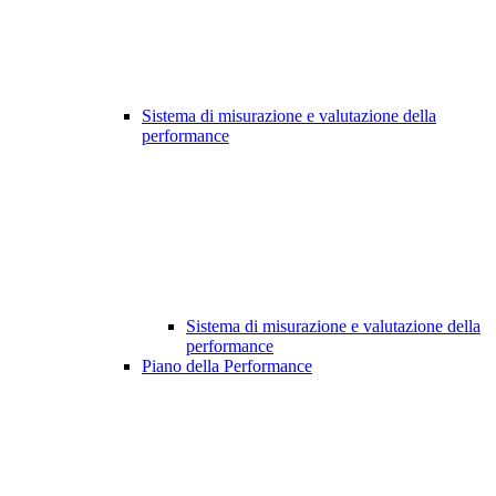
Sistema di misurazione e valutazione della
performance
Sistema di misurazione e valutazione della
performance
Piano della Performance