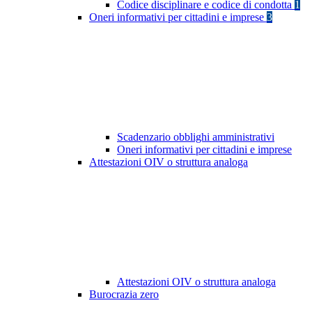
Codice disciplinare e codice di condotta
1
Oneri informativi per cittadini e imprese
3
Scadenzario obblighi amministrativi
Oneri informativi per cittadini e imprese
Attestazioni OIV o struttura analoga
Attestazioni OIV o struttura analoga
Burocrazia zero