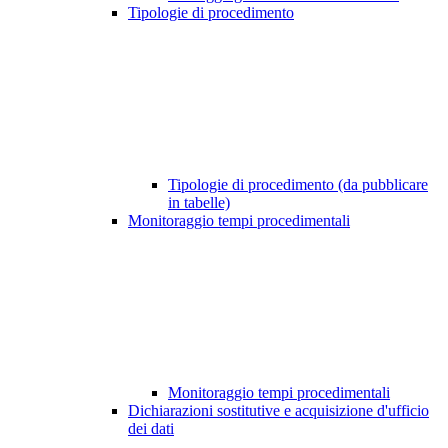
Tipologie di procedimento
Tipologie di procedimento (da pubblicare
in tabelle)
Monitoraggio tempi procedimentali
Monitoraggio tempi procedimentali
Dichiarazioni sostitutive e acquisizione d'ufficio
dei dati