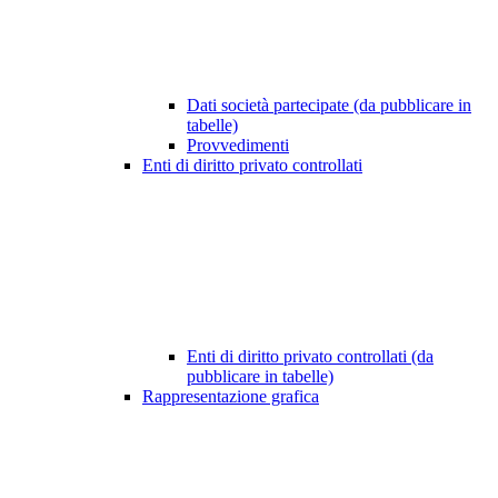
Dati società partecipate (da pubblicare in
tabelle)
Provvedimenti
Enti di diritto privato controllati
Enti di diritto privato controllati (da
pubblicare in tabelle)
Rappresentazione grafica