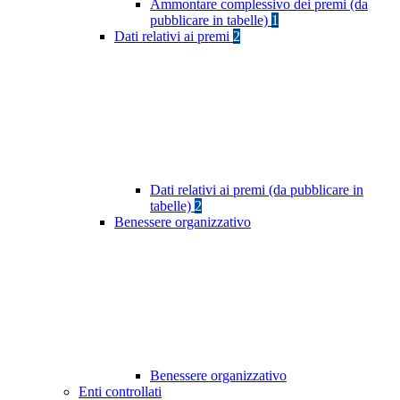
Ammontare complessivo dei premi (da
pubblicare in tabelle)
1
Dati relativi ai premi
2
Dati relativi ai premi (da pubblicare in
tabelle)
2
Benessere organizzativo
Benessere organizzativo
Enti controllati