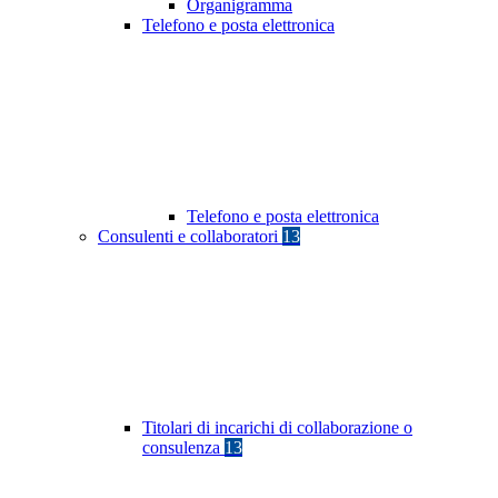
Organigramma
Telefono e posta elettronica
Telefono e posta elettronica
Consulenti e collaboratori
13
Titolari di incarichi di collaborazione o
consulenza
13