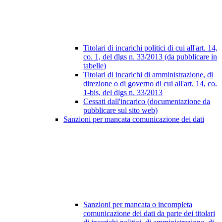
Titolari di incarichi politici di cui all'art. 14,
co. 1, del dlgs n. 33/2013 (da pubblicare in
tabelle)
Titolari di incarichi di amministrazione, di
direzione o di governo di cui all'art. 14, co.
1-bis, del dlgs n. 33/2013
Cessati dall'incarico (documentazione da
pubblicare sul sito web)
Sanzioni per mancata comunicazione dei dati
Sanzioni per mancata o incompleta
comunicazione dei dati da parte dei titolari