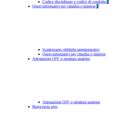
Codice disciplinare e codice di condotta
1
Oneri informativi per cittadini e imprese
3
Scadenzario obblighi amministrativi
Oneri informativi per cittadini e imprese
Attestazioni OIV o struttura analoga
Attestazioni OIV o struttura analoga
Burocrazia zero