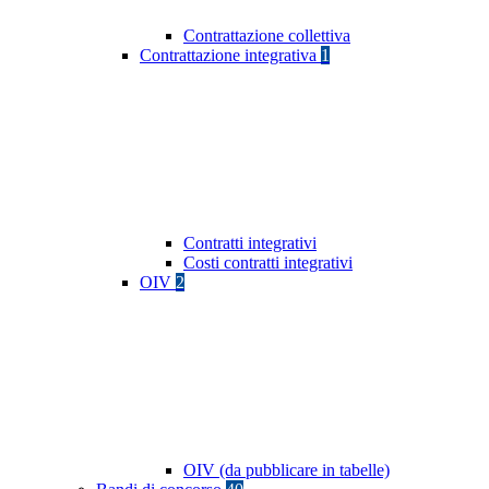
Contrattazione collettiva
Contrattazione integrativa
1
Contratti integrativi
Costi contratti integrativi
OIV
2
OIV (da pubblicare in tabelle)