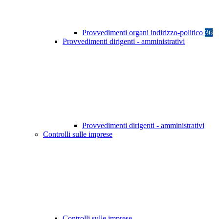
Provvedimenti organi indirizzo-politico
36
Provvedimenti dirigenti - amministrativi
Provvedimenti dirigenti - amministrativi
Controlli sulle imprese
Controlli sulle imprese