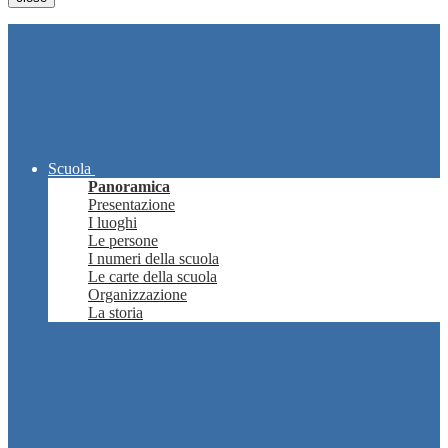
Scuola
Panoramica
Presentazione
I luoghi
Le persone
I numeri della scuola
Le carte della scuola
Organizzazione
La storia