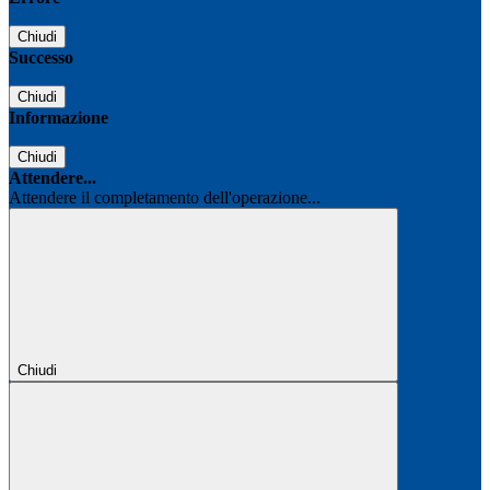
Chiudi
Successo
Chiudi
Informazione
Chiudi
Attendere...
Attendere il completamento dell'operazione...
Chiudi