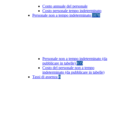
Conto annuale del personale
Costo personale tempo indeterminato
Personale non a tempo indeterminato
1078
Personale non a tempo indeterminato (da
pubblicare in tabelle)
835
Costo del personale non a tempo
indeterminato (da pubblicare in tabelle)
Tassi di assenza
8