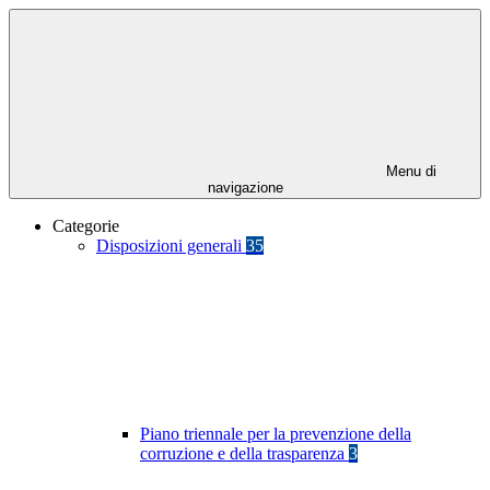
Menu di
navigazione
Categorie
Disposizioni generali
35
Piano triennale per la prevenzione della
corruzione e della trasparenza
3