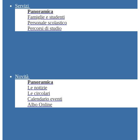
Servizi
Panoramica
Famiglie e studenti
Personale scolastico
Percorsi di studio
Novità
Panoramica
Le notizie
Le circolari
Calendario eventi
Albo Online