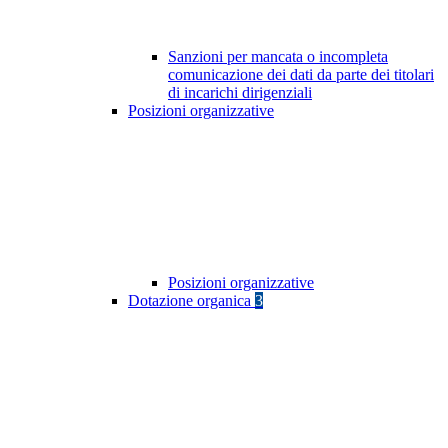
Sanzioni per mancata o incompleta
comunicazione dei dati da parte dei titolari
di incarichi dirigenziali
Posizioni organizzative
Posizioni organizzative
Dotazione organica
3