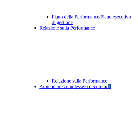
Piano della Performance/Piano esecutivo
di gestione
Relazione sulla Performance
Relazione sulla Performance
Ammontare complessivo dei premi
1