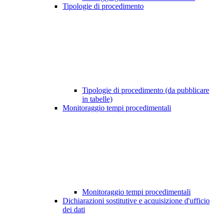
Tipologie di procedimento
Tipologie di procedimento (da pubblicare
in tabelle)
Monitoraggio tempi procedimentali
Monitoraggio tempi procedimentali
Dichiarazioni sostitutive e acquisizione d'ufficio
dei dati