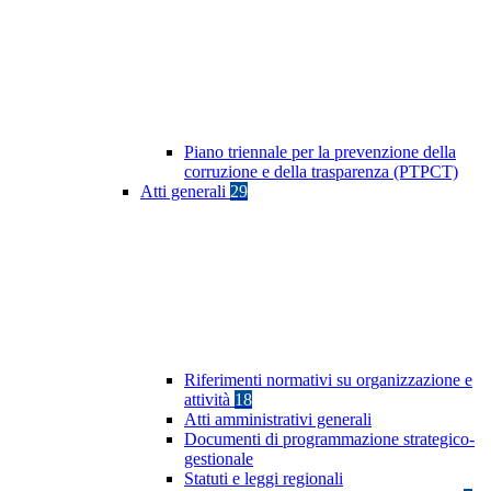
Piano triennale per la prevenzione della
corruzione e della trasparenza (PTPCT)
Atti generali
29
Riferimenti normativi su organizzazione e
attività
18
Atti amministrativi generali
Documenti di programmazione strategico-
gestionale
Statuti e leggi regionali