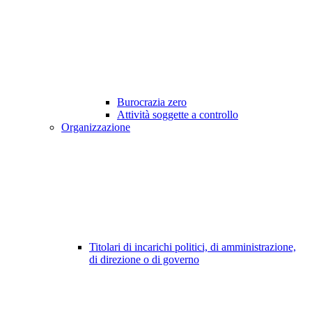
Burocrazia zero
Attività soggette a controllo
Organizzazione
Titolari di incarichi politici, di amministrazione,
di direzione o di governo