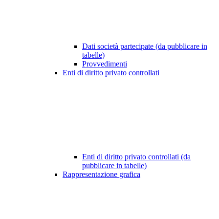
Dati società partecipate (da pubblicare in
tabelle)
Provvedimenti
Enti di diritto privato controllati
Enti di diritto privato controllati (da
pubblicare in tabelle)
Rappresentazione grafica