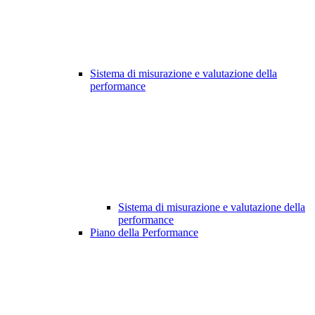
Sistema di misurazione e valutazione della
performance
Sistema di misurazione e valutazione della
performance
Piano della Performance