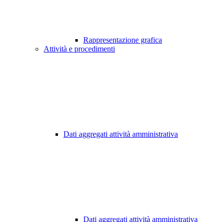
Rappresentazione grafica
Attività e procedimenti
Dati aggregati attività amministrativa
Dati aggregati attività amministrativa