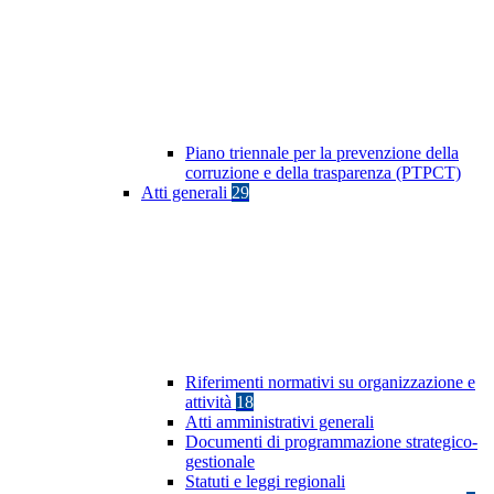
Piano triennale per la prevenzione della
corruzione e della trasparenza (PTPCT)
Atti generali
29
Riferimenti normativi su organizzazione e
attività
18
Atti amministrativi generali
Documenti di programmazione strategico-
gestionale
Statuti e leggi regionali