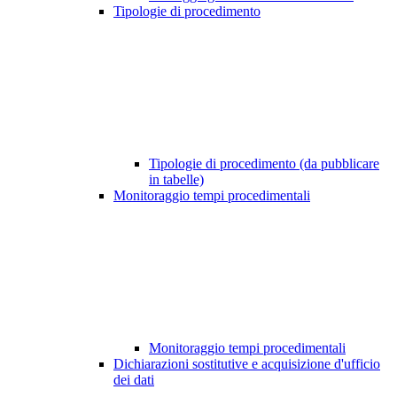
Tipologie di procedimento
Tipologie di procedimento (da pubblicare
in tabelle)
Monitoraggio tempi procedimentali
Monitoraggio tempi procedimentali
Dichiarazioni sostitutive e acquisizione d'ufficio
dei dati