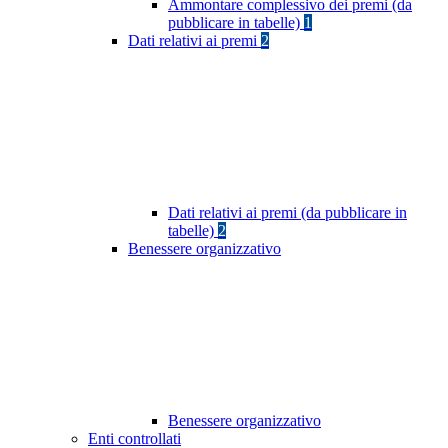
Ammontare complessivo dei premi (da
pubblicare in tabelle)
1
Dati relativi ai premi
2
Dati relativi ai premi (da pubblicare in
tabelle)
2
Benessere organizzativo
Benessere organizzativo
Enti controllati