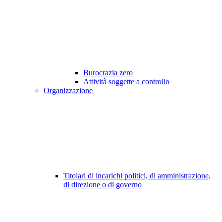
Burocrazia zero
Attività soggette a controllo
Organizzazione
Titolari di incarichi politici, di amministrazione,
di direzione o di governo