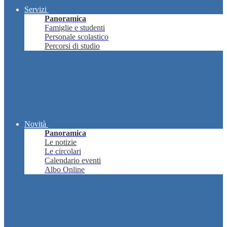
Servizi
Panoramica
Famiglie e studenti
Personale scolastico
Percorsi di studio
Novità
Panoramica
Le notizie
Le circolari
Calendario eventi
Albo Online