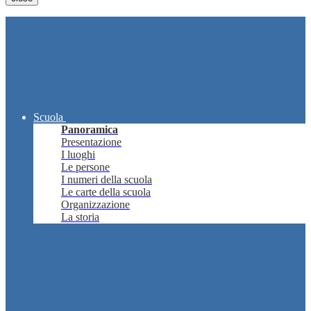
Scuola
Panoramica
Presentazione
I luoghi
Le persone
I numeri della scuola
Le carte della scuola
Organizzazione
La storia