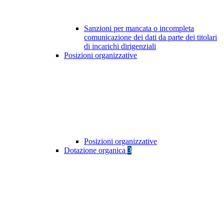
Sanzioni per mancata o incompleta
comunicazione dei dati da parte dei titolari
di incarichi dirigenziali
Posizioni organizzative
Posizioni organizzative
Dotazione organica
3