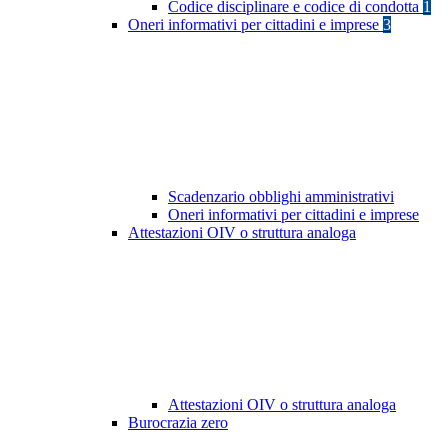
Codice disciplinare e codice di condotta
1
Oneri informativi per cittadini e imprese
3
Scadenzario obblighi amministrativi
Oneri informativi per cittadini e imprese
Attestazioni OIV o struttura analoga
Attestazioni OIV o struttura analoga
Burocrazia zero