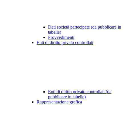
Dati società partecipate (da pubblicare in
tabelle)
Provvedimenti
Enti di diritto privato controllati
Enti di diritto privato controllati (da
pubblicare in tabelle)
Rappresentazione grafica