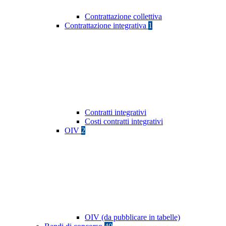
Contrattazione collettiva
Contrattazione integrativa
1
Contratti integrativi
Costi contratti integrativi
OIV
2
OIV (da pubblicare in tabelle)