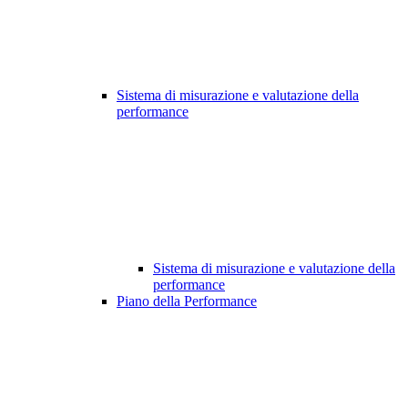
Sistema di misurazione e valutazione della
performance
Sistema di misurazione e valutazione della
performance
Piano della Performance