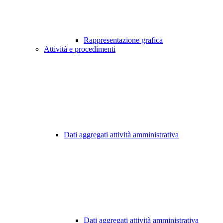
Rappresentazione grafica
Attività e procedimenti
Dati aggregati attività amministrativa
Dati aggregati attività amministrativa