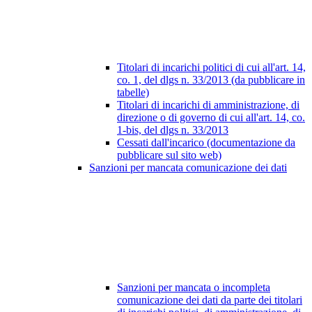
Titolari di incarichi politici di cui all'art. 14,
co. 1, del dlgs n. 33/2013 (da pubblicare in
tabelle)
Titolari di incarichi di amministrazione, di
direzione o di governo di cui all'art. 14, co.
1-bis, del dlgs n. 33/2013
Cessati dall'incarico (documentazione da
pubblicare sul sito web)
Sanzioni per mancata comunicazione dei dati
Sanzioni per mancata o incompleta
comunicazione dei dati da parte dei titolari