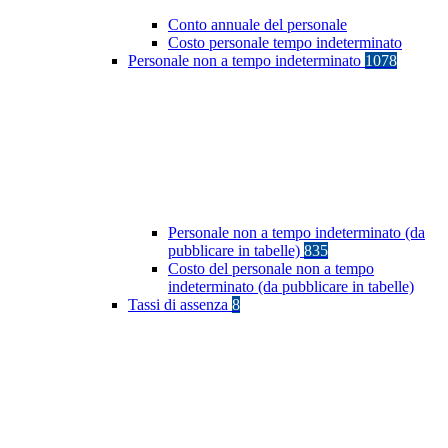
Conto annuale del personale
Costo personale tempo indeterminato
Personale non a tempo indeterminato
1078
Personale non a tempo indeterminato (da
pubblicare in tabelle)
835
Costo del personale non a tempo
indeterminato (da pubblicare in tabelle)
Tassi di assenza
8