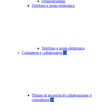
Organigramma
Telefono e posta elettronica
Telefono e posta elettronica
Consulenti e collaboratori
13
Titolari di incarichi di collaborazione o
consulenza
13