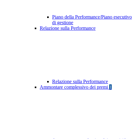
Piano della Performance/Piano esecutivo
di gestione
Relazione sulla Performance
Relazione sulla Performance
Ammontare complessivo dei premi
1