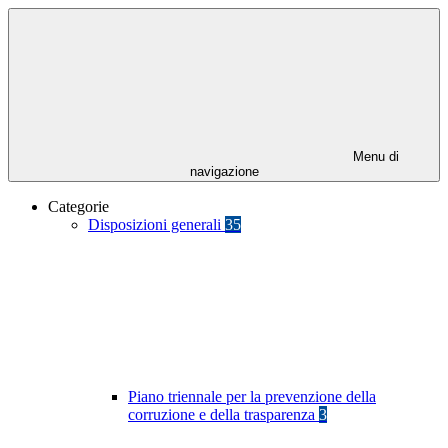
Menu di
navigazione
Categorie
Disposizioni generali
35
Piano triennale per la prevenzione della
corruzione e della trasparenza
3