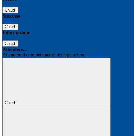
Chiudi
Successo
Chiudi
Informazione
Chiudi
Attendere...
Attendere il completamento dell'operazione...
Chiudi