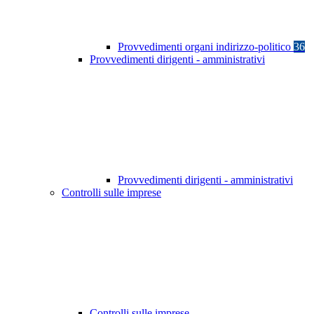
Provvedimenti organi indirizzo-politico
36
Provvedimenti dirigenti - amministrativi
Provvedimenti dirigenti - amministrativi
Controlli sulle imprese
Controlli sulle imprese