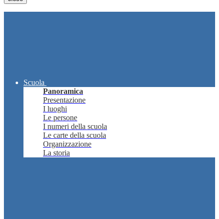
Scuola
Panoramica
Presentazione
I luoghi
Le persone
I numeri della scuola
Le carte della scuola
Organizzazione
La storia