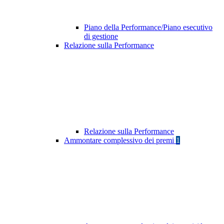
Piano della Performance/Piano esecutivo
di gestione
Relazione sulla Performance
Relazione sulla Performance
Ammontare complessivo dei premi
1