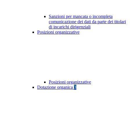
Sanzioni per mancata o incompleta
comunicazione dei dati da parte dei titolari
di incarichi dirigenziali
Posizioni organizzative
Posizioni organizzative
Dotazione organica
3