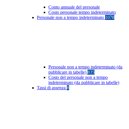
Conto annuale del personale
Costo personale tempo indeterminato
Personale non a tempo indeterminato
1078
Personale non a tempo indeterminato (da
pubblicare in tabelle)
835
Costo del personale non a tempo
indeterminato (da pubblicare in tabelle)
Tassi di assenza
8