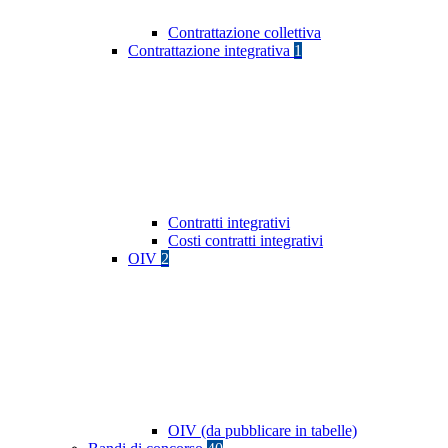
Contrattazione collettiva
Contrattazione integrativa
1
Contratti integrativi
Costi contratti integrativi
OIV
2
OIV (da pubblicare in tabelle)