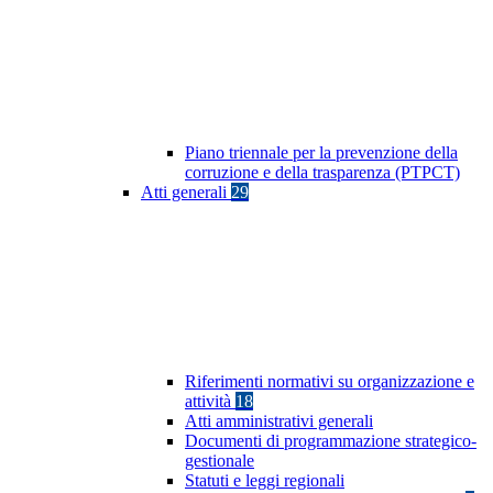
Piano triennale per la prevenzione della
corruzione e della trasparenza (PTPCT)
Atti generali
29
Riferimenti normativi su organizzazione e
attività
18
Atti amministrativi generali
Documenti di programmazione strategico-
gestionale
Statuti e leggi regionali