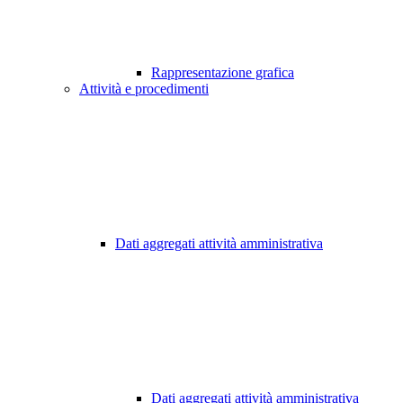
Rappresentazione grafica
Attività e procedimenti
Dati aggregati attività amministrativa
Dati aggregati attività amministrativa