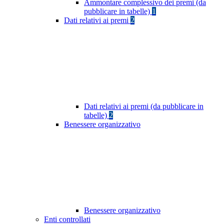
Ammontare complessivo dei premi (da
pubblicare in tabelle)
1
Dati relativi ai premi
2
Dati relativi ai premi (da pubblicare in
tabelle)
2
Benessere organizzativo
Benessere organizzativo
Enti controllati