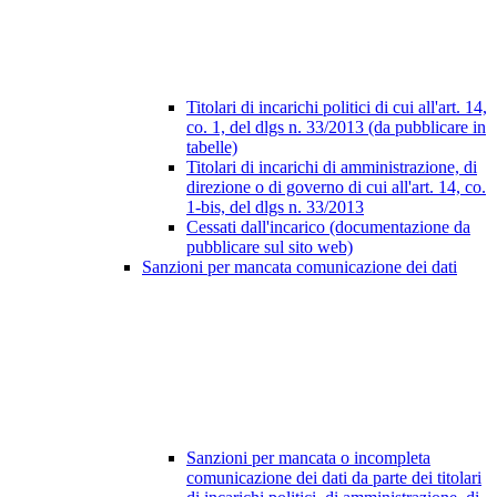
Titolari di incarichi politici di cui all'art. 14,
co. 1, del dlgs n. 33/2013 (da pubblicare in
tabelle)
Titolari di incarichi di amministrazione, di
direzione o di governo di cui all'art. 14, co.
1-bis, del dlgs n. 33/2013
Cessati dall'incarico (documentazione da
pubblicare sul sito web)
Sanzioni per mancata comunicazione dei dati
Sanzioni per mancata o incompleta
comunicazione dei dati da parte dei titolari