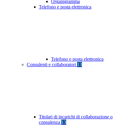
Organigramma
Telefono e posta elettronica
Telefono e posta elettronica
Consulenti e collaboratori
13
Titolari di incarichi di collaborazione o
consulenza
13