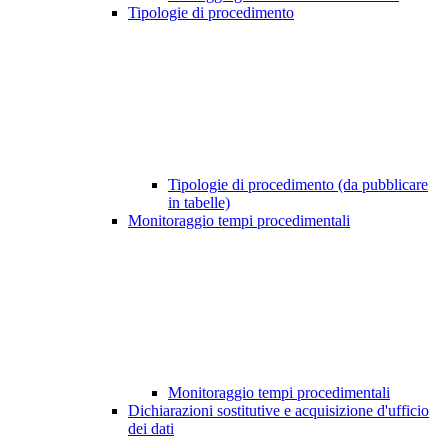
Tipologie di procedimento
Tipologie di procedimento (da pubblicare
in tabelle)
Monitoraggio tempi procedimentali
Monitoraggio tempi procedimentali
Dichiarazioni sostitutive e acquisizione d'ufficio
dei dati