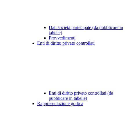
Dati società partecipate (da pubblicare in
tabelle)
Provvedimenti
Enti di diritto privato controllati
Enti di diritto privato controllati (da
pubblicare in tabelle)
Rappresentazione grafica