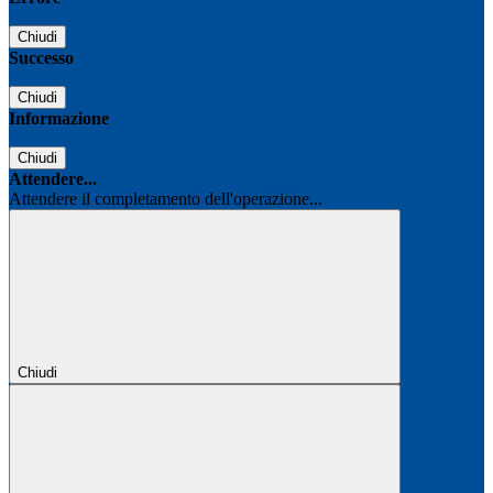
Chiudi
Successo
Chiudi
Informazione
Chiudi
Attendere...
Attendere il completamento dell'operazione...
Chiudi