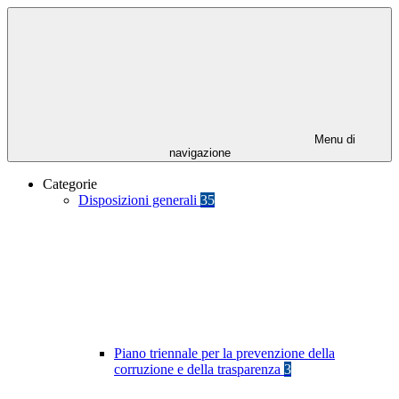
Menu di
navigazione
Categorie
Disposizioni generali
35
Piano triennale per la prevenzione della
corruzione e della trasparenza
3