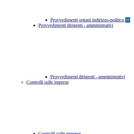
Provvedimenti organi indirizzo-politico
36
Provvedimenti dirigenti - amministrativi
Provvedimenti dirigenti - amministrativi
Controlli sulle imprese
Controlli sulle imprese