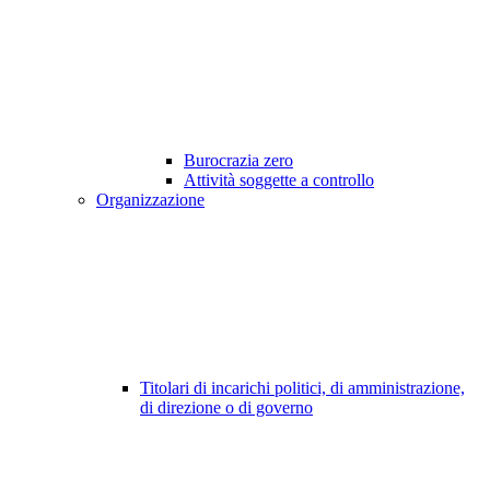
Burocrazia zero
Attività soggette a controllo
Organizzazione
Titolari di incarichi politici, di amministrazione,
di direzione o di governo