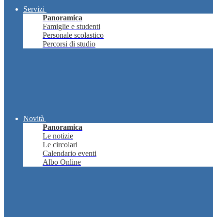
Servizi
Panoramica
Famiglie e studenti
Personale scolastico
Percorsi di studio
Novità
Panoramica
Le notizie
Le circolari
Calendario eventi
Albo Online