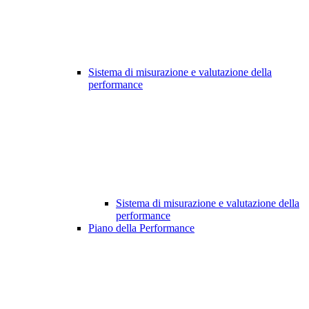
Sistema di misurazione e valutazione della
performance
Sistema di misurazione e valutazione della
performance
Piano della Performance