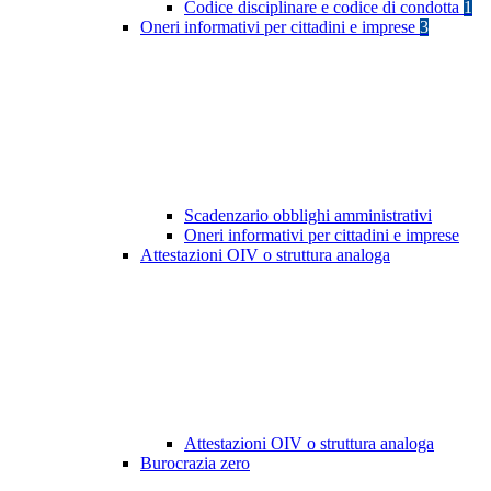
Codice disciplinare e codice di condotta
1
Oneri informativi per cittadini e imprese
3
Scadenzario obblighi amministrativi
Oneri informativi per cittadini e imprese
Attestazioni OIV o struttura analoga
Attestazioni OIV o struttura analoga
Burocrazia zero