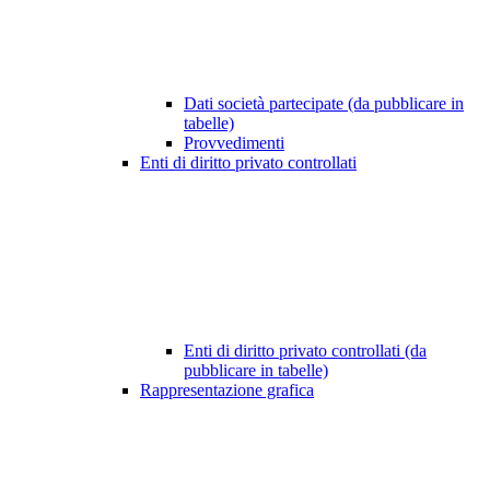
Dati società partecipate (da pubblicare in
tabelle)
Provvedimenti
Enti di diritto privato controllati
Enti di diritto privato controllati (da
pubblicare in tabelle)
Rappresentazione grafica