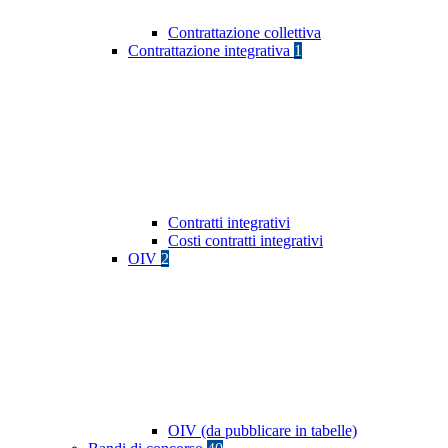
Contrattazione collettiva
Contrattazione integrativa
1
Contratti integrativi
Costi contratti integrativi
OIV
2
OIV (da pubblicare in tabelle)