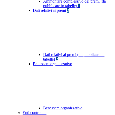
Ammontare complessivo dei premi (da
pubblicare in tabelle)
1
Dati relativi ai premi
2
Dati relativi ai premi (da pubblicare in
tabelle)
2
Benessere organizzativo
Benessere organizzativo
Enti controllati