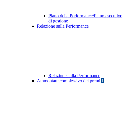
Piano della Performance/Piano esecutivo
di gestione
Relazione sulla Performance
Relazione sulla Performance
Ammontare complessivo dei premi
1