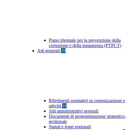
Piano triennale per la prevenzione della
corruzione e della trasparenza (PTPCT)
Atti generali
29
Riferimenti normativi su organizzazione e
attività
18
Atti amministrativi generali
Documenti di programmazione strategico-
gestionale
Statuti e leggi regionali