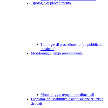
Tipologie di procedimento
Tipologie di procedimento (da pubblicare
in tabelle)
Monitoraggio tempi procedimentali
Monitoraggio tempi procedimentali
Dichiarazioni sostitutive e acquisizione d'ufficio
dei dati