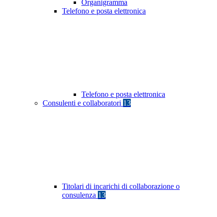
Organigramma
Telefono e posta elettronica
Telefono e posta elettronica
Consulenti e collaboratori
13
Titolari di incarichi di collaborazione o
consulenza
13