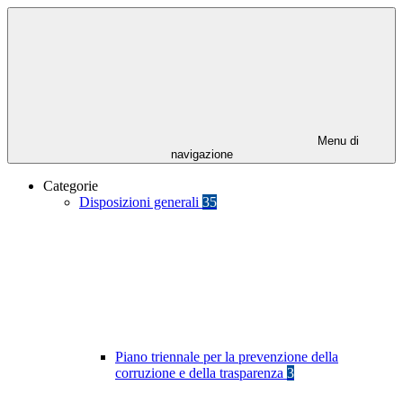
Menu di
navigazione
Categorie
Disposizioni generali
35
Piano triennale per la prevenzione della
corruzione e della trasparenza
3