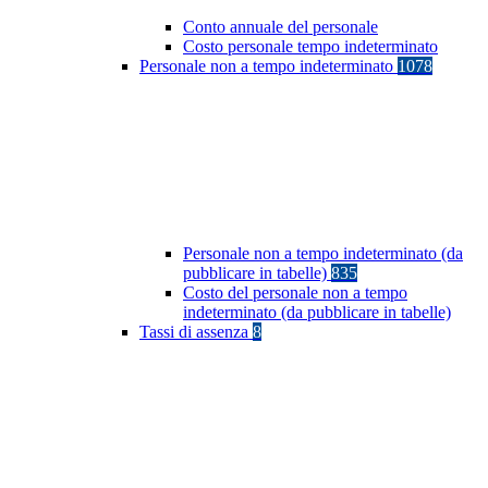
Conto annuale del personale
Costo personale tempo indeterminato
Personale non a tempo indeterminato
1078
Personale non a tempo indeterminato (da
pubblicare in tabelle)
835
Costo del personale non a tempo
indeterminato (da pubblicare in tabelle)
Tassi di assenza
8