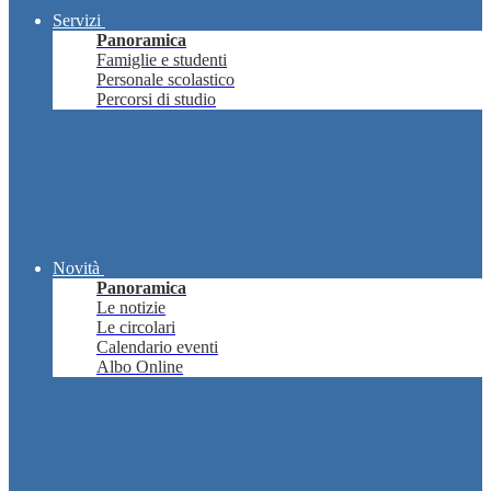
Servizi
Panoramica
Famiglie e studenti
Personale scolastico
Percorsi di studio
Novità
Panoramica
Le notizie
Le circolari
Calendario eventi
Albo Online