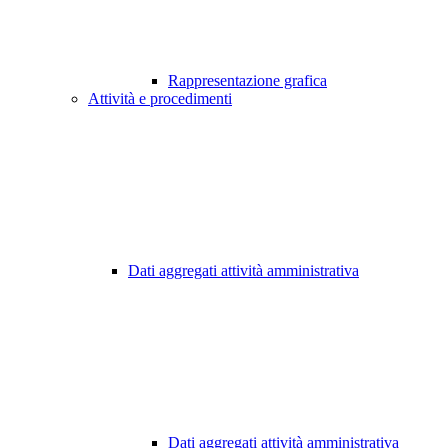
Rappresentazione grafica
Attività e procedimenti
Dati aggregati attività amministrativa
Dati aggregati attività amministrativa