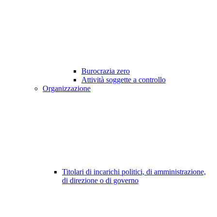
Burocrazia zero
Attività soggette a controllo
Organizzazione
Titolari di incarichi politici, di amministrazione,
di direzione o di governo