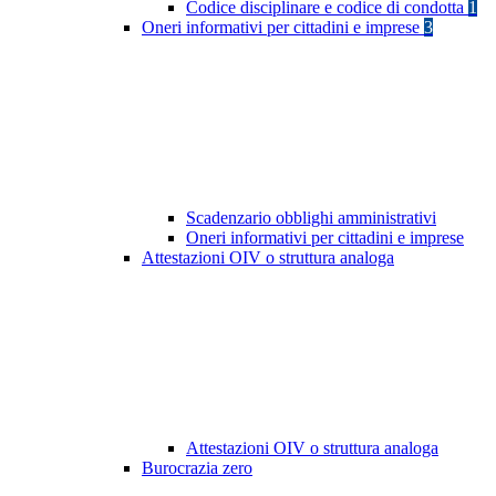
Codice disciplinare e codice di condotta
1
Oneri informativi per cittadini e imprese
3
Scadenzario obblighi amministrativi
Oneri informativi per cittadini e imprese
Attestazioni OIV o struttura analoga
Attestazioni OIV o struttura analoga
Burocrazia zero