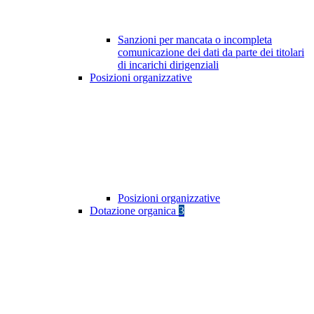
Sanzioni per mancata o incompleta
comunicazione dei dati da parte dei titolari
di incarichi dirigenziali
Posizioni organizzative
Posizioni organizzative
Dotazione organica
3