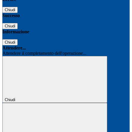
Chiudi
Successo
Chiudi
Informazione
Chiudi
Attendere...
Attendere il completamento dell'operazione...
Chiudi