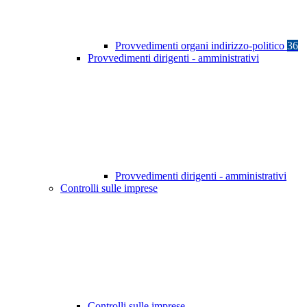
Provvedimenti organi indirizzo-politico
36
Provvedimenti dirigenti - amministrativi
Provvedimenti dirigenti - amministrativi
Controlli sulle imprese
Controlli sulle imprese