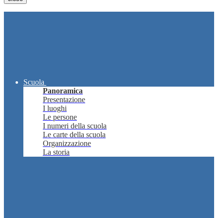
Scuola
Panoramica
Presentazione
I luoghi
Le persone
I numeri della scuola
Le carte della scuola
Organizzazione
La storia