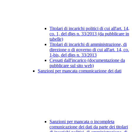
Titolari di incarichi politici di cui all'art. 14,
co. 1, del dlgs n. 33/2013 (da pubblicare in
tabelle)
Titolari di incarichi di amministrazione, di
direzione o di governo di cui all'art. 14, co.
1-bis, del dlgs n. 33/2013
Cessati dall'incarico (documentazione da
pubblicare sul sito web)
Sanzioni per mancata comunicazione dei dati
Sanzioni per mancata o incompleta
comunicazione dei dati da parte dei titolari