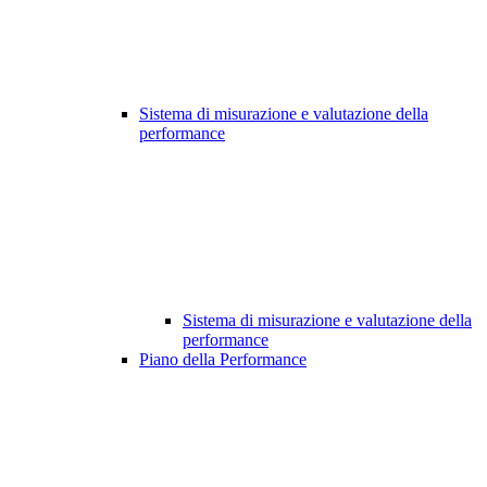
Sistema di misurazione e valutazione della
performance
Sistema di misurazione e valutazione della
performance
Piano della Performance