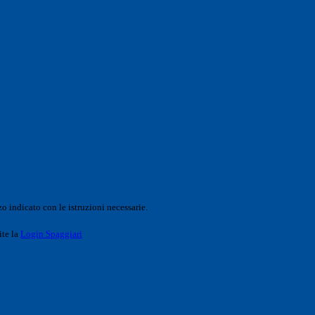
o indicato con le istruzioni necessarie.
ite la
Login Spaggiari