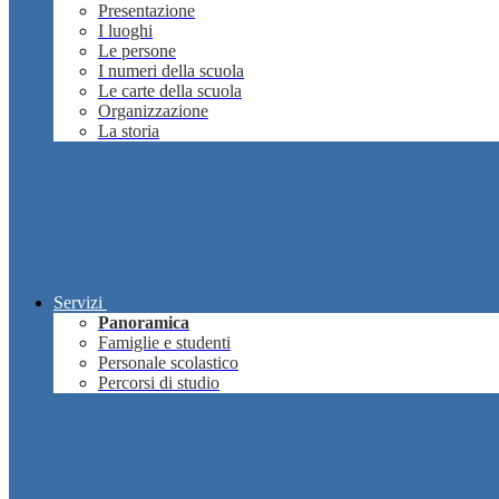
Presentazione
I luoghi
Le persone
I numeri della scuola
Le carte della scuola
Organizzazione
La storia
Servizi
Panoramica
Famiglie e studenti
Personale scolastico
Percorsi di studio