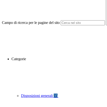
Campo di ricerca per le pagine del sito
Categorie
Disposizioni generali
35