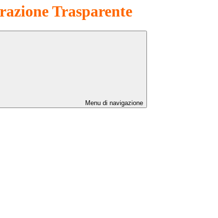
azione Trasparente
Menu di navigazione