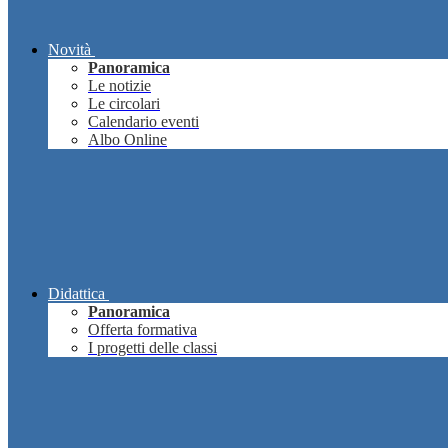
Novità
Panoramica
Le notizie
Le circolari
Calendario eventi
Albo Online
Didattica
Panoramica
Offerta formativa
I progetti delle classi