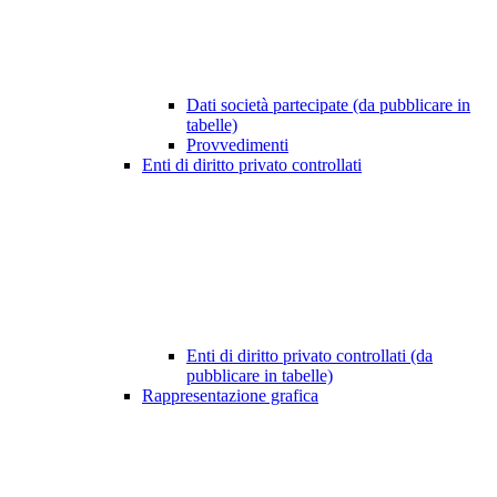
Dati società partecipate (da pubblicare in
tabelle)
Provvedimenti
Enti di diritto privato controllati
Enti di diritto privato controllati (da
pubblicare in tabelle)
Rappresentazione grafica