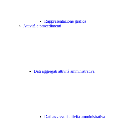
Rappresentazione grafica
Attività e procedimenti
Dati aggregati attività amministrativa
Dati aggregati attività amministrativa