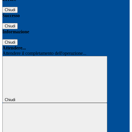
Chiudi
Successo
Chiudi
Informazione
Chiudi
Attendere...
Attendere il completamento dell'operazione...
Chiudi