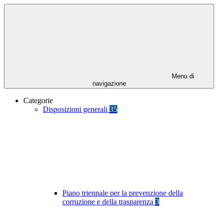
Menu di
navigazione
Categorie
Disposizioni generali
35
Piano triennale per la prevenzione della
corruzione e della trasparenza
3