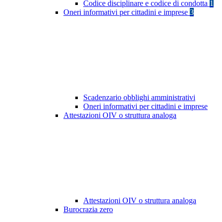
Codice disciplinare e codice di condotta
1
Oneri informativi per cittadini e imprese
3
Scadenzario obblighi amministrativi
Oneri informativi per cittadini e imprese
Attestazioni OIV o struttura analoga
Attestazioni OIV o struttura analoga
Burocrazia zero