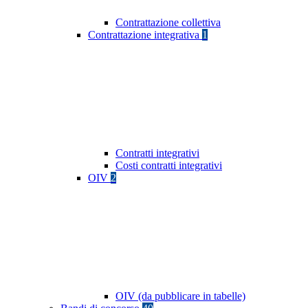
Contrattazione collettiva
Contrattazione integrativa
1
Contratti integrativi
Costi contratti integrativi
OIV
2
OIV (da pubblicare in tabelle)