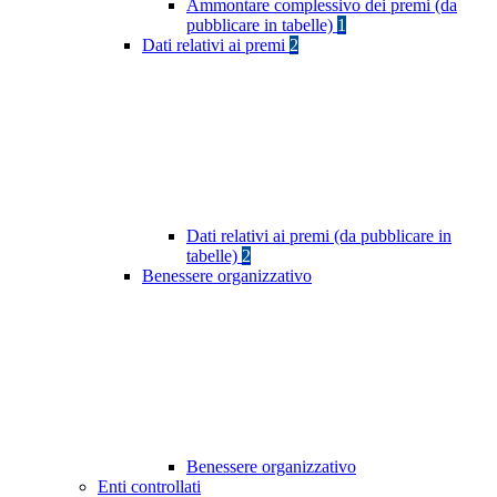
Ammontare complessivo dei premi (da
pubblicare in tabelle)
1
Dati relativi ai premi
2
Dati relativi ai premi (da pubblicare in
tabelle)
2
Benessere organizzativo
Benessere organizzativo
Enti controllati