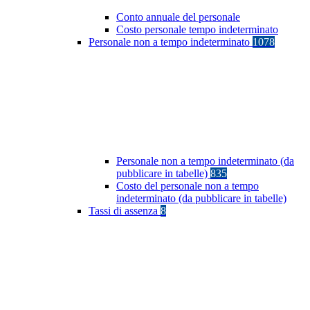
Conto annuale del personale
Costo personale tempo indeterminato
Personale non a tempo indeterminato
1078
Personale non a tempo indeterminato (da
pubblicare in tabelle)
835
Costo del personale non a tempo
indeterminato (da pubblicare in tabelle)
Tassi di assenza
8