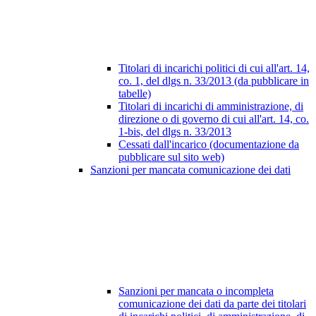
Titolari di incarichi politici di cui all'art. 14,
co. 1, del dlgs n. 33/2013 (da pubblicare in
tabelle)
Titolari di incarichi di amministrazione, di
direzione o di governo di cui all'art. 14, co.
1-bis, del dlgs n. 33/2013
Cessati dall'incarico (documentazione da
pubblicare sul sito web)
Sanzioni per mancata comunicazione dei dati
Sanzioni per mancata o incompleta
comunicazione dei dati da parte dei titolari