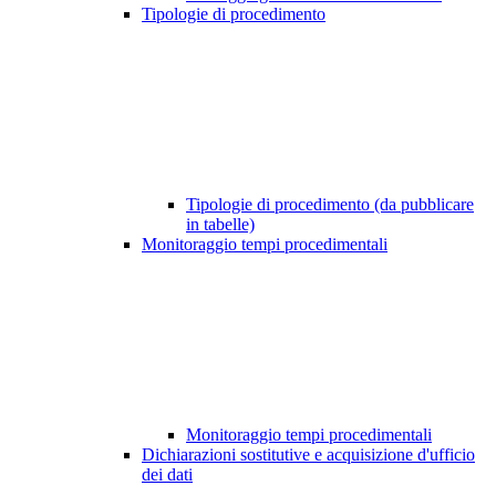
Tipologie di procedimento
Tipologie di procedimento (da pubblicare
in tabelle)
Monitoraggio tempi procedimentali
Monitoraggio tempi procedimentali
Dichiarazioni sostitutive e acquisizione d'ufficio
dei dati