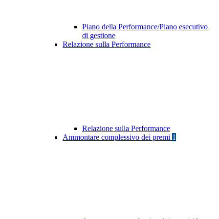
Piano della Performance/Piano esecutivo
di gestione
Relazione sulla Performance
Relazione sulla Performance
Ammontare complessivo dei premi
1