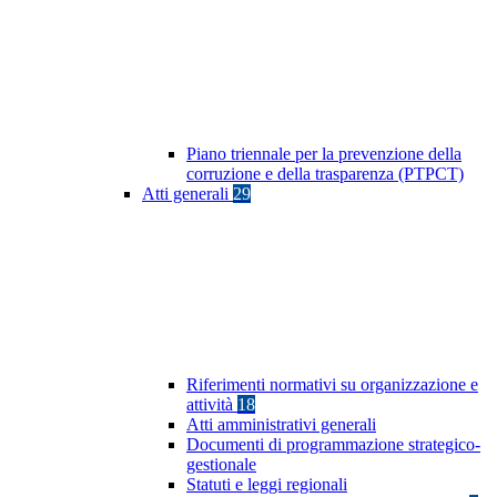
Piano triennale per la prevenzione della
corruzione e della trasparenza (PTPCT)
Atti generali
29
Riferimenti normativi su organizzazione e
attività
18
Atti amministrativi generali
Documenti di programmazione strategico-
gestionale
Statuti e leggi regionali