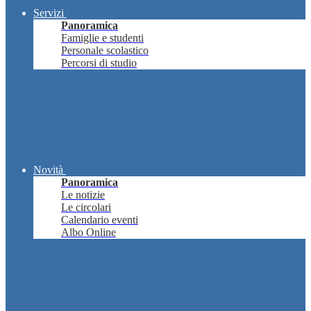
Servizi
Panoramica
Famiglie e studenti
Personale scolastico
Percorsi di studio
Novità
Panoramica
Le notizie
Le circolari
Calendario eventi
Albo Online