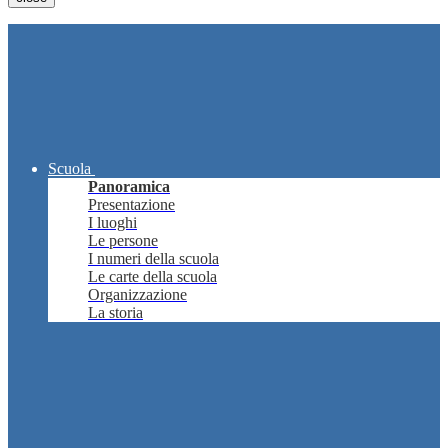
Scuola
Panoramica
Presentazione
I luoghi
Le persone
I numeri della scuola
Le carte della scuola
Organizzazione
La storia