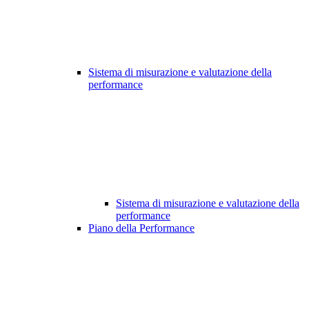
Sistema di misurazione e valutazione della
performance
Sistema di misurazione e valutazione della
performance
Piano della Performance