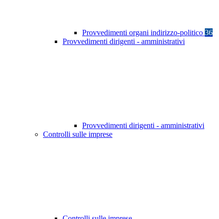
Provvedimenti organi indirizzo-politico
36
Provvedimenti dirigenti - amministrativi
Provvedimenti dirigenti - amministrativi
Controlli sulle imprese
Controlli sulle imprese