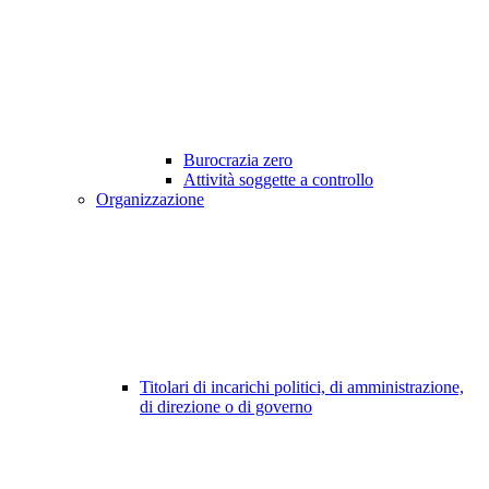
Burocrazia zero
Attività soggette a controllo
Organizzazione
Titolari di incarichi politici, di amministrazione,
di direzione o di governo