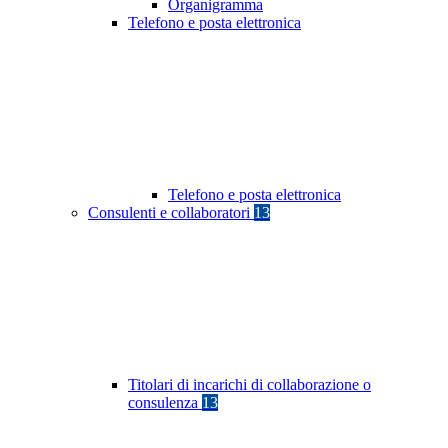
Organigramma
Telefono e posta elettronica
Telefono e posta elettronica
Consulenti e collaboratori
13
Titolari di incarichi di collaborazione o
consulenza
13