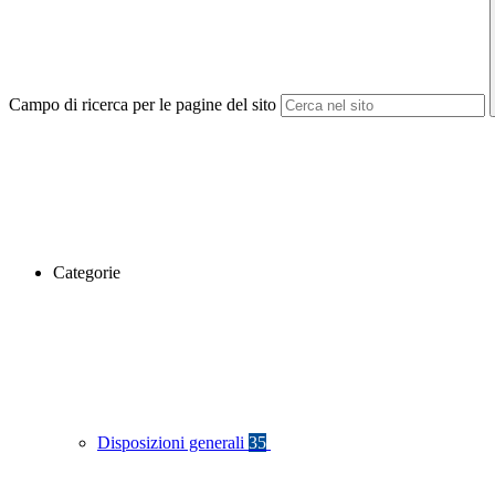
Campo di ricerca per le pagine del sito
Categorie
Disposizioni generali
35