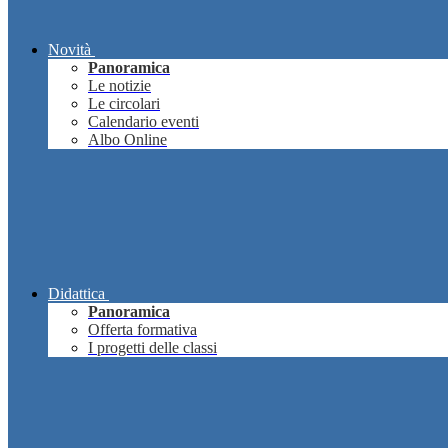
Novità
Panoramica
Le notizie
Le circolari
Calendario eventi
Albo Online
Didattica
Panoramica
Offerta formativa
I progetti delle classi