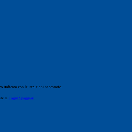
o indicato con le istruzioni necessarie.
ite la
Login Spaggiari