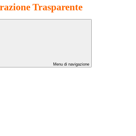
azione Trasparente
Menu di navigazione