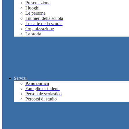
Presentazione
I luoghi
Le persone
I numeri della scuola
Le carte della scuola
Organizzazione
La storia
Servizi
Panoramica
Famiglie e studenti
Personale scolastico
Percorsi di studio