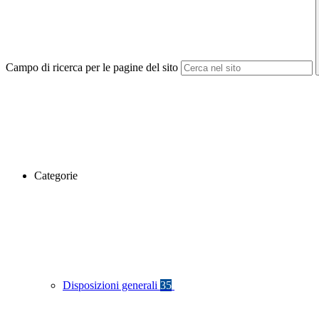
Campo di ricerca per le pagine del sito
Categorie
Disposizioni generali
35