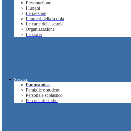
Presentazione
I luoghi
Le persone
I numeri della scuola
Le carte della scuola
Organizzazione
La storia
Servizi
Panoramica
Famiglie e studenti
Personale scolastico
Percorsi di studio