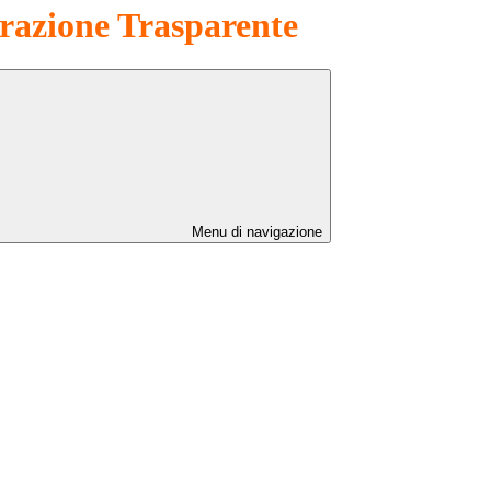
azione Trasparente
Menu di navigazione