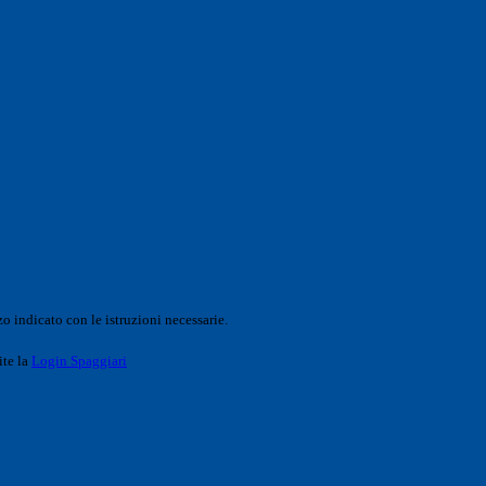
o indicato con le istruzioni necessarie.
ite la
Login Spaggiari