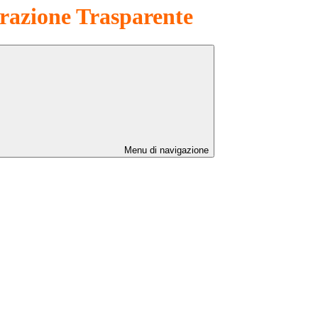
azione Trasparente
Menu di navigazione