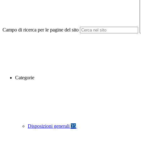
Campo di ricerca per le pagine del sito
Categorie
Disposizioni generali
35