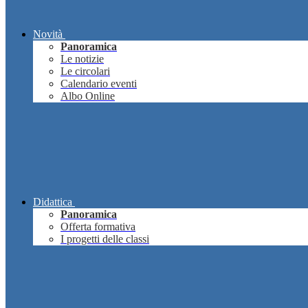
Novità
Panoramica
Le notizie
Le circolari
Calendario eventi
Albo Online
Didattica
Panoramica
Offerta formativa
I progetti delle classi