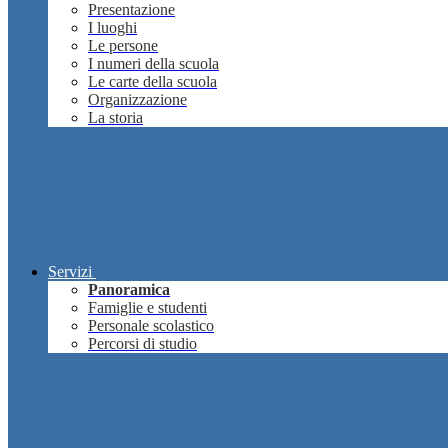
Presentazione
I luoghi
Le persone
I numeri della scuola
Le carte della scuola
Organizzazione
La storia
Servizi
Panoramica
Famiglie e studenti
Personale scolastico
Percorsi di studio