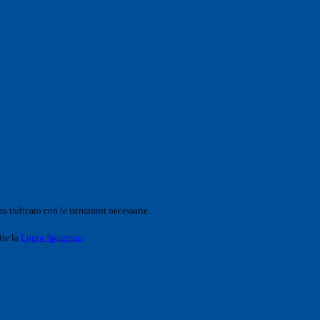
o indicato con le istruzioni necessarie.
ite la
Login Spaggiari