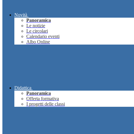
Novità
Panoramica
Le notizie
Le circolari
Calendario eventi
Albo Online
Didattica
Panoramica
Offerta formativa
I progetti delle classi