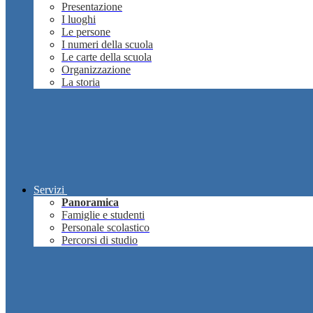
Presentazione
I luoghi
Le persone
I numeri della scuola
Le carte della scuola
Organizzazione
La storia
Servizi
Panoramica
Famiglie e studenti
Personale scolastico
Percorsi di studio