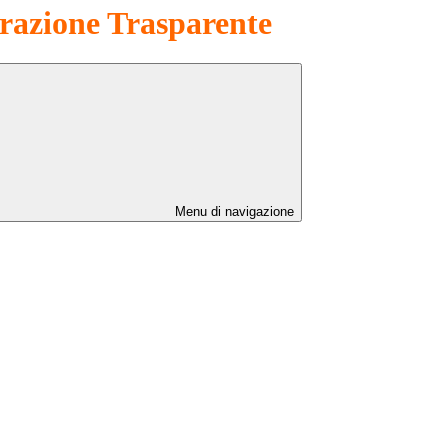
azione Trasparente
Menu di navigazione