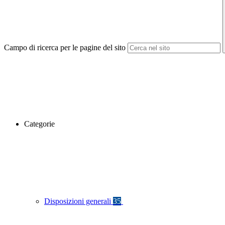
Campo di ricerca per le pagine del sito
Categorie
Disposizioni generali
35