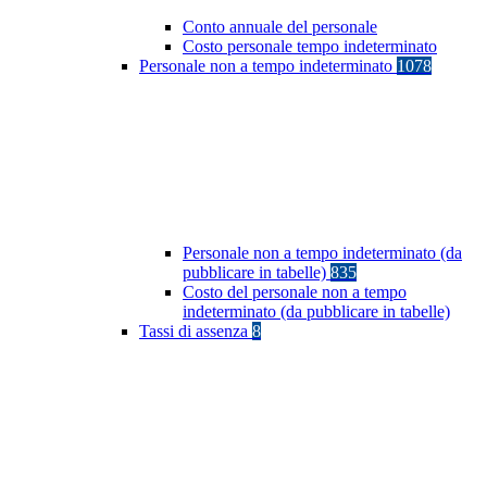
Conto annuale del personale
Costo personale tempo indeterminato
Personale non a tempo indeterminato
1078
Personale non a tempo indeterminato (da
pubblicare in tabelle)
835
Costo del personale non a tempo
indeterminato (da pubblicare in tabelle)
Tassi di assenza
8