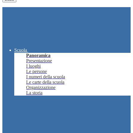
Scuola
Panoramica
Presentazione
I luoghi
Le persone
I numeri della scuola
Le carte della scuola
Organizzazione
La storia