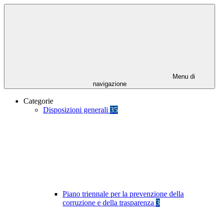
Menu di
navigazione
Categorie
Disposizioni generali
35
Piano triennale per la prevenzione della
corruzione e della trasparenza
3