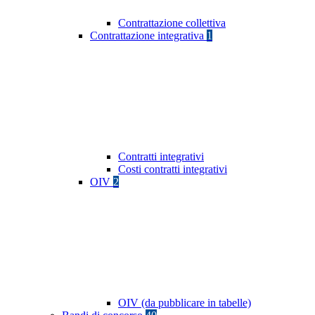
Contrattazione collettiva
Contrattazione integrativa
1
Contratti integrativi
Costi contratti integrativi
OIV
2
OIV (da pubblicare in tabelle)