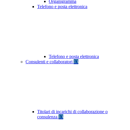
Organigramma
Telefono e posta elettronica
Telefono e posta elettronica
Consulenti e collaboratori
13
Titolari di incarichi di collaborazione o
consulenza
13