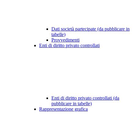
Dati società partecipate (da pubblicare in
tabelle)
Provvedimenti
Enti di diritto privato controllati
Enti di diritto privato controllati (da
pubblicare in tabelle)
Rappresentazione grafica