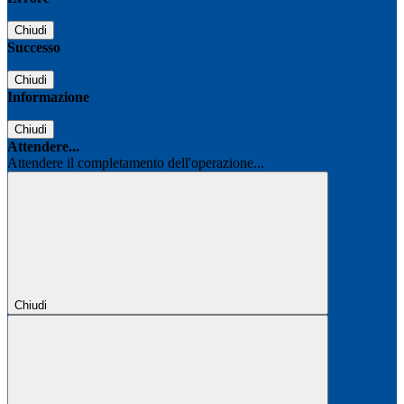
Chiudi
Successo
Chiudi
Informazione
Chiudi
Attendere...
Attendere il completamento dell'operazione...
Chiudi