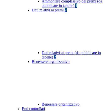
Ammontare complessivo dei premi (da
pubblicare in tabelle)
1
Dati relativi ai premi
2
Dati relativi ai premi (da pubblicare in
tabelle)
2
Benessere organizzativo
Benessere organizzativo
Enti controllati