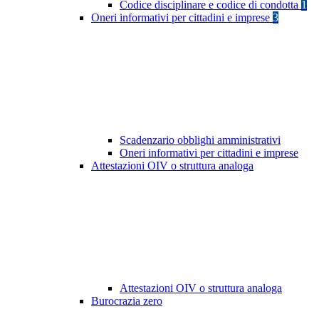
Codice disciplinare e codice di condotta
1
Oneri informativi per cittadini e imprese
3
Scadenzario obblighi amministrativi
Oneri informativi per cittadini e imprese
Attestazioni OIV o struttura analoga
Attestazioni OIV o struttura analoga
Burocrazia zero