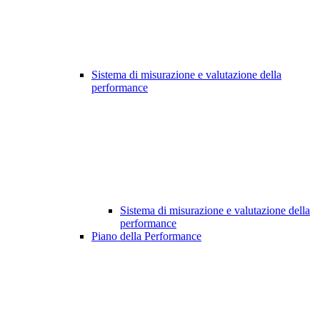
Sistema di misurazione e valutazione della
performance
Sistema di misurazione e valutazione della
performance
Piano della Performance