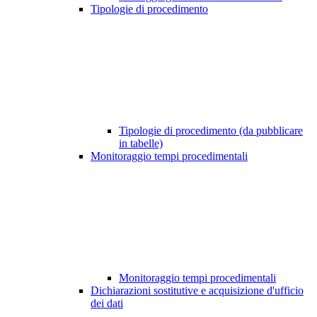
Tipologie di procedimento
Tipologie di procedimento (da pubblicare
in tabelle)
Monitoraggio tempi procedimentali
Monitoraggio tempi procedimentali
Dichiarazioni sostitutive e acquisizione d'ufficio
dei dati