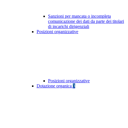
Sanzioni per mancata o incompleta
comunicazione dei dati da parte dei titolari
di incarichi dirigenziali
Posizioni organizzative
Posizioni organizzative
Dotazione organica
3