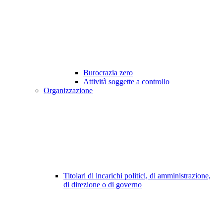
Burocrazia zero
Attività soggette a controllo
Organizzazione
Titolari di incarichi politici, di amministrazione,
di direzione o di governo