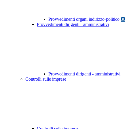
Provvedimenti organi indirizzo-politico
36
Provvedimenti dirigenti - amministrativi
Provvedimenti dirigenti - amministrativi
Controlli sulle imprese
Controlli sulle imprese