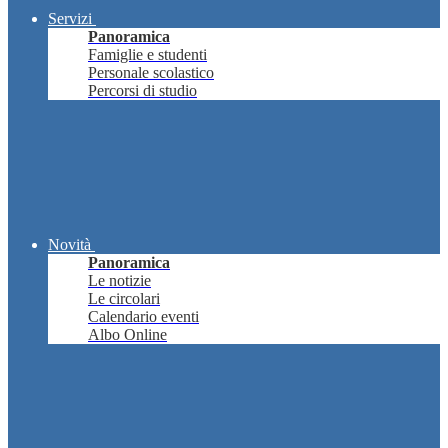
Servizi
Panoramica
Famiglie e studenti
Personale scolastico
Percorsi di studio
Novità
Panoramica
Le notizie
Le circolari
Calendario eventi
Albo Online