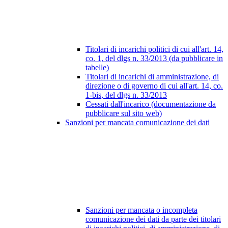
Titolari di incarichi politici di cui all'art. 14,
co. 1, del dlgs n. 33/2013 (da pubblicare in
tabelle)
Titolari di incarichi di amministrazione, di
direzione o di governo di cui all'art. 14, co.
1-bis, del dlgs n. 33/2013
Cessati dall'incarico (documentazione da
pubblicare sul sito web)
Sanzioni per mancata comunicazione dei dati
Sanzioni per mancata o incompleta
comunicazione dei dati da parte dei titolari