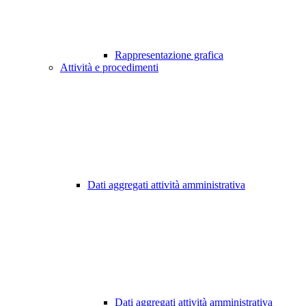
Rappresentazione grafica
Attività e procedimenti
Dati aggregati attività amministrativa
Dati aggregati attività amministrativa