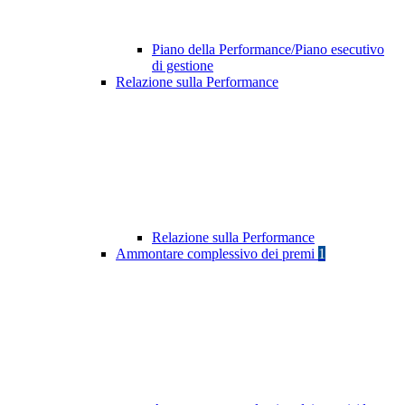
Piano della Performance/Piano esecutivo
di gestione
Relazione sulla Performance
Relazione sulla Performance
Ammontare complessivo dei premi
1