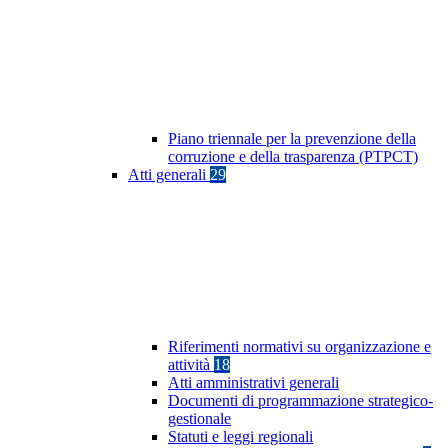
Piano triennale per la prevenzione della
corruzione e della trasparenza (PTPCT)
Atti generali
29
Riferimenti normativi su organizzazione e
attività
18
Atti amministrativi generali
Documenti di programmazione strategico-
gestionale
Statuti e leggi regionali