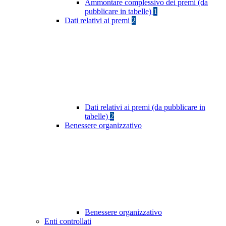
Ammontare complessivo dei premi (da
pubblicare in tabelle)
1
Dati relativi ai premi
2
Dati relativi ai premi (da pubblicare in
tabelle)
2
Benessere organizzativo
Benessere organizzativo
Enti controllati