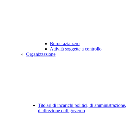
Burocrazia zero
Attività soggette a controllo
Organizzazione
Titolari di incarichi politici, di amministrazione,
di direzione o di governo