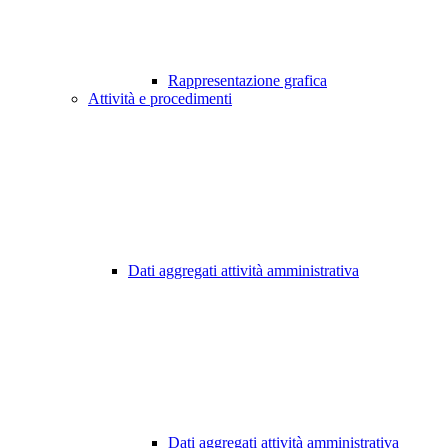
Rappresentazione grafica
Attività e procedimenti
Dati aggregati attività amministrativa
Dati aggregati attività amministrativa