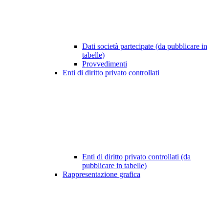
Dati società partecipate (da pubblicare in
tabelle)
Provvedimenti
Enti di diritto privato controllati
Enti di diritto privato controllati (da
pubblicare in tabelle)
Rappresentazione grafica