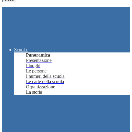
Scuola
Panoramica
Presentazione
I luoghi
Le persone
I numeri della scuola
Le carte della scuola
Organizzazione
La storia