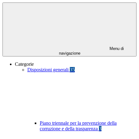
Menu di
navigazione
Categorie
Disposizioni generali
35
Piano triennale per la prevenzione della
corruzione e della trasparenza
3