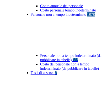
Conto annuale del personale
Costo personale tempo indeterminato
Personale non a tempo indeterminato
1078
Personale non a tempo indeterminato (da
pubblicare in tabelle)
835
Costo del personale non a tempo
indeterminato (da pubblicare in tabelle)
Tassi di assenza
8