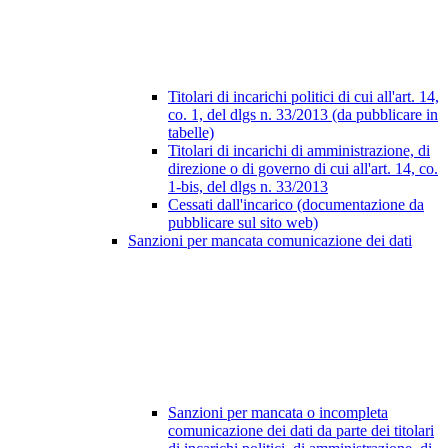
Titolari di incarichi politici di cui all'art. 14,
co. 1, del dlgs n. 33/2013 (da pubblicare in
tabelle)
Titolari di incarichi di amministrazione, di
direzione o di governo di cui all'art. 14, co.
1-bis, del dlgs n. 33/2013
Cessati dall'incarico (documentazione da
pubblicare sul sito web)
Sanzioni per mancata comunicazione dei dati
Sanzioni per mancata o incompleta
comunicazione dei dati da parte dei titolari