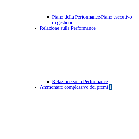
Piano della Performance/Piano esecutivo
di gestione
Relazione sulla Performance
Relazione sulla Performance
Ammontare complessivo dei premi
1