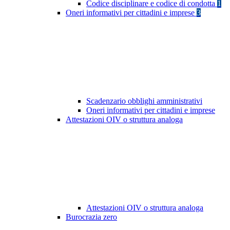
Codice disciplinare e codice di condotta
1
Oneri informativi per cittadini e imprese
3
Scadenzario obblighi amministrativi
Oneri informativi per cittadini e imprese
Attestazioni OIV o struttura analoga
Attestazioni OIV o struttura analoga
Burocrazia zero