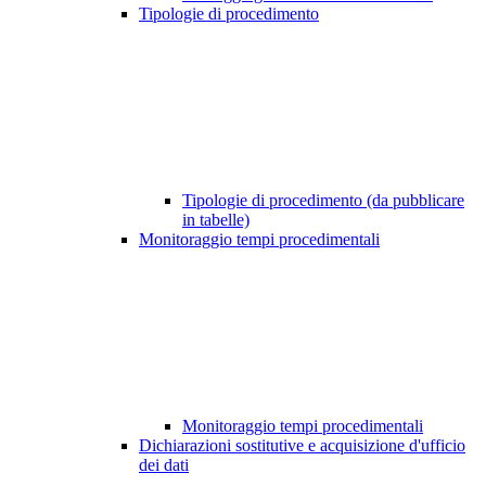
Tipologie di procedimento
Tipologie di procedimento (da pubblicare
in tabelle)
Monitoraggio tempi procedimentali
Monitoraggio tempi procedimentali
Dichiarazioni sostitutive e acquisizione d'ufficio
dei dati