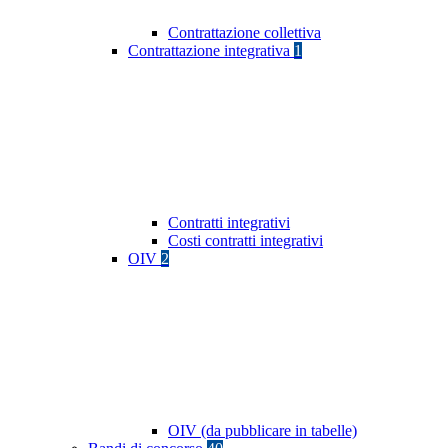
Contrattazione collettiva
Contrattazione integrativa
1
Contratti integrativi
Costi contratti integrativi
OIV
2
OIV (da pubblicare in tabelle)