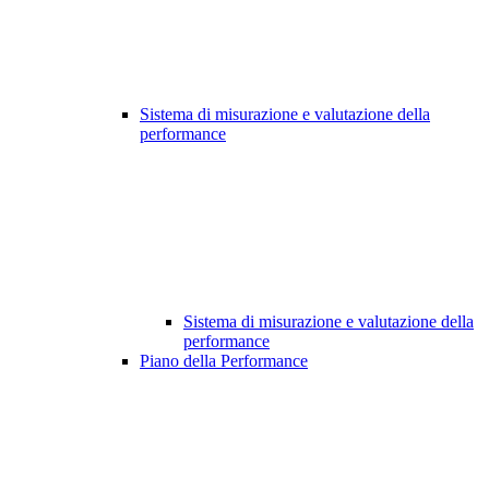
Sistema di misurazione e valutazione della
performance
Sistema di misurazione e valutazione della
performance
Piano della Performance