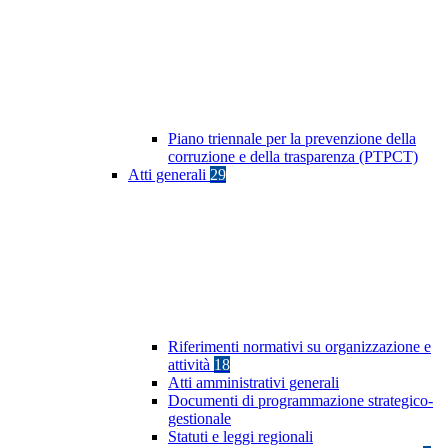
Piano triennale per la prevenzione della
corruzione e della trasparenza (PTPCT)
Atti generali
29
Riferimenti normativi su organizzazione e
attività
18
Atti amministrativi generali
Documenti di programmazione strategico-
gestionale
Statuti e leggi regionali