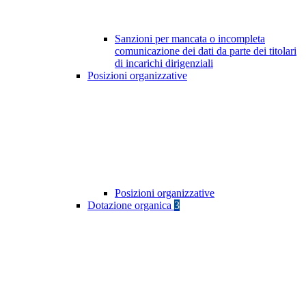
Sanzioni per mancata o incompleta
comunicazione dei dati da parte dei titolari
di incarichi dirigenziali
Posizioni organizzative
Posizioni organizzative
Dotazione organica
3