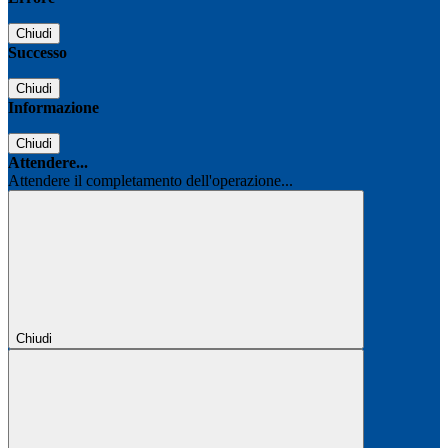
Chiudi
Successo
Chiudi
Informazione
Chiudi
Attendere...
Attendere il completamento dell'operazione...
Chiudi