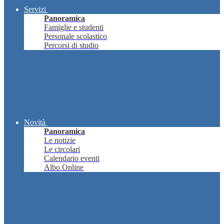
Servizi
Panoramica
Famiglie e studenti
Personale scolastico
Percorsi di studio
Novità
Panoramica
Le notizie
Le circolari
Calendario eventi
Albo Online