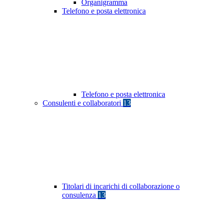
Organigramma
Telefono e posta elettronica
Telefono e posta elettronica
Consulenti e collaboratori
13
Titolari di incarichi di collaborazione o
consulenza
13