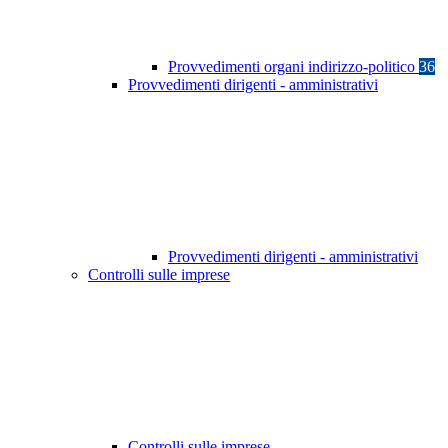
Provvedimenti organi indirizzo-politico
36
Provvedimenti dirigenti - amministrativi
Provvedimenti dirigenti - amministrativi
Controlli sulle imprese
Controlli sulle imprese