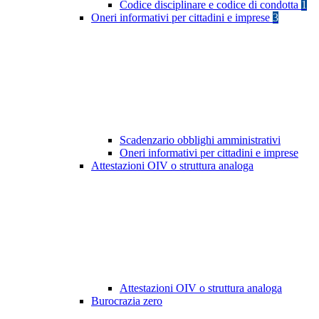
Codice disciplinare e codice di condotta
1
Oneri informativi per cittadini e imprese
3
Scadenzario obblighi amministrativi
Oneri informativi per cittadini e imprese
Attestazioni OIV o struttura analoga
Attestazioni OIV o struttura analoga
Burocrazia zero