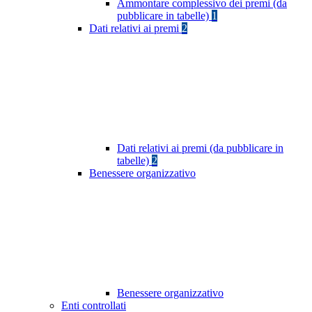
Ammontare complessivo dei premi (da
pubblicare in tabelle)
1
Dati relativi ai premi
2
Dati relativi ai premi (da pubblicare in
tabelle)
2
Benessere organizzativo
Benessere organizzativo
Enti controllati