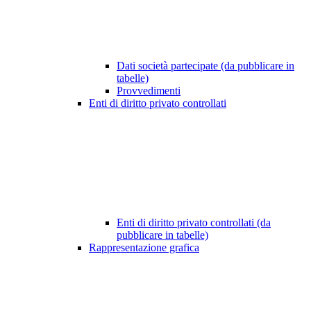
Dati società partecipate (da pubblicare in
tabelle)
Provvedimenti
Enti di diritto privato controllati
Enti di diritto privato controllati (da
pubblicare in tabelle)
Rappresentazione grafica