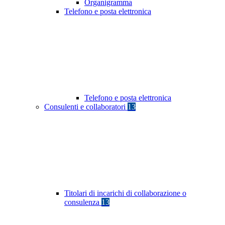
Organigramma
Telefono e posta elettronica
Telefono e posta elettronica
Consulenti e collaboratori
13
Titolari di incarichi di collaborazione o
consulenza
13