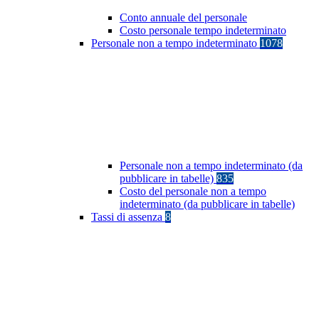
Conto annuale del personale
Costo personale tempo indeterminato
Personale non a tempo indeterminato
1078
Personale non a tempo indeterminato (da
pubblicare in tabelle)
835
Costo del personale non a tempo
indeterminato (da pubblicare in tabelle)
Tassi di assenza
8