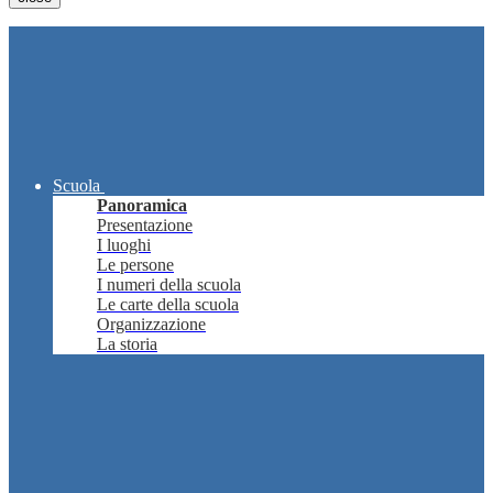
Scuola
Panoramica
Presentazione
I luoghi
Le persone
I numeri della scuola
Le carte della scuola
Organizzazione
La storia