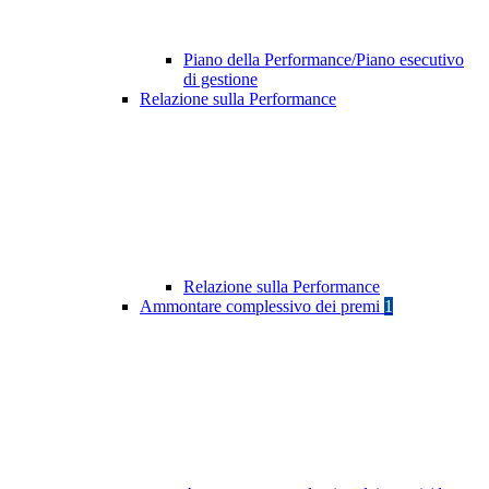
Piano della Performance/Piano esecutivo
di gestione
Relazione sulla Performance
Relazione sulla Performance
Ammontare complessivo dei premi
1