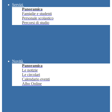
Servizi
Panoramica
Famiglie e studenti
Personale scolastico
Percorsi di studio
Novità
Panoramica
Le notizie
Le circolari
Calendario eventi
Albo Online