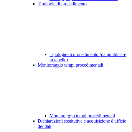
Tipologie di procedimento
Tipologie di procedimento (da pubblicare
in tabelle)
Monitoraggio tempi procedimentali
Monitoraggio tempi procedimentali
Dichiarazioni sostitutive e acquisizione d'ufficio
dei dati