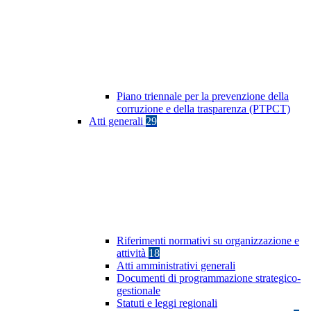
Piano triennale per la prevenzione della
corruzione e della trasparenza (PTPCT)
Atti generali
29
Riferimenti normativi su organizzazione e
attività
18
Atti amministrativi generali
Documenti di programmazione strategico-
gestionale
Statuti e leggi regionali