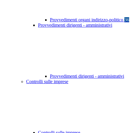
Provvedimenti organi indirizzo-politico
36
Provvedimenti dirigenti - amministrativi
Provvedimenti dirigenti - amministrativi
Controlli sulle imprese
Controlli sulle imprese