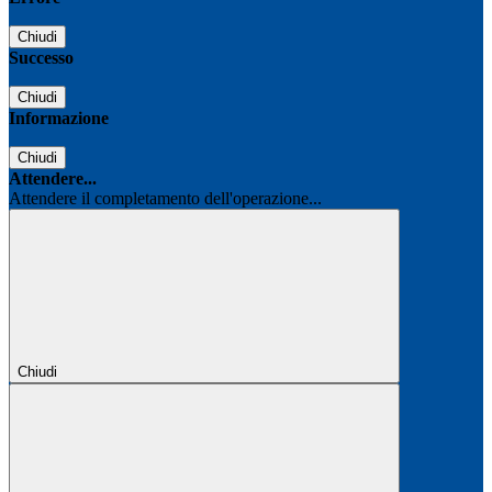
Chiudi
Successo
Chiudi
Informazione
Chiudi
Attendere...
Attendere il completamento dell'operazione...
Chiudi