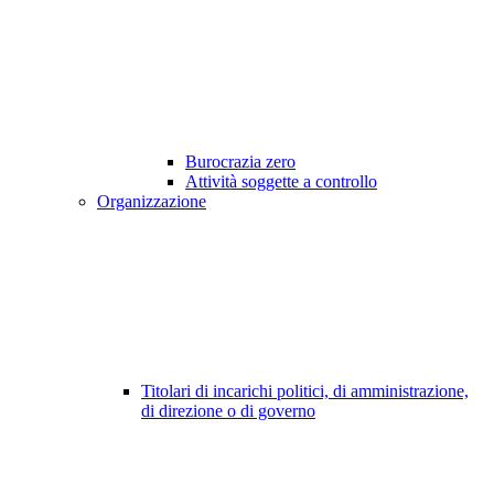
Burocrazia zero
Attività soggette a controllo
Organizzazione
Titolari di incarichi politici, di amministrazione,
di direzione o di governo