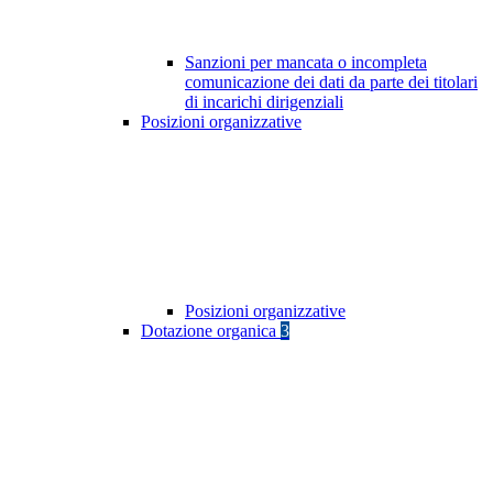
Sanzioni per mancata o incompleta
comunicazione dei dati da parte dei titolari
di incarichi dirigenziali
Posizioni organizzative
Posizioni organizzative
Dotazione organica
3