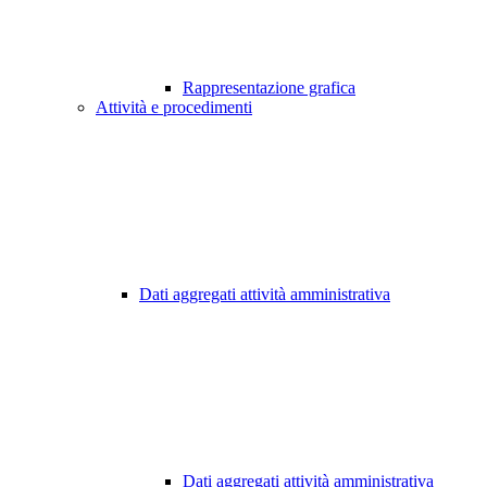
Rappresentazione grafica
Attività e procedimenti
Dati aggregati attività amministrativa
Dati aggregati attività amministrativa