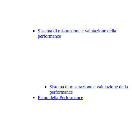
Sistema di misurazione e valutazione della
performance
Sistema di misurazione e valutazione della
performance
Piano della Performance