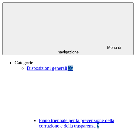
Menu di
navigazione
Categorie
Disposizioni generali
35
Piano triennale per la prevenzione della
corruzione e della trasparenza
3