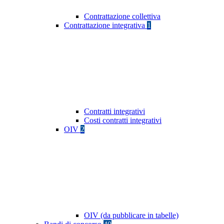
Contrattazione collettiva
Contrattazione integrativa
1
Contratti integrativi
Costi contratti integrativi
OIV
2
OIV (da pubblicare in tabelle)