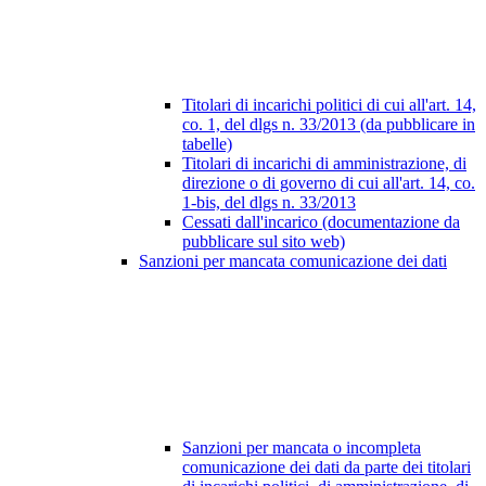
Titolari di incarichi politici di cui all'art. 14,
co. 1, del dlgs n. 33/2013 (da pubblicare in
tabelle)
Titolari di incarichi di amministrazione, di
direzione o di governo di cui all'art. 14, co.
1-bis, del dlgs n. 33/2013
Cessati dall'incarico (documentazione da
pubblicare sul sito web)
Sanzioni per mancata comunicazione dei dati
Sanzioni per mancata o incompleta
comunicazione dei dati da parte dei titolari