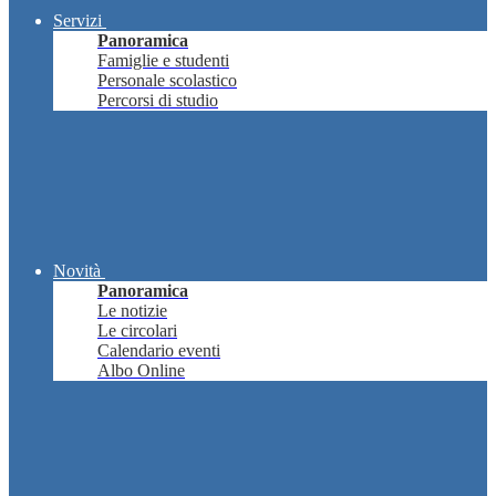
Servizi
Panoramica
Famiglie e studenti
Personale scolastico
Percorsi di studio
Novità
Panoramica
Le notizie
Le circolari
Calendario eventi
Albo Online