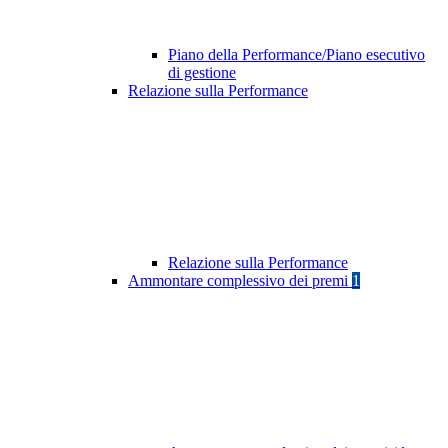
Piano della Performance/Piano esecutivo
di gestione
Relazione sulla Performance
Relazione sulla Performance
Ammontare complessivo dei premi
1