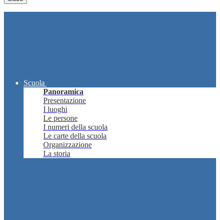
Scuola
Panoramica
Presentazione
I luoghi
Le persone
I numeri della scuola
Le carte della scuola
Organizzazione
La storia