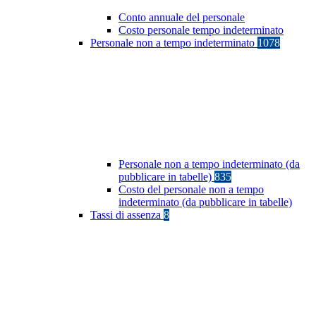
Conto annuale del personale
Costo personale tempo indeterminato
Personale non a tempo indeterminato
1078
Personale non a tempo indeterminato (da
pubblicare in tabelle)
835
Costo del personale non a tempo
indeterminato (da pubblicare in tabelle)
Tassi di assenza
8