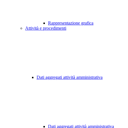
Rappresentazione grafica
Attività e procedimenti
Dati aggregati attività amministrativa
Dati aggregati attività amministrativa