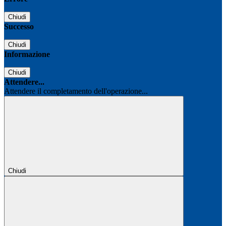
Chiudi
Successo
Chiudi
Informazione
Chiudi
Attendere...
Attendere il completamento dell'operazione...
Chiudi