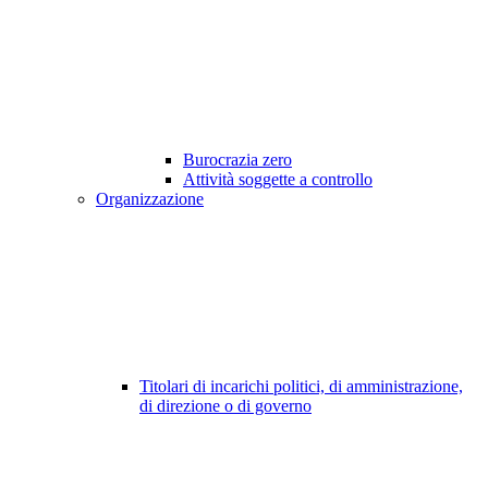
Burocrazia zero
Attività soggette a controllo
Organizzazione
Titolari di incarichi politici, di amministrazione,
di direzione o di governo