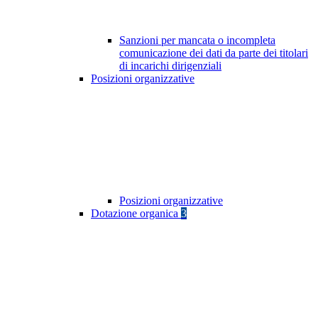
Sanzioni per mancata o incompleta
comunicazione dei dati da parte dei titolari
di incarichi dirigenziali
Posizioni organizzative
Posizioni organizzative
Dotazione organica
3