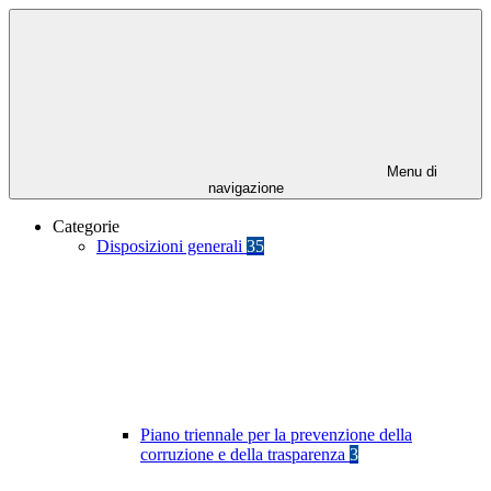
Menu di
navigazione
Categorie
Disposizioni generali
35
Piano triennale per la prevenzione della
corruzione e della trasparenza
3