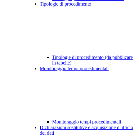
Tipologie di procedimento
Tipologie di procedimento (da pubblicare
in tabelle)
Monitoraggio tempi procedimentali
Monitoraggio tempi procedimentali
Dichiarazioni sostitutive e acquisizione d'ufficio
dei dati