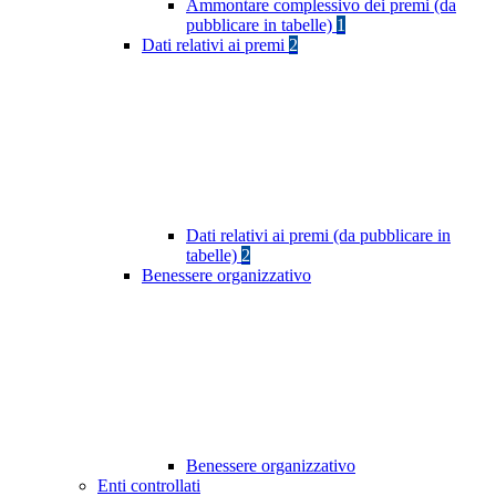
Ammontare complessivo dei premi (da
pubblicare in tabelle)
1
Dati relativi ai premi
2
Dati relativi ai premi (da pubblicare in
tabelle)
2
Benessere organizzativo
Benessere organizzativo
Enti controllati