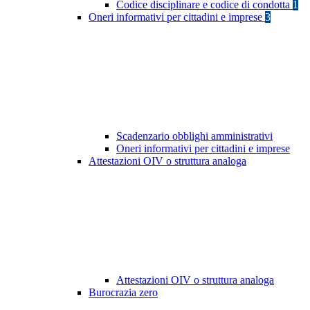
Codice disciplinare e codice di condotta
1
Oneri informativi per cittadini e imprese
3
Scadenzario obblighi amministrativi
Oneri informativi per cittadini e imprese
Attestazioni OIV o struttura analoga
Attestazioni OIV o struttura analoga
Burocrazia zero