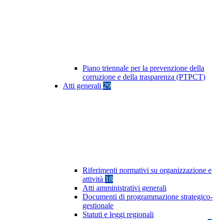
Piano triennale per la prevenzione della
corruzione e della trasparenza (PTPCT)
Atti generali
29
Riferimenti normativi su organizzazione e
attività
18
Atti amministrativi generali
Documenti di programmazione strategico-
gestionale
Statuti e leggi regionali