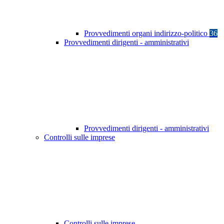
Provvedimenti organi indirizzo-politico
36
Provvedimenti dirigenti - amministrativi
Provvedimenti dirigenti - amministrativi
Controlli sulle imprese
Controlli sulle imprese