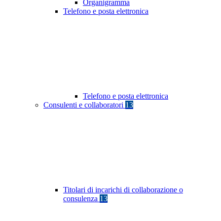
Organigramma
Telefono e posta elettronica
Telefono e posta elettronica
Consulenti e collaboratori
13
Titolari di incarichi di collaborazione o
consulenza
13