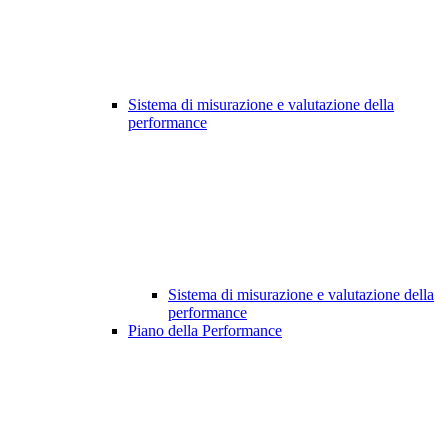
Sistema di misurazione e valutazione della
performance
Sistema di misurazione e valutazione della
performance
Piano della Performance