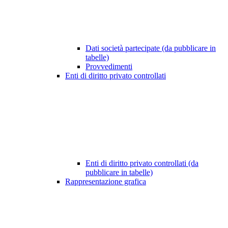
Dati società partecipate (da pubblicare in
tabelle)
Provvedimenti
Enti di diritto privato controllati
Enti di diritto privato controllati (da
pubblicare in tabelle)
Rappresentazione grafica