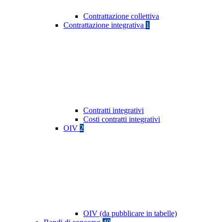
Contrattazione collettiva
Contrattazione integrativa
1
Contratti integrativi
Costi contratti integrativi
OIV
2
OIV (da pubblicare in tabelle)