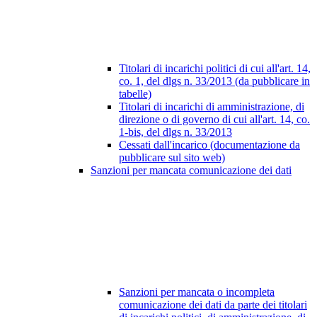
Titolari di incarichi politici di cui all'art. 14,
co. 1, del dlgs n. 33/2013 (da pubblicare in
tabelle)
Titolari di incarichi di amministrazione, di
direzione o di governo di cui all'art. 14, co.
1-bis, del dlgs n. 33/2013
Cessati dall'incarico (documentazione da
pubblicare sul sito web)
Sanzioni per mancata comunicazione dei dati
Sanzioni per mancata o incompleta
comunicazione dei dati da parte dei titolari