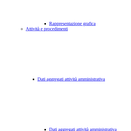
Rappresentazione grafica
Attività e procedimenti
Dati aggregati attività amministrativa
Dati aggregati attività amministrativa