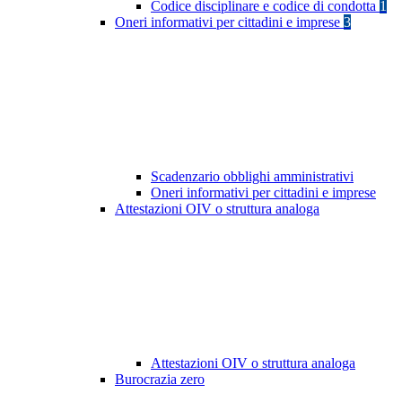
Codice disciplinare e codice di condotta
1
Oneri informativi per cittadini e imprese
3
Scadenzario obblighi amministrativi
Oneri informativi per cittadini e imprese
Attestazioni OIV o struttura analoga
Attestazioni OIV o struttura analoga
Burocrazia zero