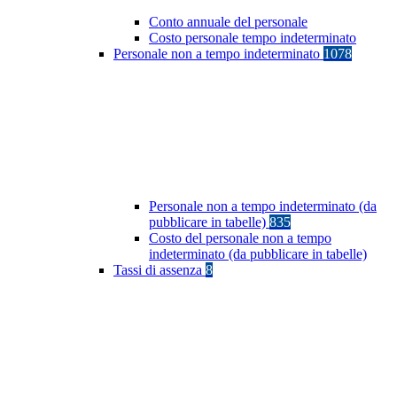
Conto annuale del personale
Costo personale tempo indeterminato
Personale non a tempo indeterminato
1078
Personale non a tempo indeterminato (da
pubblicare in tabelle)
835
Costo del personale non a tempo
indeterminato (da pubblicare in tabelle)
Tassi di assenza
8