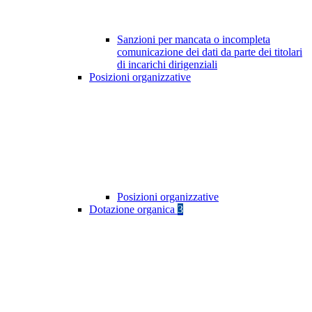
Sanzioni per mancata o incompleta
comunicazione dei dati da parte dei titolari
di incarichi dirigenziali
Posizioni organizzative
Posizioni organizzative
Dotazione organica
3