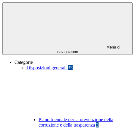
Menu di
navigazione
Categorie
Disposizioni generali
35
Piano triennale per la prevenzione della
corruzione e della trasparenza
3