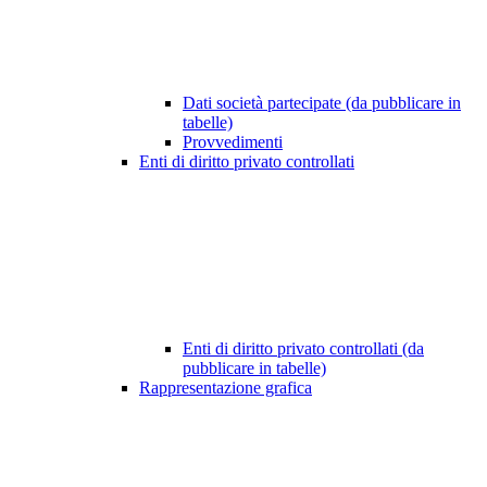
Dati società partecipate (da pubblicare in
tabelle)
Provvedimenti
Enti di diritto privato controllati
Enti di diritto privato controllati (da
pubblicare in tabelle)
Rappresentazione grafica