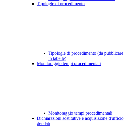
Tipologie di procedimento
Tipologie di procedimento (da pubblicare
in tabelle)
Monitoraggio tempi procedimentali
Monitoraggio tempi procedimentali
Dichiarazioni sostitutive e acquisizione d'ufficio
dei dati