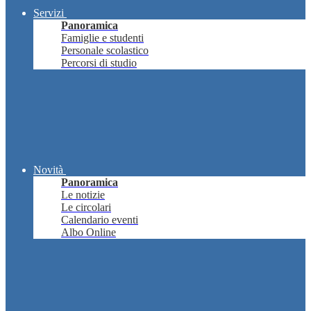
Servizi
Panoramica
Famiglie e studenti
Personale scolastico
Percorsi di studio
Novità
Panoramica
Le notizie
Le circolari
Calendario eventi
Albo Online