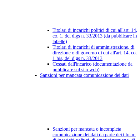
Titolari di incarichi politici di cui all'art. 14,
co. 1, del dlgs n. 33/2013 (da pubblicare in
tabelle)
Titolari di incarichi di amministrazione, di
direzione o di governo di cui all'art. 14, co.
1-bis, del dlgs n. 33/2013
Cessati dall'incarico (documentazione da
pubblicare sul sito web)
Sanzioni per mancata comunicazione dei dati
Sanzioni per mancata o incompleta
comunicazione dei dati da parte dei titolari