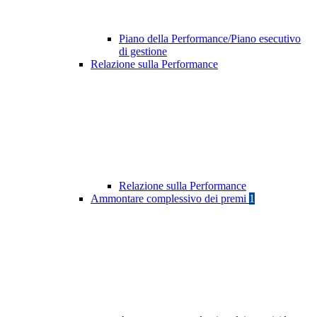
Piano della Performance/Piano esecutivo
di gestione
Relazione sulla Performance
Relazione sulla Performance
Ammontare complessivo dei premi
1