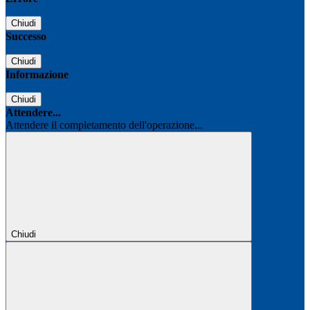
Chiudi
Successo
Chiudi
Informazione
Chiudi
Attendere...
Attendere il completamento dell'operazione...
Chiudi