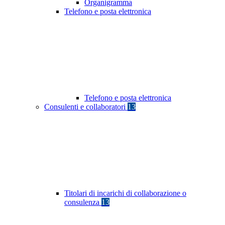
Organigramma
Telefono e posta elettronica
Telefono e posta elettronica
Consulenti e collaboratori
13
Titolari di incarichi di collaborazione o
consulenza
13