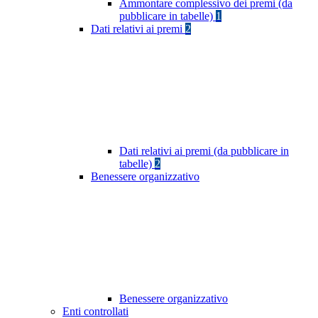
Ammontare complessivo dei premi (da
pubblicare in tabelle)
1
Dati relativi ai premi
2
Dati relativi ai premi (da pubblicare in
tabelle)
2
Benessere organizzativo
Benessere organizzativo
Enti controllati