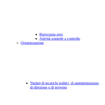
Burocrazia zero
Attività soggette a controllo
Organizzazione
Titolari di incarichi politici, di amministrazione,
di direzione o di governo