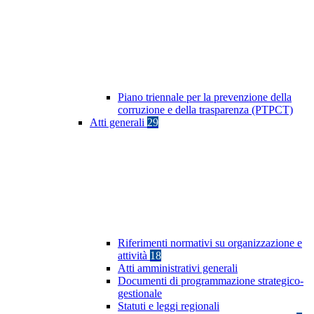
Piano triennale per la prevenzione della
corruzione e della trasparenza (PTPCT)
Atti generali
29
Riferimenti normativi su organizzazione e
attività
18
Atti amministrativi generali
Documenti di programmazione strategico-
gestionale
Statuti e leggi regionali