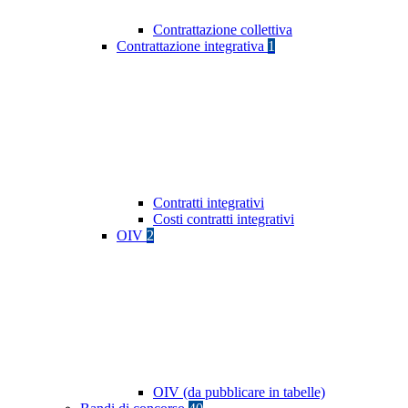
Contrattazione collettiva
Contrattazione integrativa
1
Contratti integrativi
Costi contratti integrativi
OIV
2
OIV (da pubblicare in tabelle)