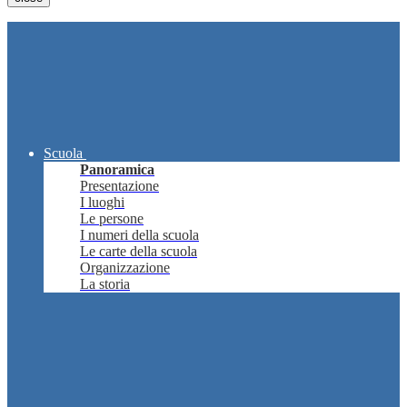
Scuola
Panoramica
Presentazione
I luoghi
Le persone
I numeri della scuola
Le carte della scuola
Organizzazione
La storia