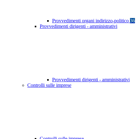
Provvedimenti organi indirizzo-politico
36
Provvedimenti dirigenti - amministrativi
Provvedimenti dirigenti - amministrativi
Controlli sulle imprese
Controlli sulle imprese