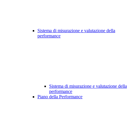
Sistema di misurazione e valutazione della
performance
Sistema di misurazione e valutazione della
performance
Piano della Performance