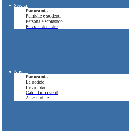
Servizi
Panoramica
Famiglie e studenti
Personale scolastico
Percorsi di studio
Novità
Panoramica
Le notizie
Le circolari
Calendario eventi
Albo Online