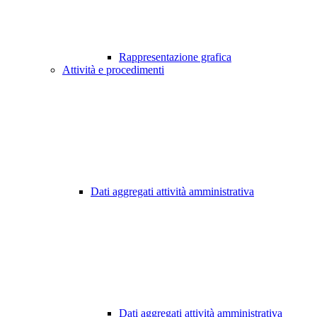
Rappresentazione grafica
Attività e procedimenti
Dati aggregati attività amministrativa
Dati aggregati attività amministrativa