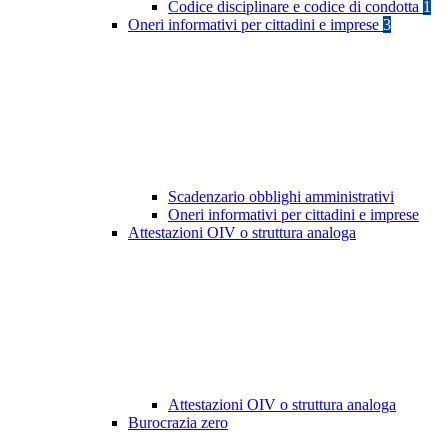
Codice disciplinare e codice di condotta
1
Oneri informativi per cittadini e imprese
3
Scadenzario obblighi amministrativi
Oneri informativi per cittadini e imprese
Attestazioni OIV o struttura analoga
Attestazioni OIV o struttura analoga
Burocrazia zero