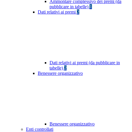
Ammontare complessivo dei premi (da
pubblicare in tabelle)
1
Dati relativi ai premi
2
Dati relativi ai premi (da pubblicare in
tabelle)
2
Benessere organizzativo
Benessere organizzativo
Enti controllati