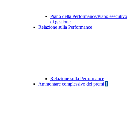
Piano della Performance/Piano esecutivo
di gestione
Relazione sulla Performance
Relazione sulla Performance
Ammontare complessivo dei premi
1