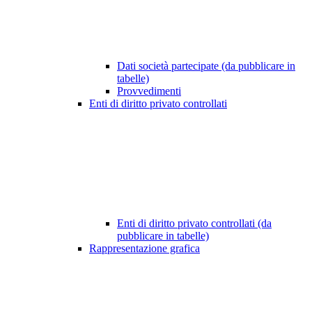
Dati società partecipate (da pubblicare in
tabelle)
Provvedimenti
Enti di diritto privato controllati
Enti di diritto privato controllati (da
pubblicare in tabelle)
Rappresentazione grafica