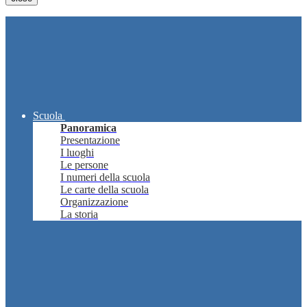
Scuola
Panoramica
Presentazione
I luoghi
Le persone
I numeri della scuola
Le carte della scuola
Organizzazione
La storia