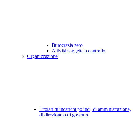
Burocrazia zero
Attività soggette a controllo
Organizzazione
Titolari di incarichi politici, di amministrazione,
di direzione o di governo