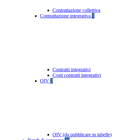
Contrattazione collettiva
Contrattazione integrativa
1
Contratti integrativi
Costi contratti integrativi
OIV
2
OIV (da pubblicare in tabelle)