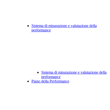
Sistema di misurazione e valutazione della
performance
Sistema di misurazione e valutazione della
performance
Piano della Performance