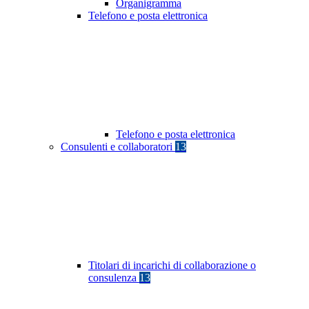
Organigramma
Telefono e posta elettronica
Telefono e posta elettronica
Consulenti e collaboratori
13
Titolari di incarichi di collaborazione o
consulenza
13