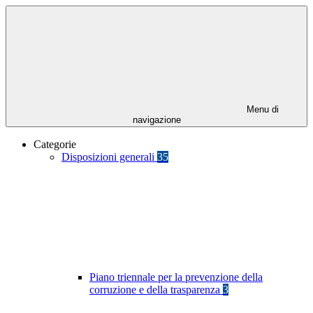
Menu di
navigazione
Categorie
Disposizioni generali
35
Piano triennale per la prevenzione della
corruzione e della trasparenza
3