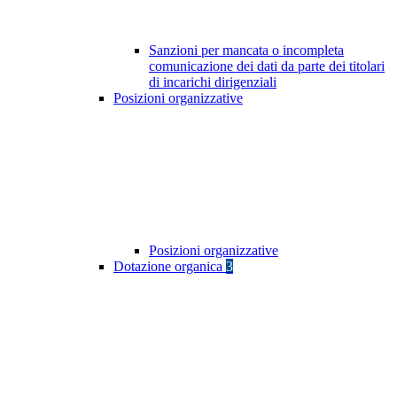
Sanzioni per mancata o incompleta
comunicazione dei dati da parte dei titolari
di incarichi dirigenziali
Posizioni organizzative
Posizioni organizzative
Dotazione organica
3