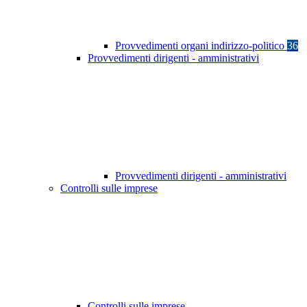
Provvedimenti organi indirizzo-politico
36
Provvedimenti dirigenti - amministrativi
Provvedimenti dirigenti - amministrativi
Controlli sulle imprese
Controlli sulle imprese