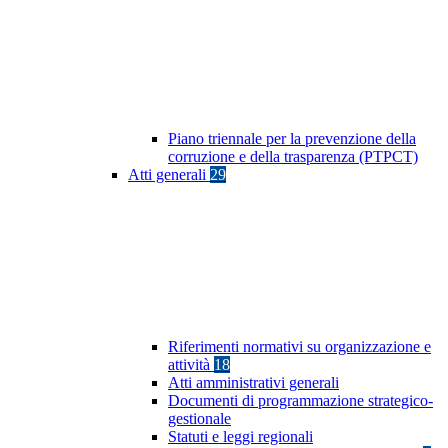
Piano triennale per la prevenzione della
corruzione e della trasparenza (PTPCT)
Atti generali
29
Riferimenti normativi su organizzazione e
attività
18
Atti amministrativi generali
Documenti di programmazione strategico-
gestionale
Statuti e leggi regionali