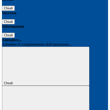
Chiudi
Successo
Chiudi
Informazione
Chiudi
Attendere...
Attendere il completamento dell'operazione...
Chiudi