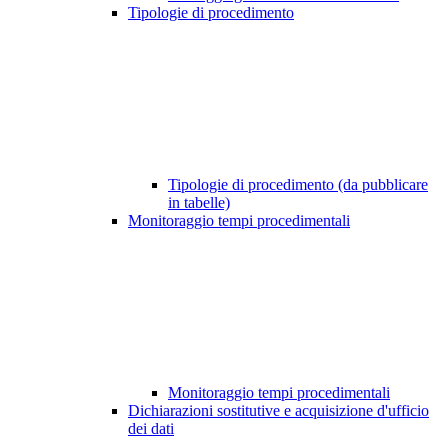
Tipologie di procedimento
Tipologie di procedimento (da pubblicare
in tabelle)
Monitoraggio tempi procedimentali
Monitoraggio tempi procedimentali
Dichiarazioni sostitutive e acquisizione d'ufficio
dei dati