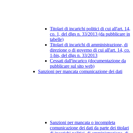
Titolari di incarichi politici di cui all'art. 14,
co. 1, del dlgs n. 33/2013 (da pubblicare in
tabelle)
Titolari di incarichi di amministrazione, di
direzione o di governo di cui all'art. 14, co.
1-bis, del dlgs n. 33/2013
Cessati dall'incarico (documentazione da
pubblicare sul sito web)
Sanzioni per mancata comunicazione dei dati
Sanzioni per mancata o incompleta
comunicazione dei dati da parte dei titolari