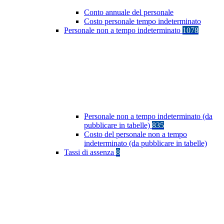
Conto annuale del personale
Costo personale tempo indeterminato
Personale non a tempo indeterminato
1078
Personale non a tempo indeterminato (da
pubblicare in tabelle)
835
Costo del personale non a tempo
indeterminato (da pubblicare in tabelle)
Tassi di assenza
8