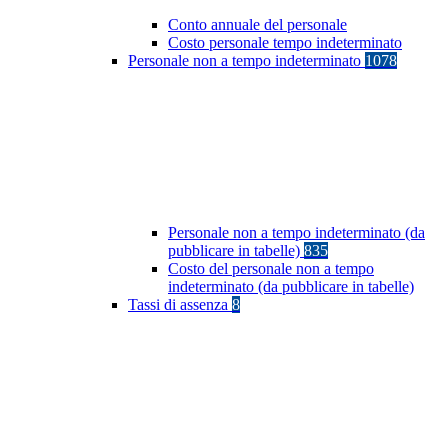
Conto annuale del personale
Costo personale tempo indeterminato
Personale non a tempo indeterminato
1078
Personale non a tempo indeterminato (da
pubblicare in tabelle)
835
Costo del personale non a tempo
indeterminato (da pubblicare in tabelle)
Tassi di assenza
8