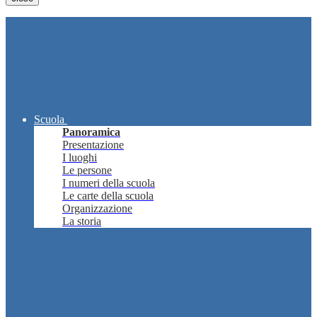
Scuola
Panoramica
Presentazione
I luoghi
Le persone
I numeri della scuola
Le carte della scuola
Organizzazione
La storia