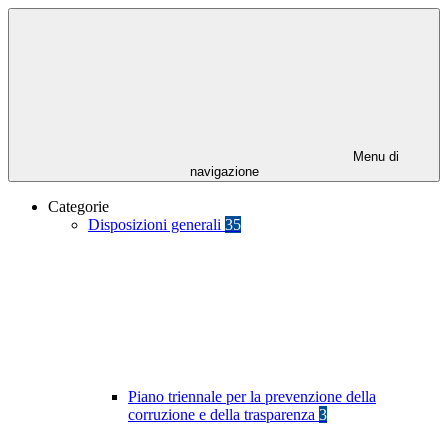
Menu di
navigazione
Categorie
Disposizioni generali
35
Piano triennale per la prevenzione della
corruzione e della trasparenza
3