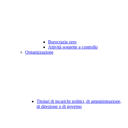
Burocrazia zero
Attività soggette a controllo
Organizzazione
Titolari di incarichi politici, di amministrazione,
di direzione o di governo