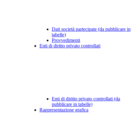
Dati società partecipate (da pubblicare in
tabelle)
Provvedimenti
Enti di diritto privato controllati
Enti di diritto privato controllati (da
pubblicare in tabelle)
Rappresentazione grafica