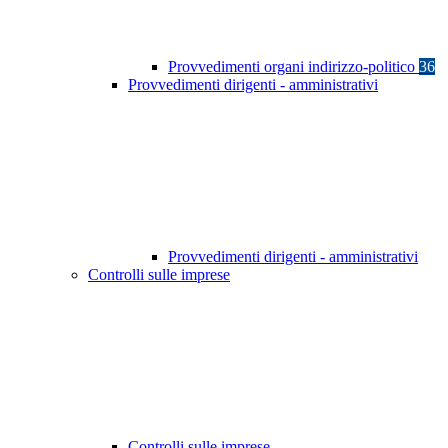
Provvedimenti organi indirizzo-politico
36
Provvedimenti dirigenti - amministrativi
Provvedimenti dirigenti - amministrativi
Controlli sulle imprese
Controlli sulle imprese