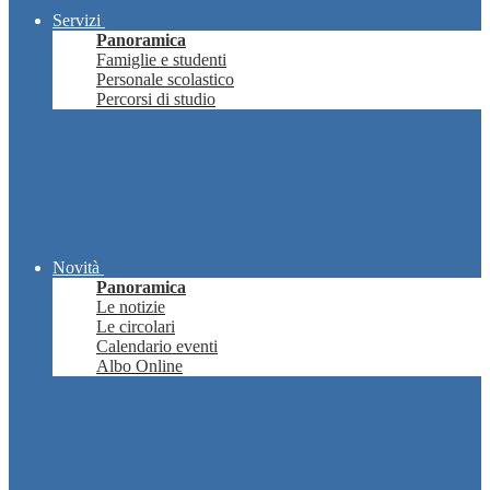
Servizi
Panoramica
Famiglie e studenti
Personale scolastico
Percorsi di studio
Novità
Panoramica
Le notizie
Le circolari
Calendario eventi
Albo Online