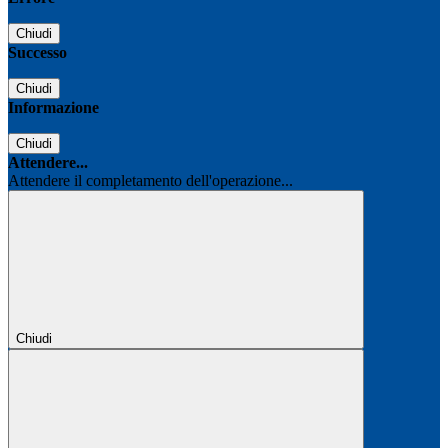
Chiudi
Successo
Chiudi
Informazione
Chiudi
Attendere...
Attendere il completamento dell'operazione...
Chiudi