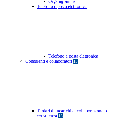
Organigramma
Telefono e posta elettronica
Telefono e posta elettronica
Consulenti e collaboratori
13
Titolari di incarichi di collaborazione o
consulenza
13