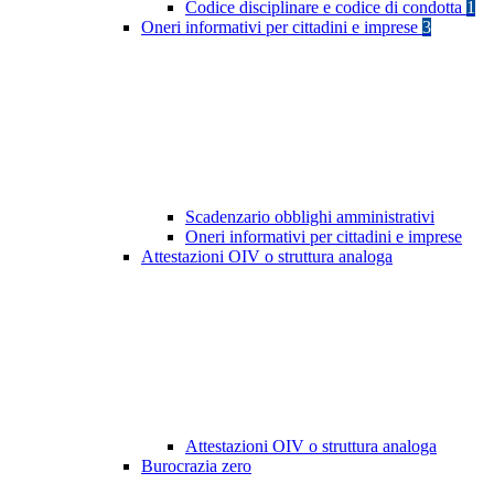
Codice disciplinare e codice di condotta
1
Oneri informativi per cittadini e imprese
3
Scadenzario obblighi amministrativi
Oneri informativi per cittadini e imprese
Attestazioni OIV o struttura analoga
Attestazioni OIV o struttura analoga
Burocrazia zero