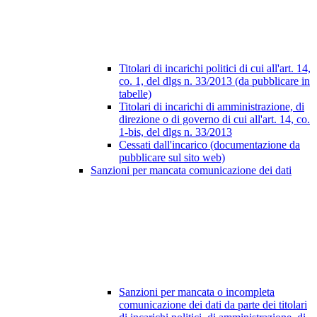
Titolari di incarichi politici di cui all'art. 14,
co. 1, del dlgs n. 33/2013 (da pubblicare in
tabelle)
Titolari di incarichi di amministrazione, di
direzione o di governo di cui all'art. 14, co.
1-bis, del dlgs n. 33/2013
Cessati dall'incarico (documentazione da
pubblicare sul sito web)
Sanzioni per mancata comunicazione dei dati
Sanzioni per mancata o incompleta
comunicazione dei dati da parte dei titolari