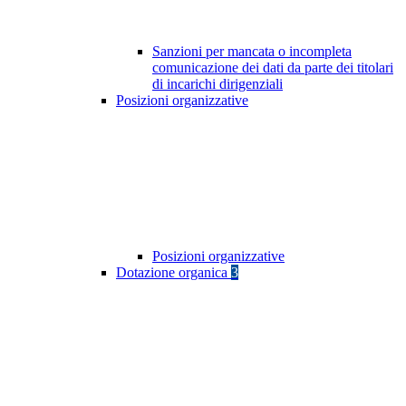
Sanzioni per mancata o incompleta
comunicazione dei dati da parte dei titolari
di incarichi dirigenziali
Posizioni organizzative
Posizioni organizzative
Dotazione organica
3