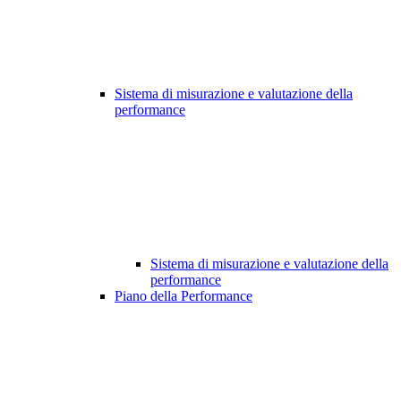
Sistema di misurazione e valutazione della
performance
Sistema di misurazione e valutazione della
performance
Piano della Performance