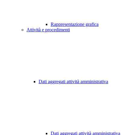
Rappresentazione grafica
Attività e procedimenti
Dati aggregati attività amministrativa
Dati aggregati attività amministrativa