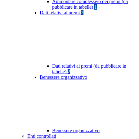
Ammontare complessivo dei premi (da
pubblicare in tabelle)
1
Dati relativi ai premi
2
Dati relativi ai premi (da pubblicare in
tabelle)
2
Benessere organizzativo
Benessere organizzativo
Enti controllati