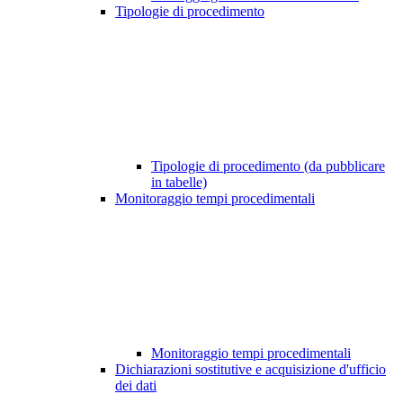
Tipologie di procedimento
Tipologie di procedimento (da pubblicare
in tabelle)
Monitoraggio tempi procedimentali
Monitoraggio tempi procedimentali
Dichiarazioni sostitutive e acquisizione d'ufficio
dei dati