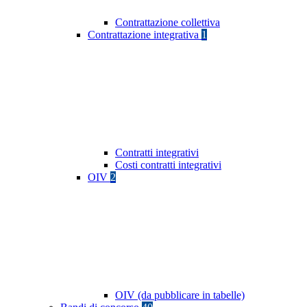
Contrattazione collettiva
Contrattazione integrativa
1
Contratti integrativi
Costi contratti integrativi
OIV
2
OIV (da pubblicare in tabelle)