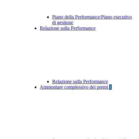
Piano della Performance/Piano esecutivo
di gestione
Relazione sulla Performance
Relazione sulla Performance
Ammontare complessivo dei premi
1