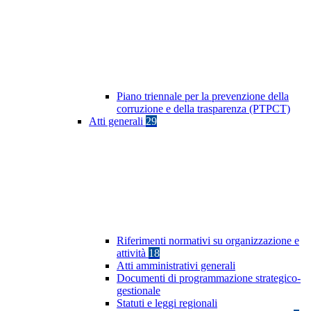
Piano triennale per la prevenzione della
corruzione e della trasparenza (PTPCT)
Atti generali
29
Riferimenti normativi su organizzazione e
attività
18
Atti amministrativi generali
Documenti di programmazione strategico-
gestionale
Statuti e leggi regionali