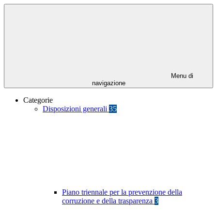
Menu di
navigazione
Categorie
Disposizioni generali
35
Piano triennale per la prevenzione della
corruzione e della trasparenza
3