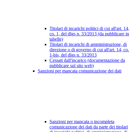
Titolari di incarichi politici di cui all'art. 14,
co. 1, del dlgs n. 33/2013 (da pubblicare in
tabelle)
Titolari di incarichi di amministrazione, di
direzione o di governo di cui all'art. 14, co.
1-bis, del dlgs n. 33/2013
Cessati dall'incarico (documentazione da
pubblicare sul sito web)
Sanzioni per mancata comunicazione dei dati
Sanzioni per mancata o incompleta
comunicazione dei dati da parte dei titolari