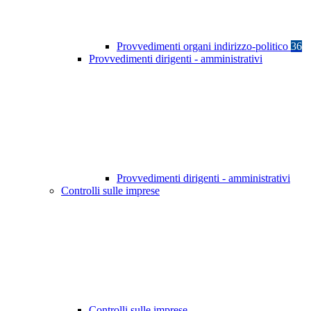
Provvedimenti organi indirizzo-politico
36
Provvedimenti dirigenti - amministrativi
Provvedimenti dirigenti - amministrativi
Controlli sulle imprese
Controlli sulle imprese