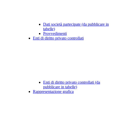
Dati società partecipate (da pubblicare in
tabelle)
Provvedimenti
Enti di diritto privato controllati
Enti di diritto privato controllati (da
pubblicare in tabelle)
Rappresentazione grafica