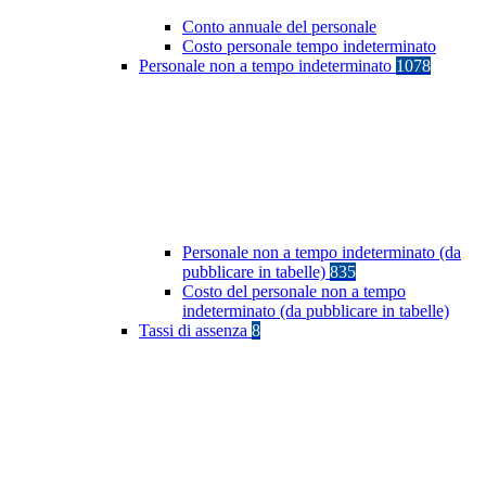
Conto annuale del personale
Costo personale tempo indeterminato
Personale non a tempo indeterminato
1078
Personale non a tempo indeterminato (da
pubblicare in tabelle)
835
Costo del personale non a tempo
indeterminato (da pubblicare in tabelle)
Tassi di assenza
8