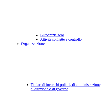
Burocrazia zero
Attività soggette a controllo
Organizzazione
Titolari di incarichi politici, di amministrazione,
di direzione o di governo