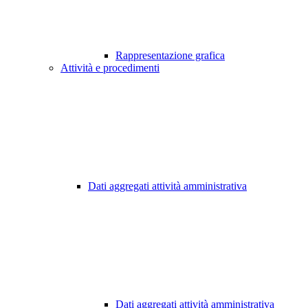
Rappresentazione grafica
Attività e procedimenti
Dati aggregati attività amministrativa
Dati aggregati attività amministrativa