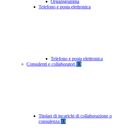
Organigramma
Telefono e posta elettronica
Telefono e posta elettronica
Consulenti e collaboratori
13
Titolari di incarichi di collaborazione o
consulenza
13