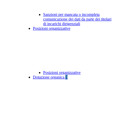
Sanzioni per mancata o incompleta
comunicazione dei dati da parte dei titolari
di incarichi dirigenziali
Posizioni organizzative
Posizioni organizzative
Dotazione organica
3