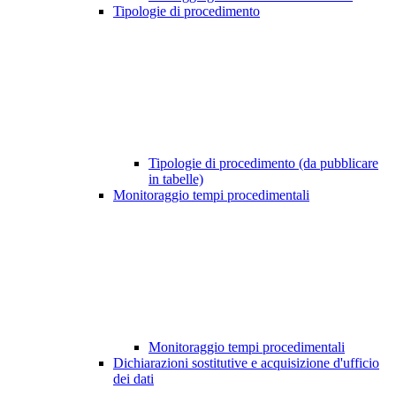
Tipologie di procedimento
Tipologie di procedimento (da pubblicare
in tabelle)
Monitoraggio tempi procedimentali
Monitoraggio tempi procedimentali
Dichiarazioni sostitutive e acquisizione d'ufficio
dei dati