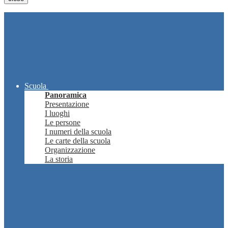
Scuola
Panoramica
Presentazione
I luoghi
Le persone
I numeri della scuola
Le carte della scuola
Organizzazione
La storia