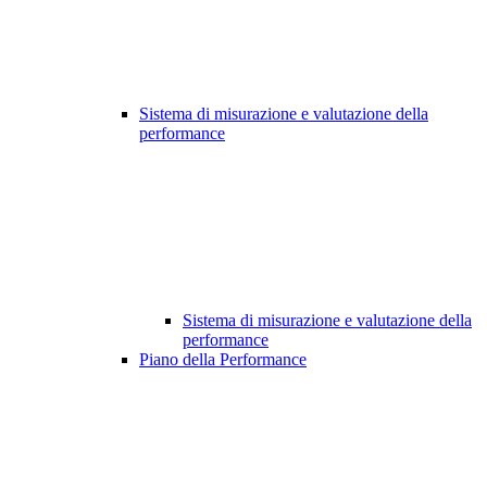
Sistema di misurazione e valutazione della
performance
Sistema di misurazione e valutazione della
performance
Piano della Performance