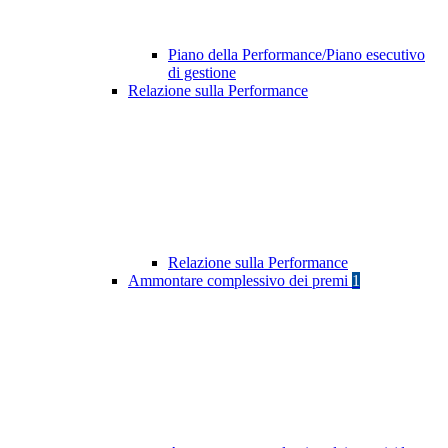
Piano della Performance/Piano esecutivo
di gestione
Relazione sulla Performance
Relazione sulla Performance
Ammontare complessivo dei premi
1