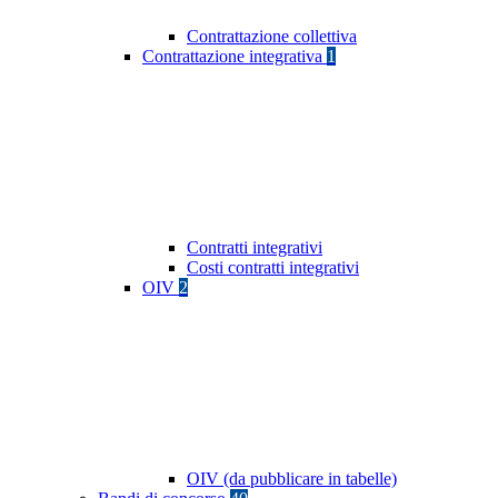
Contrattazione collettiva
Contrattazione integrativa
1
Contratti integrativi
Costi contratti integrativi
OIV
2
OIV (da pubblicare in tabelle)