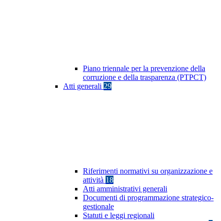
Piano triennale per la prevenzione della
corruzione e della trasparenza (PTPCT)
Atti generali
29
Riferimenti normativi su organizzazione e
attività
18
Atti amministrativi generali
Documenti di programmazione strategico-
gestionale
Statuti e leggi regionali