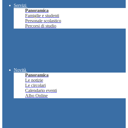
Servizi
Panoramica
Famiglie e studenti
Personale scolastico
Percorsi di studio
Novità
Panoramica
Le notizie
Le circolari
Calendario eventi
Albo Online