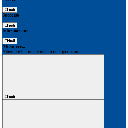
Chiudi
Successo
Chiudi
Informazione
Chiudi
Attendere...
Attendere il completamento dell'operazione...
Chiudi