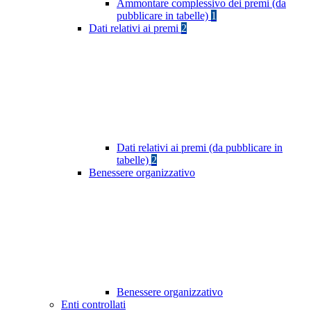
Ammontare complessivo dei premi (da
pubblicare in tabelle)
1
Dati relativi ai premi
2
Dati relativi ai premi (da pubblicare in
tabelle)
2
Benessere organizzativo
Benessere organizzativo
Enti controllati