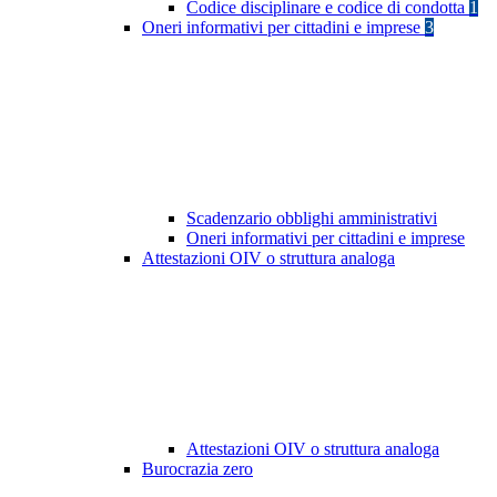
Codice disciplinare e codice di condotta
1
Oneri informativi per cittadini e imprese
3
Scadenzario obblighi amministrativi
Oneri informativi per cittadini e imprese
Attestazioni OIV o struttura analoga
Attestazioni OIV o struttura analoga
Burocrazia zero