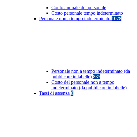
Conto annuale del personale
Costo personale tempo indeterminato
Personale non a tempo indeterminato
1078
Personale non a tempo indeterminato (da
pubblicare in tabelle)
835
Costo del personale non a tempo
indeterminato (da pubblicare in tabelle)
Tassi di assenza
8