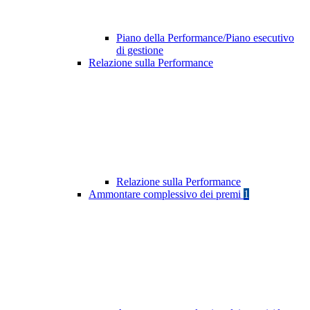
Piano della Performance/Piano esecutivo
di gestione
Relazione sulla Performance
Relazione sulla Performance
Ammontare complessivo dei premi
1