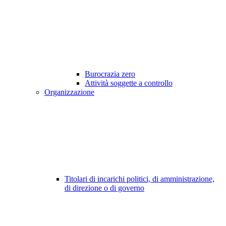
Burocrazia zero
Attività soggette a controllo
Organizzazione
Titolari di incarichi politici, di amministrazione,
di direzione o di governo