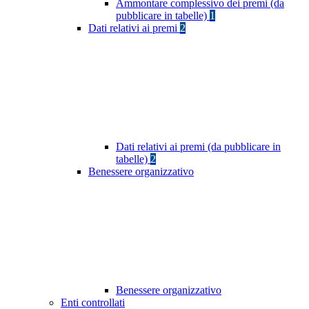
Ammontare complessivo dei premi (da
pubblicare in tabelle)
1
Dati relativi ai premi
2
Dati relativi ai premi (da pubblicare in
tabelle)
2
Benessere organizzativo
Benessere organizzativo
Enti controllati