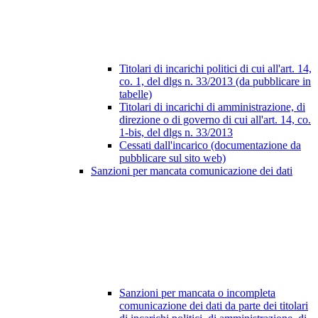
Titolari di incarichi politici di cui all'art. 14,
co. 1, del dlgs n. 33/2013 (da pubblicare in
tabelle)
Titolari di incarichi di amministrazione, di
direzione o di governo di cui all'art. 14, co.
1-bis, del dlgs n. 33/2013
Cessati dall'incarico (documentazione da
pubblicare sul sito web)
Sanzioni per mancata comunicazione dei dati
Sanzioni per mancata o incompleta
comunicazione dei dati da parte dei titolari