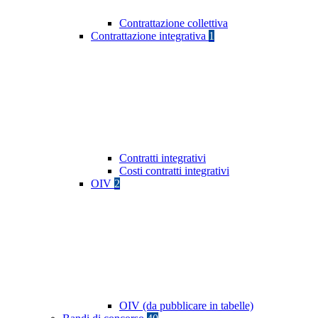
Contrattazione collettiva
Contrattazione integrativa
1
Contratti integrativi
Costi contratti integrativi
OIV
2
OIV (da pubblicare in tabelle)