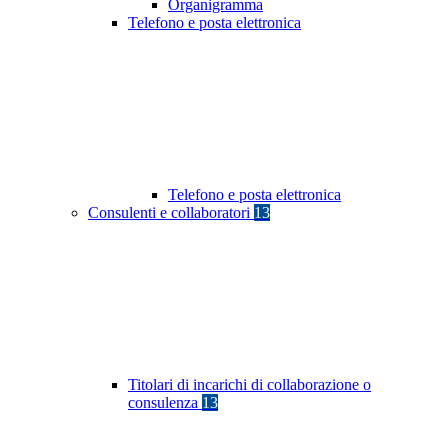
Organigramma
Telefono e posta elettronica
Telefono e posta elettronica
Consulenti e collaboratori
13
Titolari di incarichi di collaborazione o
consulenza
13