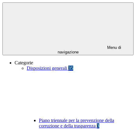
Menu di
navigazione
Categorie
Disposizioni generali
35
Piano triennale per la prevenzione della
corruzione e della trasparenza
3