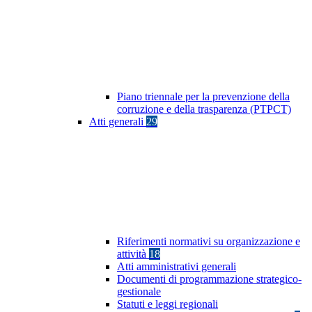
Piano triennale per la prevenzione della
corruzione e della trasparenza (PTPCT)
Atti generali
29
Riferimenti normativi su organizzazione e
attività
18
Atti amministrativi generali
Documenti di programmazione strategico-
gestionale
Statuti e leggi regionali