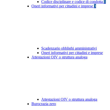
Codice disciplinare e codice di condotta
1
Oneri informativi per cittadini e imprese
3
Scadenzario obblighi amministrativi
Oneri informativi per cittadini e imprese
Attestazioni OIV o struttura analoga
Attestazioni OIV o struttura analoga
Burocrazia zero