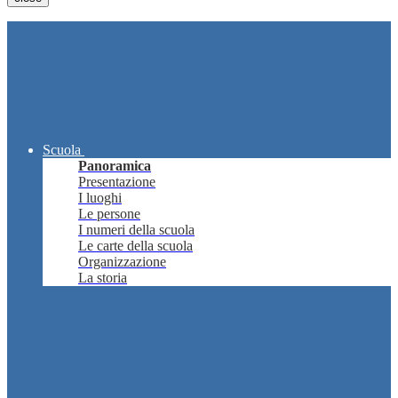
Scuola
Panoramica
Presentazione
I luoghi
Le persone
I numeri della scuola
Le carte della scuola
Organizzazione
La storia