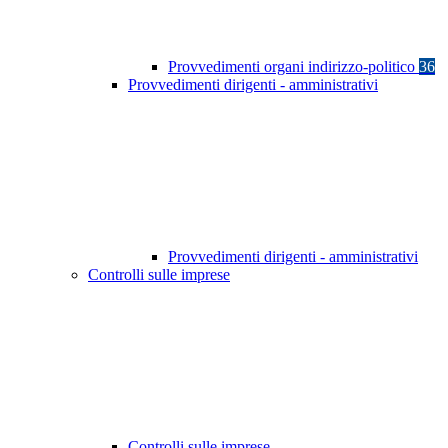
Provvedimenti organi indirizzo-politico
36
Provvedimenti dirigenti - amministrativi
Provvedimenti dirigenti - amministrativi
Controlli sulle imprese
Controlli sulle imprese