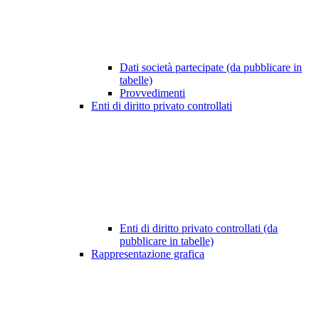
Dati società partecipate (da pubblicare in
tabelle)
Provvedimenti
Enti di diritto privato controllati
Enti di diritto privato controllati (da
pubblicare in tabelle)
Rappresentazione grafica