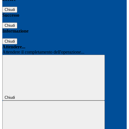
Chiudi
Successo
Chiudi
Informazione
Chiudi
Attendere...
Attendere il completamento dell'operazione...
Chiudi