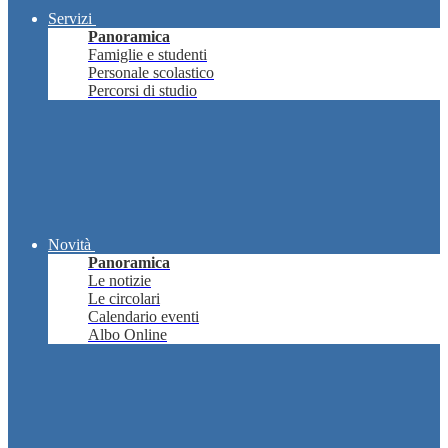
Servizi
Panoramica
Famiglie e studenti
Personale scolastico
Percorsi di studio
Novità
Panoramica
Le notizie
Le circolari
Calendario eventi
Albo Online