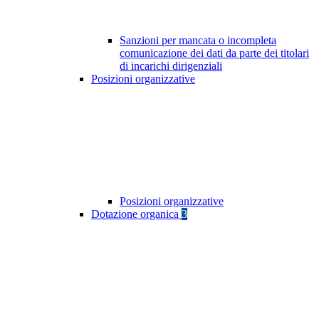
Sanzioni per mancata o incompleta
comunicazione dei dati da parte dei titolari
di incarichi dirigenziali
Posizioni organizzative
Posizioni organizzative
Dotazione organica
3