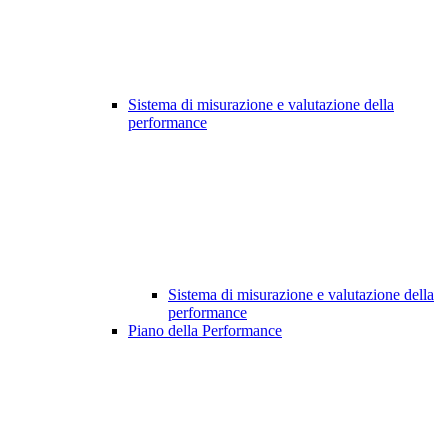
Sistema di misurazione e valutazione della
performance
Sistema di misurazione e valutazione della
performance
Piano della Performance