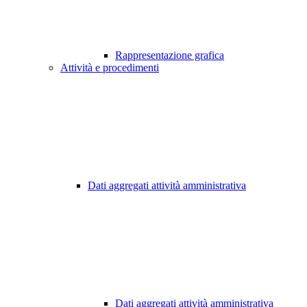
Rappresentazione grafica
Attività e procedimenti
Dati aggregati attività amministrativa
Dati aggregati attività amministrativa