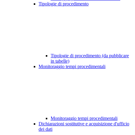
Tipologie di procedimento
Tipologie di procedimento (da pubblicare
in tabelle)
Monitoraggio tempi procedimentali
Monitoraggio tempi procedimentali
Dichiarazioni sostitutive e acquisizione d'ufficio
dei dati