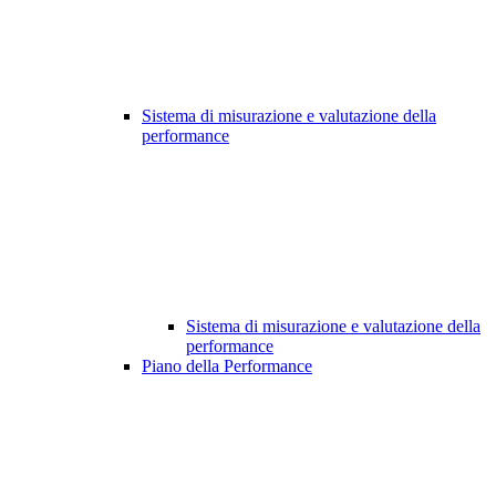
Sistema di misurazione e valutazione della
performance
Sistema di misurazione e valutazione della
performance
Piano della Performance