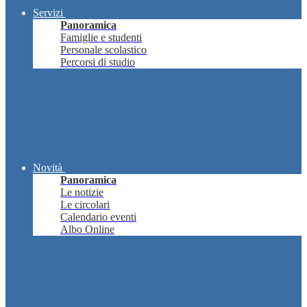
Servizi
Panoramica
Famiglie e studenti
Personale scolastico
Percorsi di studio
Novità
Panoramica
Le notizie
Le circolari
Calendario eventi
Albo Online