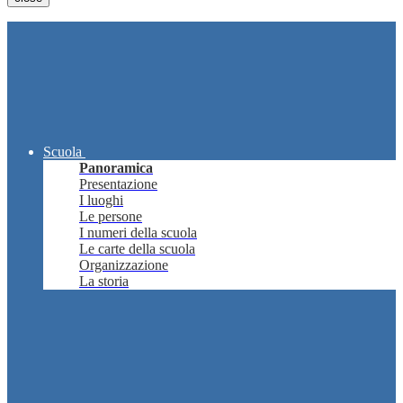
Scuola
Panoramica
Presentazione
I luoghi
Le persone
I numeri della scuola
Le carte della scuola
Organizzazione
La storia