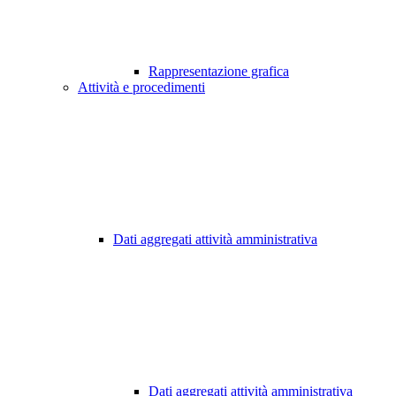
Rappresentazione grafica
Attività e procedimenti
Dati aggregati attività amministrativa
Dati aggregati attività amministrativa