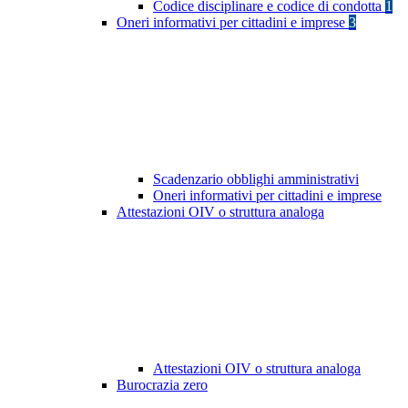
Codice disciplinare e codice di condotta
1
Oneri informativi per cittadini e imprese
3
Scadenzario obblighi amministrativi
Oneri informativi per cittadini e imprese
Attestazioni OIV o struttura analoga
Attestazioni OIV o struttura analoga
Burocrazia zero