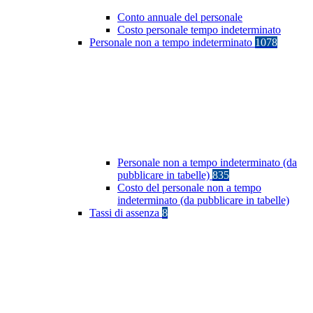
Conto annuale del personale
Costo personale tempo indeterminato
Personale non a tempo indeterminato
1078
Personale non a tempo indeterminato (da
pubblicare in tabelle)
835
Costo del personale non a tempo
indeterminato (da pubblicare in tabelle)
Tassi di assenza
8