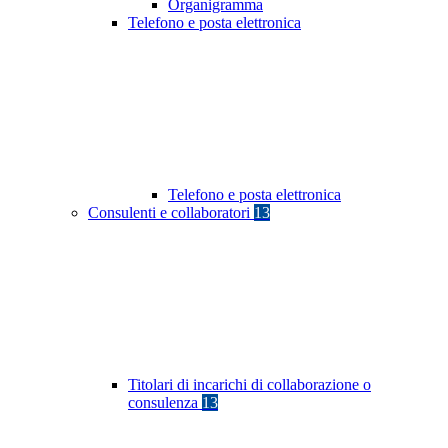
Organigramma
Telefono e posta elettronica
Telefono e posta elettronica
Consulenti e collaboratori
13
Titolari di incarichi di collaborazione o
consulenza
13