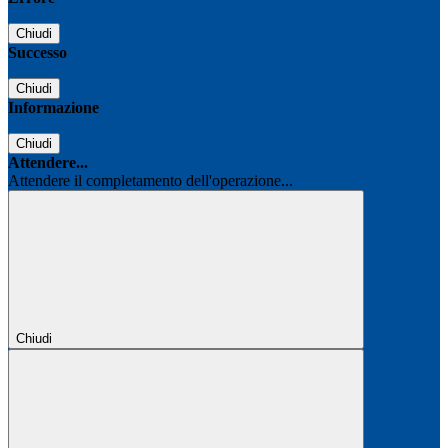
Chiudi
Successo
Chiudi
Informazione
Chiudi
Attendere...
Attendere il completamento dell'operazione...
Chiudi