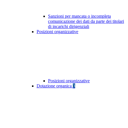
Sanzioni per mancata o incompleta
comunicazione dei dati da parte dei titolari
di incarichi dirigenziali
Posizioni organizzative
Posizioni organizzative
Dotazione organica
3