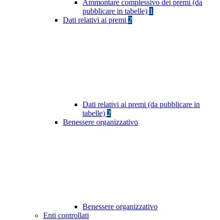
Ammontare complessivo dei premi (da
pubblicare in tabelle)
1
Dati relativi ai premi
2
Dati relativi ai premi (da pubblicare in
tabelle)
2
Benessere organizzativo
Benessere organizzativo
Enti controllati