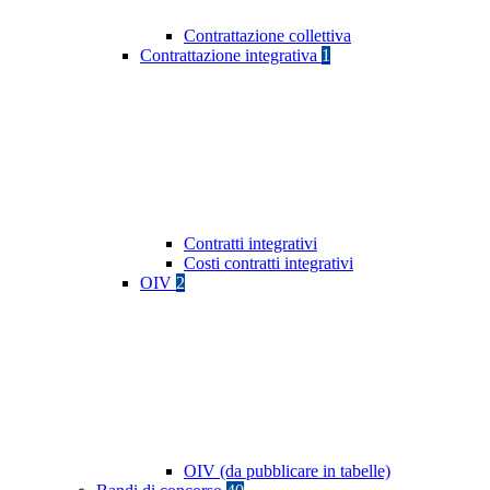
Contrattazione collettiva
Contrattazione integrativa
1
Contratti integrativi
Costi contratti integrativi
OIV
2
OIV (da pubblicare in tabelle)