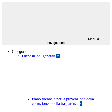
Menu di
navigazione
Categorie
Disposizioni generali
35
Piano triennale per la prevenzione della
corruzione e della trasparenza
3