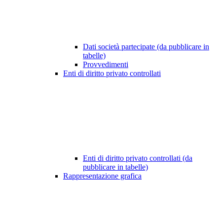
Dati società partecipate (da pubblicare in
tabelle)
Provvedimenti
Enti di diritto privato controllati
Enti di diritto privato controllati (da
pubblicare in tabelle)
Rappresentazione grafica