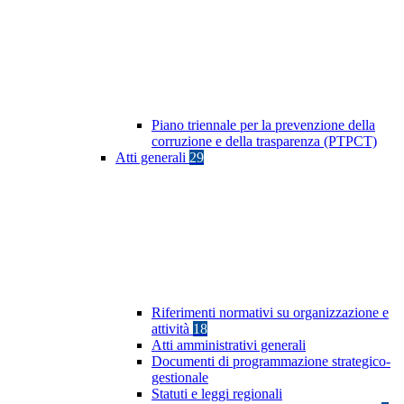
Piano triennale per la prevenzione della
corruzione e della trasparenza (PTPCT)
Atti generali
29
Riferimenti normativi su organizzazione e
attività
18
Atti amministrativi generali
Documenti di programmazione strategico-
gestionale
Statuti e leggi regionali