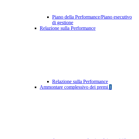
Piano della Performance/Piano esecutivo
di gestione
Relazione sulla Performance
Relazione sulla Performance
Ammontare complessivo dei premi
1