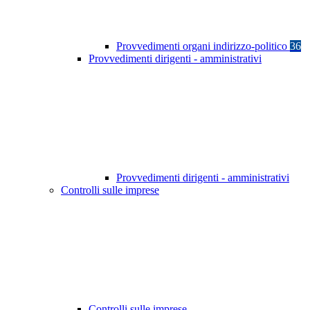
Provvedimenti organi indirizzo-politico
36
Provvedimenti dirigenti - amministrativi
Provvedimenti dirigenti - amministrativi
Controlli sulle imprese
Controlli sulle imprese