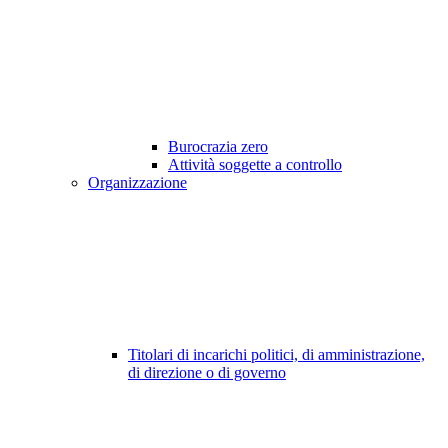
Burocrazia zero
Attività soggette a controllo
Organizzazione
Titolari di incarichi politici, di amministrazione,
di direzione o di governo