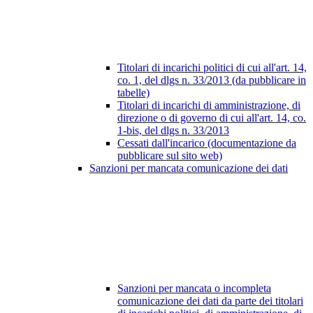
Titolari di incarichi politici di cui all'art. 14,
co. 1, del dlgs n. 33/2013 (da pubblicare in
tabelle)
Titolari di incarichi di amministrazione, di
direzione o di governo di cui all'art. 14, co.
1-bis, del dlgs n. 33/2013
Cessati dall'incarico (documentazione da
pubblicare sul sito web)
Sanzioni per mancata comunicazione dei dati
Sanzioni per mancata o incompleta
comunicazione dei dati da parte dei titolari