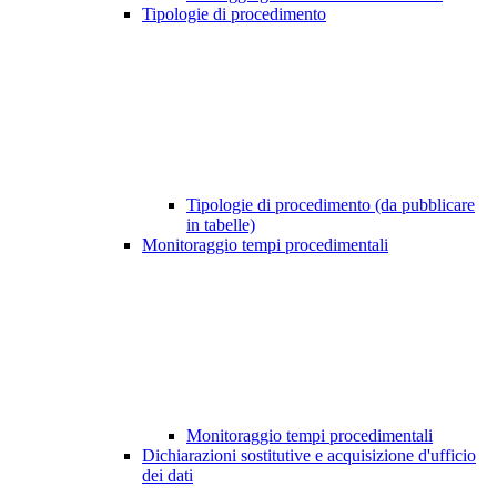
Tipologie di procedimento
Tipologie di procedimento (da pubblicare
in tabelle)
Monitoraggio tempi procedimentali
Monitoraggio tempi procedimentali
Dichiarazioni sostitutive e acquisizione d'ufficio
dei dati