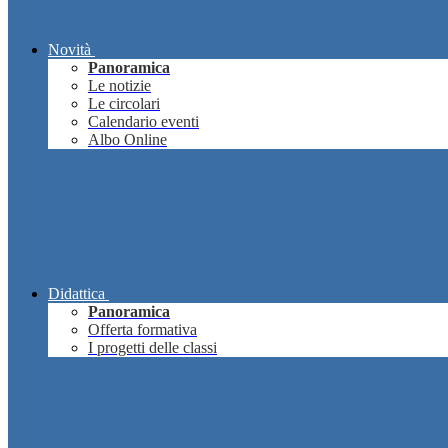
Novità
Panoramica
Le notizie
Le circolari
Calendario eventi
Albo Online
Didattica
Panoramica
Offerta formativa
I progetti delle classi