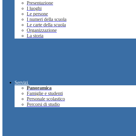
Presentazione
I luoghi
Le persone
I numeri della scuola
Le carte della scuola
Organizzazione
La storia
Servizi
Panoramica
Famiglie e studenti
Personale scolastico
Percorsi di studio