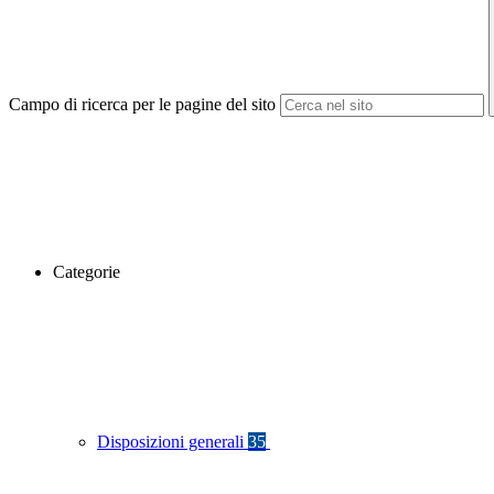
Campo di ricerca per le pagine del sito
Categorie
Disposizioni generali
35