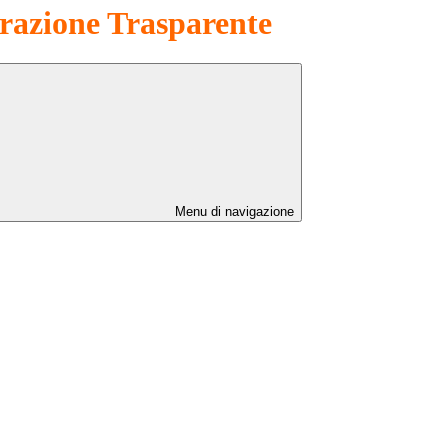
azione Trasparente
Menu di navigazione