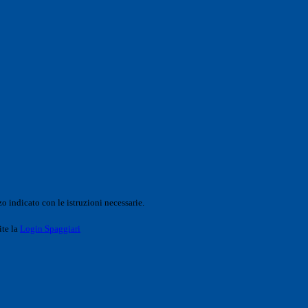
o indicato con le istruzioni necessarie.
ite la
Login Spaggiari