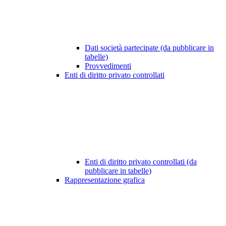
Dati società partecipate (da pubblicare in
tabelle)
Provvedimenti
Enti di diritto privato controllati
Enti di diritto privato controllati (da
pubblicare in tabelle)
Rappresentazione grafica