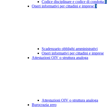
Codice disciplinare e codice di condotta
1
Oneri informativi per cittadini e imprese
3
Scadenzario obblighi amministrativi
Oneri informativi per cittadini e imprese
Attestazioni OIV o struttura analoga
Attestazioni OIV o struttura analoga
Burocrazia zero