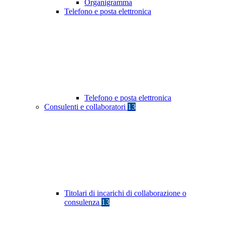
Organigramma
Telefono e posta elettronica
Telefono e posta elettronica
Consulenti e collaboratori
13
Titolari di incarichi di collaborazione o
consulenza
13