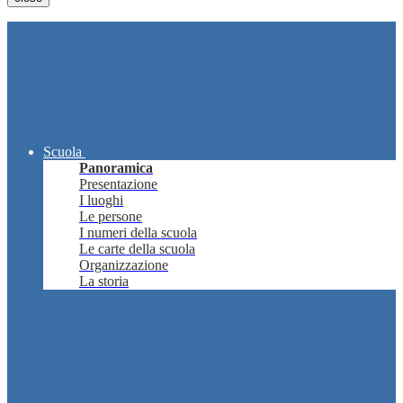
Scuola
Panoramica
Presentazione
I luoghi
Le persone
I numeri della scuola
Le carte della scuola
Organizzazione
La storia