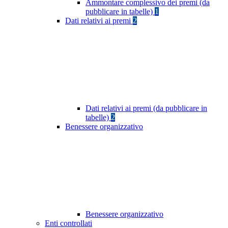
Ammontare complessivo dei premi (da
pubblicare in tabelle)
1
Dati relativi ai premi
2
Dati relativi ai premi (da pubblicare in
tabelle)
2
Benessere organizzativo
Benessere organizzativo
Enti controllati