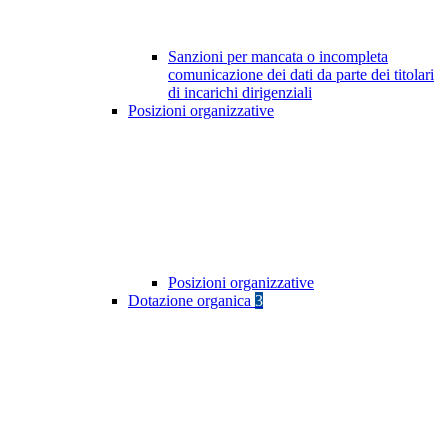
Sanzioni per mancata o incompleta
comunicazione dei dati da parte dei titolari
di incarichi dirigenziali
Posizioni organizzative
Posizioni organizzative
Dotazione organica
3