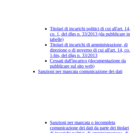
Titolari di incarichi politici di cui all'art. 14,
co. 1, del dlgs n. 33/2013 (da pubblicare in
tabelle)
Titolari di incarichi di amministrazione, di
direzione o di governo di cui all'art. 14, co.
1-bis, del dlgs n. 33/2013
Cessati dall'incarico (documentazione da
pubblicare sul sito web)
Sanzioni per mancata comunicazione dei dati
Sanzioni per mancata o incompleta
comunicazione dei dati da parte dei titolari