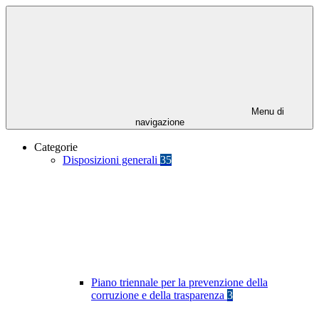
Menu di
navigazione
Categorie
Disposizioni generali
35
Piano triennale per la prevenzione della
corruzione e della trasparenza
3