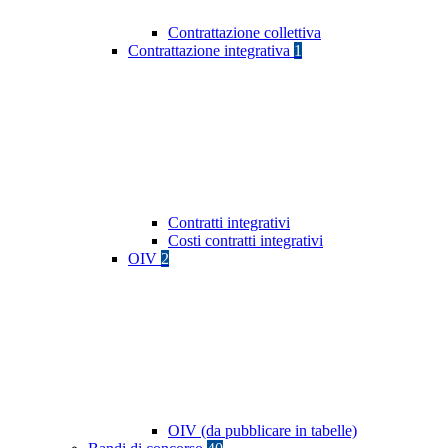
Contrattazione collettiva
Contrattazione integrativa
1
Contratti integrativi
Costi contratti integrativi
OIV
2
OIV (da pubblicare in tabelle)