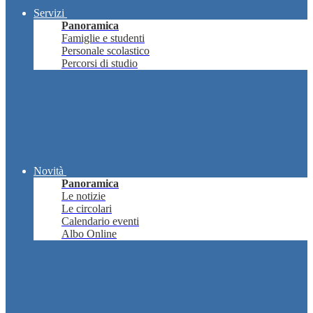
Servizi
Panoramica
Famiglie e studenti
Personale scolastico
Percorsi di studio
Novità
Panoramica
Le notizie
Le circolari
Calendario eventi
Albo Online