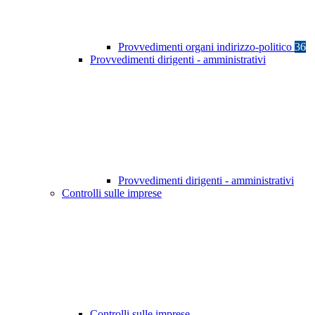
Provvedimenti organi indirizzo-politico
36
Provvedimenti dirigenti - amministrativi
Provvedimenti dirigenti - amministrativi
Controlli sulle imprese
Controlli sulle imprese