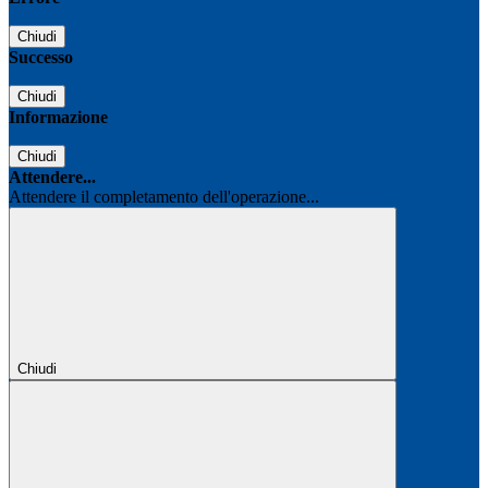
Chiudi
Successo
Chiudi
Informazione
Chiudi
Attendere...
Attendere il completamento dell'operazione...
Chiudi