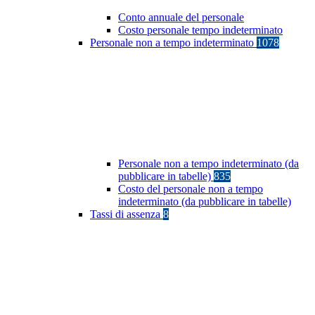
Conto annuale del personale
Costo personale tempo indeterminato
Personale non a tempo indeterminato
1078
Personale non a tempo indeterminato (da
pubblicare in tabelle)
835
Costo del personale non a tempo
indeterminato (da pubblicare in tabelle)
Tassi di assenza
8