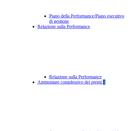
Piano della Performance/Piano esecutivo
di gestione
Relazione sulla Performance
Relazione sulla Performance
Ammontare complessivo dei premi
1