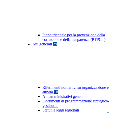
Piano triennale per la prevenzione della
corruzione e della trasparenza (PTPCT)
Atti generali
29
Riferimenti normativi su organizzazione e
attività
18
Atti amministrativi generali
Documenti di programmazione strategico-
gestionale
Statuti e leggi regionali