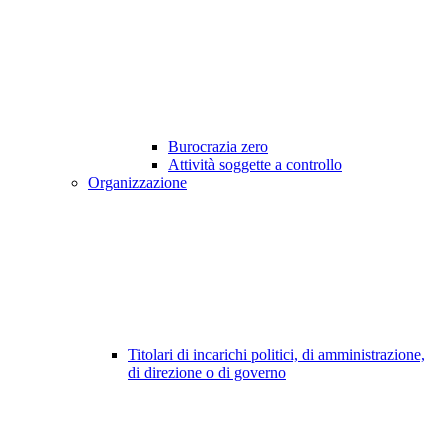
Burocrazia zero
Attività soggette a controllo
Organizzazione
Titolari di incarichi politici, di amministrazione,
di direzione o di governo