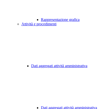
Rappresentazione grafica
Attività e procedimenti
Dati aggregati attività amministrativa
Dati aggregati attività amministrativa