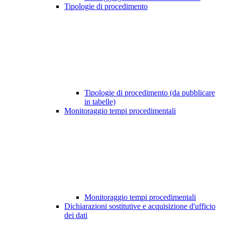
Tipologie di procedimento
Tipologie di procedimento (da pubblicare
in tabelle)
Monitoraggio tempi procedimentali
Monitoraggio tempi procedimentali
Dichiarazioni sostitutive e acquisizione d'ufficio
dei dati