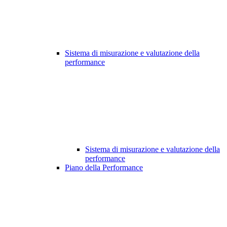
Sistema di misurazione e valutazione della
performance
Sistema di misurazione e valutazione della
performance
Piano della Performance