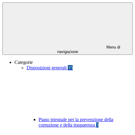
Menu di
navigazione
Categorie
Disposizioni generali
35
Piano triennale per la prevenzione della
corruzione e della trasparenza
3