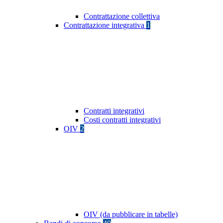
Contrattazione collettiva
Contrattazione integrativa
1
Contratti integrativi
Costi contratti integrativi
OIV
2
OIV (da pubblicare in tabelle)