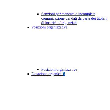
Sanzioni per mancata o incompleta
comunicazione dei dati da parte dei titolari
di incarichi dirigenziali
Posizioni organizzative
Posizioni organizzative
Dotazione organica
3