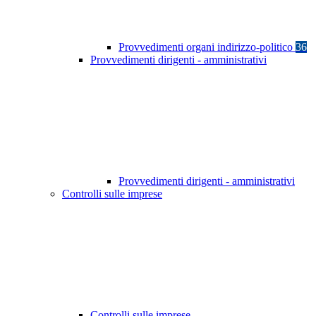
Provvedimenti organi indirizzo-politico
36
Provvedimenti dirigenti - amministrativi
Provvedimenti dirigenti - amministrativi
Controlli sulle imprese
Controlli sulle imprese