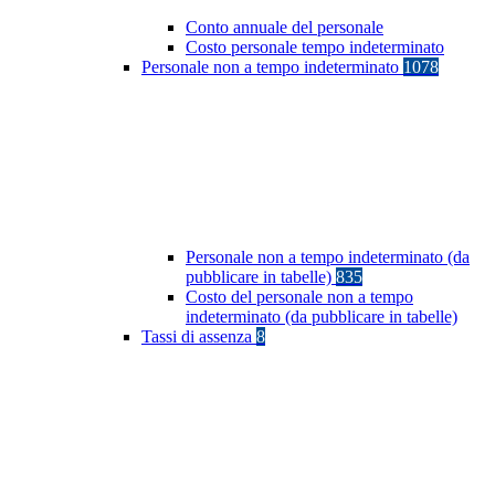
Conto annuale del personale
Costo personale tempo indeterminato
Personale non a tempo indeterminato
1078
Personale non a tempo indeterminato (da
pubblicare in tabelle)
835
Costo del personale non a tempo
indeterminato (da pubblicare in tabelle)
Tassi di assenza
8