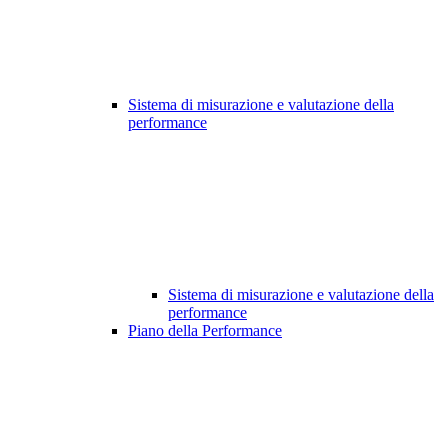
Sistema di misurazione e valutazione della
performance
Sistema di misurazione e valutazione della
performance
Piano della Performance