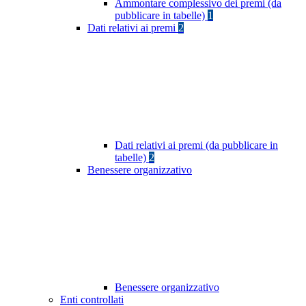
Ammontare complessivo dei premi (da
pubblicare in tabelle)
1
Dati relativi ai premi
2
Dati relativi ai premi (da pubblicare in
tabelle)
2
Benessere organizzativo
Benessere organizzativo
Enti controllati