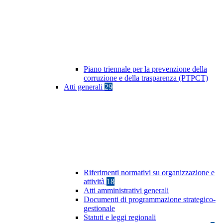
Piano triennale per la prevenzione della
corruzione e della trasparenza (PTPCT)
Atti generali
29
Riferimenti normativi su organizzazione e
attività
18
Atti amministrativi generali
Documenti di programmazione strategico-
gestionale
Statuti e leggi regionali