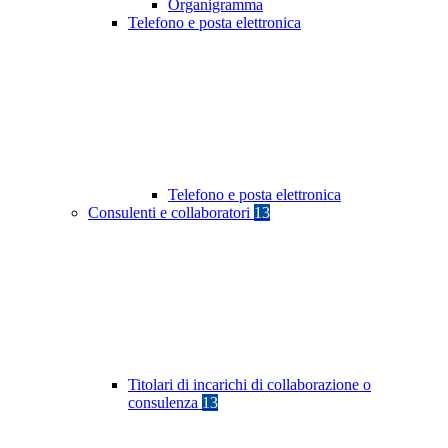
Organigramma
Telefono e posta elettronica
Telefono e posta elettronica
Consulenti e collaboratori
13
Titolari di incarichi di collaborazione o
consulenza
13