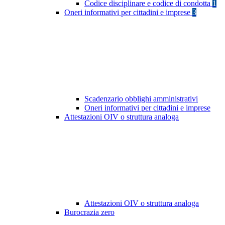
Codice disciplinare e codice di condotta
1
Oneri informativi per cittadini e imprese
3
Scadenzario obblighi amministrativi
Oneri informativi per cittadini e imprese
Attestazioni OIV o struttura analoga
Attestazioni OIV o struttura analoga
Burocrazia zero