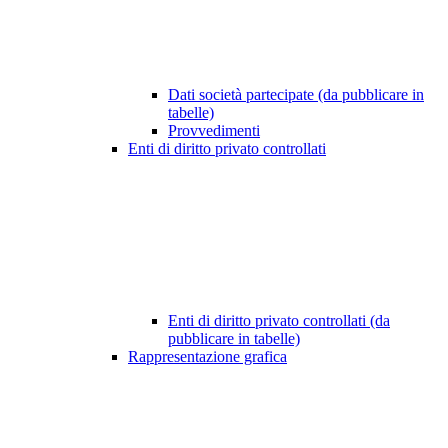
Dati società partecipate (da pubblicare in
tabelle)
Provvedimenti
Enti di diritto privato controllati
Enti di diritto privato controllati (da
pubblicare in tabelle)
Rappresentazione grafica