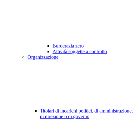
Burocrazia zero
Attività soggette a controllo
Organizzazione
Titolari di incarichi politici, di amministrazione,
di direzione o di governo