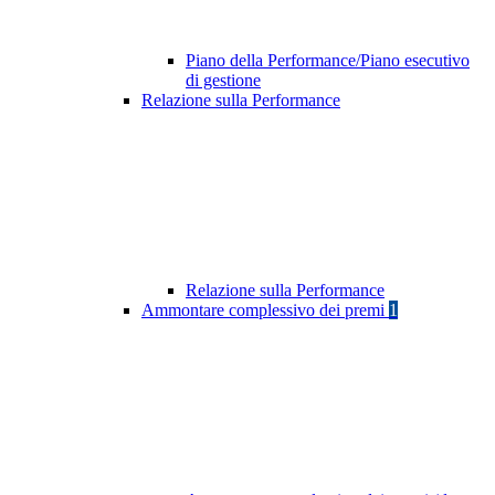
Piano della Performance/Piano esecutivo
di gestione
Relazione sulla Performance
Relazione sulla Performance
Ammontare complessivo dei premi
1