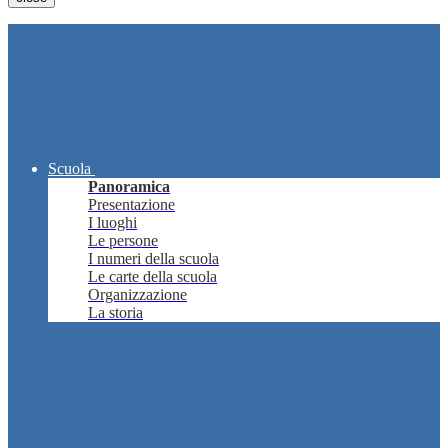
Scuola
Panoramica
Presentazione
I luoghi
Le persone
I numeri della scuola
Le carte della scuola
Organizzazione
La storia