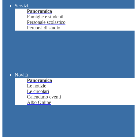
Servizi
Panoramica
Famiglie e studenti
Personale scolastico
Percorsi di studio
Novità
Panoramica
Le notizie
Le circolari
Calendario eventi
Albo Online