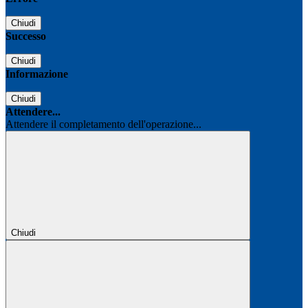
Chiudi
Successo
Chiudi
Informazione
Chiudi
Attendere...
Attendere il completamento dell'operazione...
Chiudi