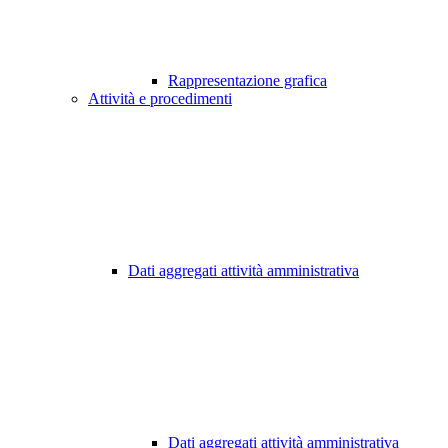
Rappresentazione grafica
Attività e procedimenti
Dati aggregati attività amministrativa
Dati aggregati attività amministrativa