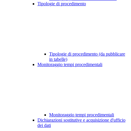
Tipologie di procedimento
Tipologie di procedimento (da pubblicare
in tabelle)
Monitoraggio tempi procedimentali
Monitoraggio tempi procedimentali
Dichiarazioni sostitutive e acquisizione d'ufficio
dei dati