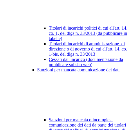
Titolari di incarichi politici di cui all'art. 14,
co. 1, del dlgs n. 33/2013 (da pubblicare in
tabelle)
Titolari di incarichi di amministrazione, di
direzione o di governo di cui all'art. 14, co.
1-bis, del dlgs n. 33/2013
Cessati dall'incarico (documentazione da
pubblicare sul sito web)
Sanzioni per mancata comunicazione dei dati
Sanzioni per mancata o incompleta
comunicazione dei dati da parte dei titolari