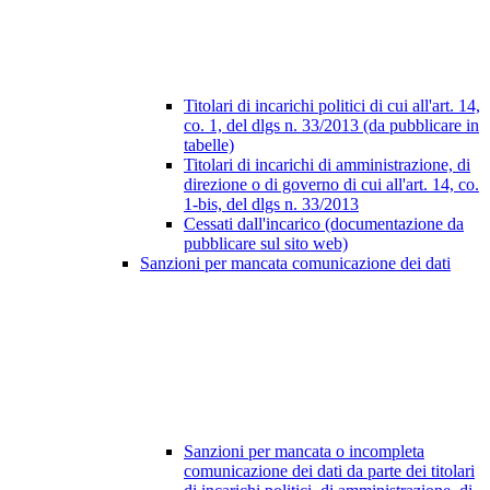
Titolari di incarichi politici di cui all'art. 14,
co. 1, del dlgs n. 33/2013 (da pubblicare in
tabelle)
Titolari di incarichi di amministrazione, di
direzione o di governo di cui all'art. 14, co.
1-bis, del dlgs n. 33/2013
Cessati dall'incarico (documentazione da
pubblicare sul sito web)
Sanzioni per mancata comunicazione dei dati
Sanzioni per mancata o incompleta
comunicazione dei dati da parte dei titolari