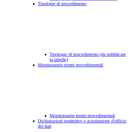
Tipologie di procedimento
Tipologie di procedimento (da pubblicare
in tabelle)
Monitoraggio tempi procedimentali
Monitoraggio tempi procedimentali
Dichiarazioni sostitutive e acquisizione d'ufficio
dei dati