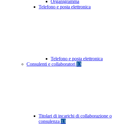
Organigramma
Telefono e posta elettronica
Telefono e posta elettronica
Consulenti e collaboratori
13
Titolari di incarichi di collaborazione o
consulenza
13