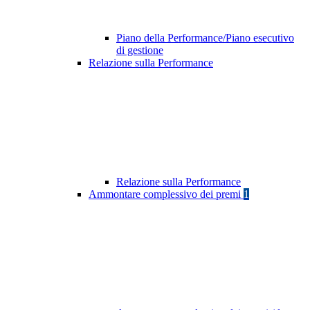
Piano della Performance/Piano esecutivo
di gestione
Relazione sulla Performance
Relazione sulla Performance
Ammontare complessivo dei premi
1