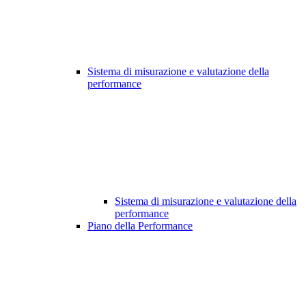
Sistema di misurazione e valutazione della
performance
Sistema di misurazione e valutazione della
performance
Piano della Performance