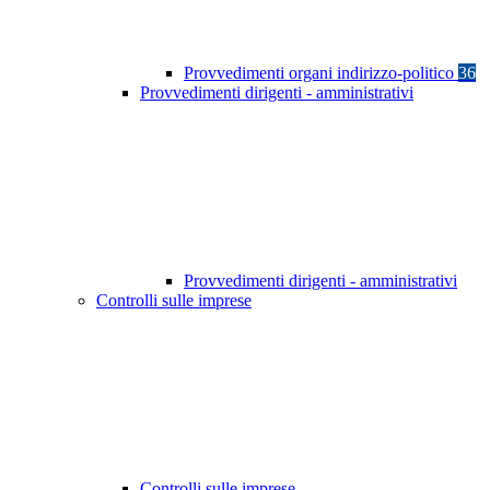
Provvedimenti organi indirizzo-politico
36
Provvedimenti dirigenti - amministrativi
Provvedimenti dirigenti - amministrativi
Controlli sulle imprese
Controlli sulle imprese