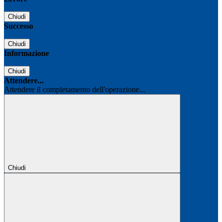
Chiudi
Successo
Chiudi
Informazione
Chiudi
Attendere...
Attendere il completamento dell'operazione...
Chiudi