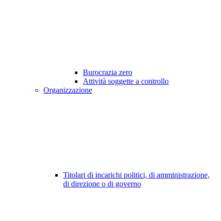
Burocrazia zero
Attività soggette a controllo
Organizzazione
Titolari di incarichi politici, di amministrazione,
di direzione o di governo