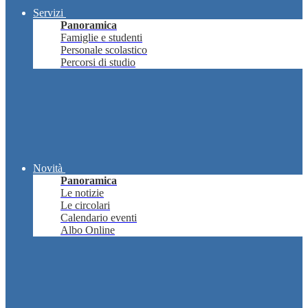
Servizi
Panoramica
Famiglie e studenti
Personale scolastico
Percorsi di studio
Novità
Panoramica
Le notizie
Le circolari
Calendario eventi
Albo Online