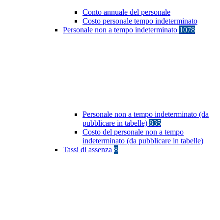
Conto annuale del personale
Costo personale tempo indeterminato
Personale non a tempo indeterminato
1078
Personale non a tempo indeterminato (da
pubblicare in tabelle)
835
Costo del personale non a tempo
indeterminato (da pubblicare in tabelle)
Tassi di assenza
8