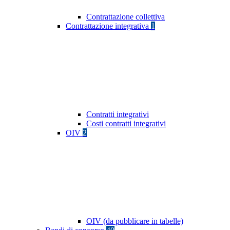
Contrattazione collettiva
Contrattazione integrativa
1
Contratti integrativi
Costi contratti integrativi
OIV
2
OIV (da pubblicare in tabelle)