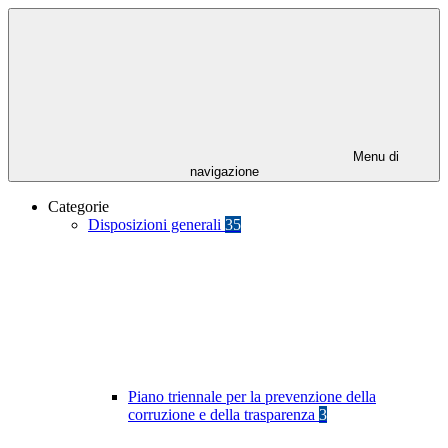
Menu di
navigazione
Categorie
Disposizioni generali
35
Piano triennale per la prevenzione della
corruzione e della trasparenza
3