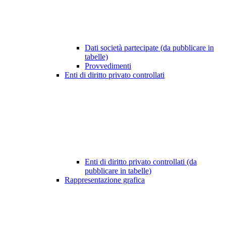
Dati società partecipate (da pubblicare in
tabelle)
Provvedimenti
Enti di diritto privato controllati
Enti di diritto privato controllati (da
pubblicare in tabelle)
Rappresentazione grafica