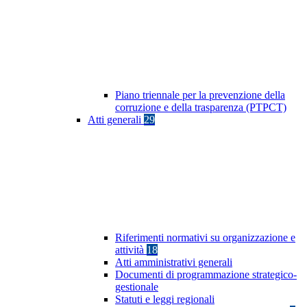
Piano triennale per la prevenzione della
corruzione e della trasparenza (PTPCT)
Atti generali
29
Riferimenti normativi su organizzazione e
attività
18
Atti amministrativi generali
Documenti di programmazione strategico-
gestionale
Statuti e leggi regionali