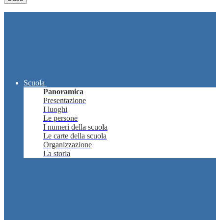
Scuola
Panoramica
Presentazione
I luoghi
Le persone
I numeri della scuola
Le carte della scuola
Organizzazione
La storia