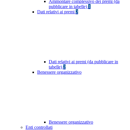
Ammontare complessivo dei premi (da
pubblicare in tabelle)
1
Dati relativi ai premi
2
Dati relativi ai premi (da pubblicare in
tabelle)
2
Benessere organizzativo
Benessere organizzativo
Enti controllati