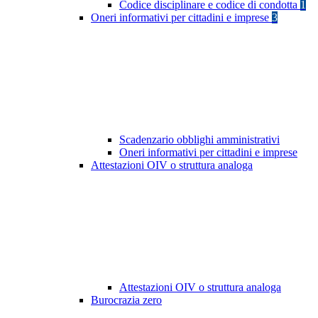
Codice disciplinare e codice di condotta
1
Oneri informativi per cittadini e imprese
3
Scadenzario obblighi amministrativi
Oneri informativi per cittadini e imprese
Attestazioni OIV o struttura analoga
Attestazioni OIV o struttura analoga
Burocrazia zero