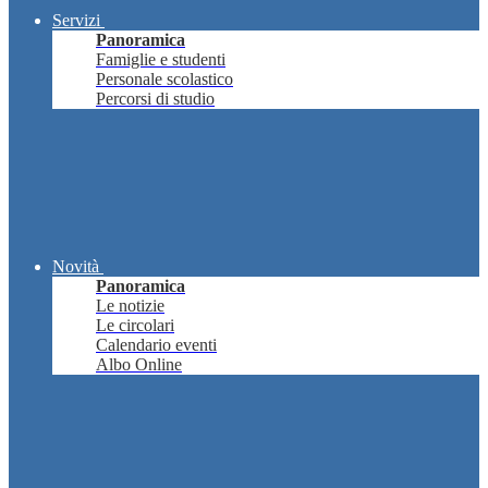
Servizi
Panoramica
Famiglie e studenti
Personale scolastico
Percorsi di studio
Novità
Panoramica
Le notizie
Le circolari
Calendario eventi
Albo Online