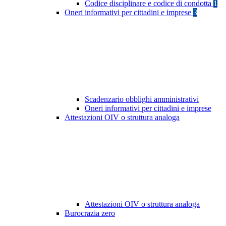
Codice disciplinare e codice di condotta
1
Oneri informativi per cittadini e imprese
3
Scadenzario obblighi amministrativi
Oneri informativi per cittadini e imprese
Attestazioni OIV o struttura analoga
Attestazioni OIV o struttura analoga
Burocrazia zero