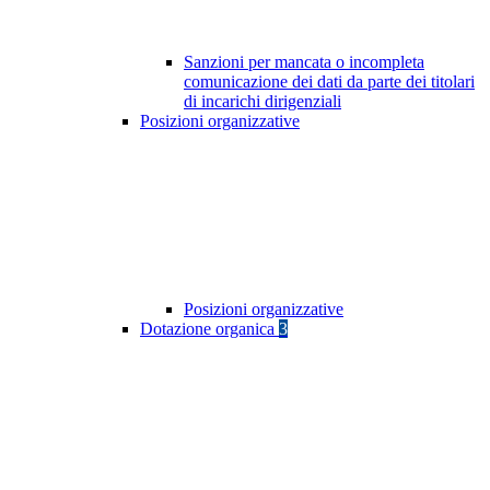
Sanzioni per mancata o incompleta
comunicazione dei dati da parte dei titolari
di incarichi dirigenziali
Posizioni organizzative
Posizioni organizzative
Dotazione organica
3