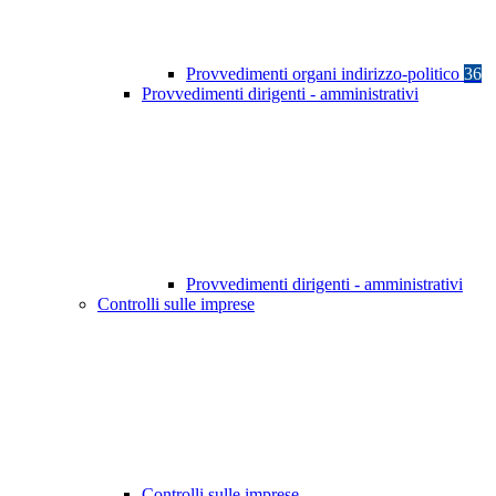
Provvedimenti organi indirizzo-politico
36
Provvedimenti dirigenti - amministrativi
Provvedimenti dirigenti - amministrativi
Controlli sulle imprese
Controlli sulle imprese