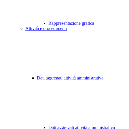
Rappresentazione grafica
Attività e procedimenti
Dati aggregati attività amministrativa
Dati aggregati attività amministrativa