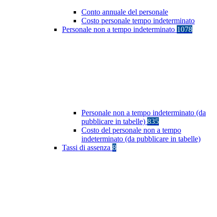
Conto annuale del personale
Costo personale tempo indeterminato
Personale non a tempo indeterminato
1078
Personale non a tempo indeterminato (da
pubblicare in tabelle)
835
Costo del personale non a tempo
indeterminato (da pubblicare in tabelle)
Tassi di assenza
8