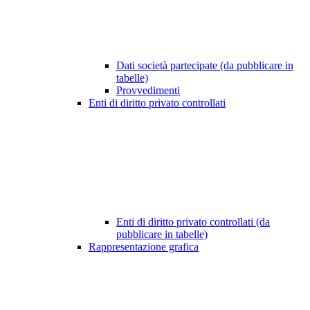
Dati società partecipate (da pubblicare in
tabelle)
Provvedimenti
Enti di diritto privato controllati
Enti di diritto privato controllati (da
pubblicare in tabelle)
Rappresentazione grafica