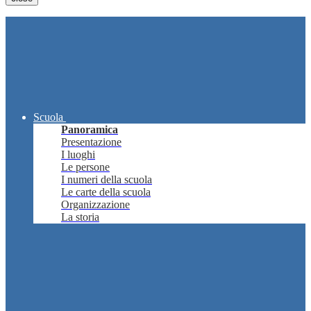
Scuola
Panoramica
Presentazione
I luoghi
Le persone
I numeri della scuola
Le carte della scuola
Organizzazione
La storia