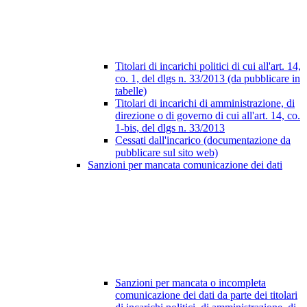
Titolari di incarichi politici di cui all'art. 14,
co. 1, del dlgs n. 33/2013 (da pubblicare in
tabelle)
Titolari di incarichi di amministrazione, di
direzione o di governo di cui all'art. 14, co.
1-bis, del dlgs n. 33/2013
Cessati dall'incarico (documentazione da
pubblicare sul sito web)
Sanzioni per mancata comunicazione dei dati
Sanzioni per mancata o incompleta
comunicazione dei dati da parte dei titolari