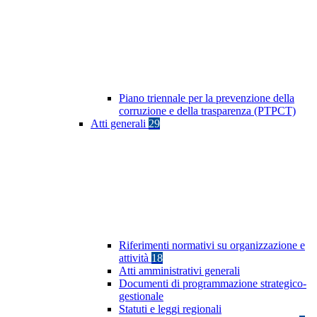
Piano triennale per la prevenzione della
corruzione e della trasparenza (PTPCT)
Atti generali
29
Riferimenti normativi su organizzazione e
attività
18
Atti amministrativi generali
Documenti di programmazione strategico-
gestionale
Statuti e leggi regionali