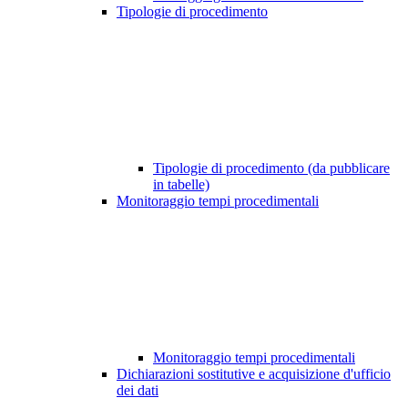
Tipologie di procedimento
Tipologie di procedimento (da pubblicare
in tabelle)
Monitoraggio tempi procedimentali
Monitoraggio tempi procedimentali
Dichiarazioni sostitutive e acquisizione d'ufficio
dei dati