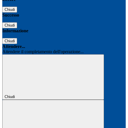
Chiudi
Successo
Chiudi
Informazione
Chiudi
Attendere...
Attendere il completamento dell'operazione...
Chiudi