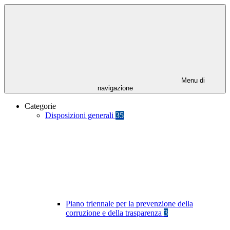
Menu di
navigazione
Categorie
Disposizioni generali
35
Piano triennale per la prevenzione della
corruzione e della trasparenza
3