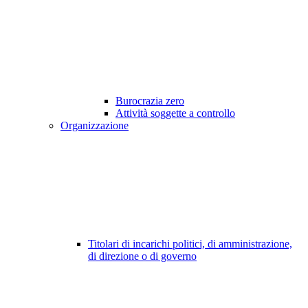
Burocrazia zero
Attività soggette a controllo
Organizzazione
Titolari di incarichi politici, di amministrazione,
di direzione o di governo