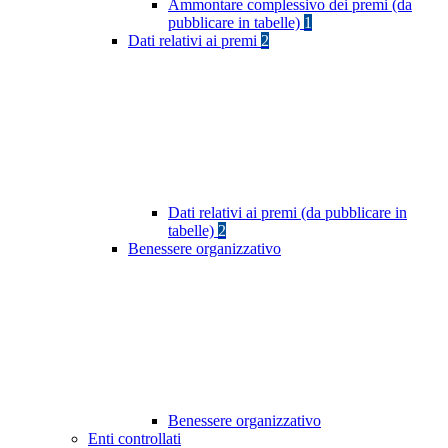
Ammontare complessivo dei premi (da
pubblicare in tabelle)
1
Dati relativi ai premi
2
Dati relativi ai premi (da pubblicare in
tabelle)
2
Benessere organizzativo
Benessere organizzativo
Enti controllati