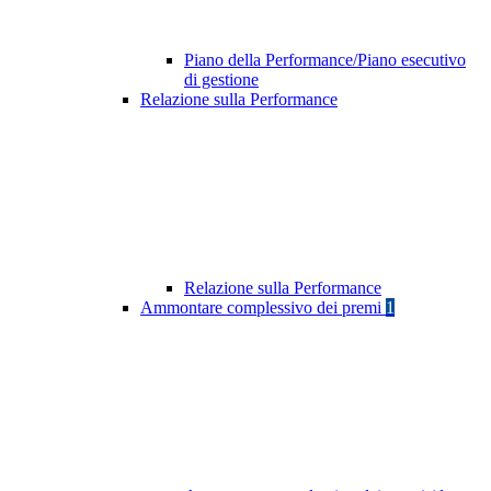
Piano della Performance/Piano esecutivo
di gestione
Relazione sulla Performance
Relazione sulla Performance
Ammontare complessivo dei premi
1