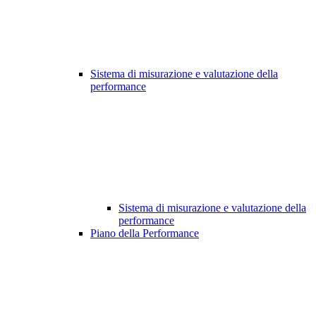
Sistema di misurazione e valutazione della
performance
Sistema di misurazione e valutazione della
performance
Piano della Performance