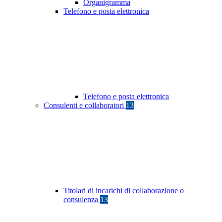
Organigramma
Telefono e posta elettronica
Telefono e posta elettronica
Consulenti e collaboratori
13
Titolari di incarichi di collaborazione o
consulenza
13