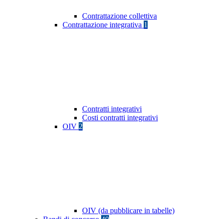
Contrattazione collettiva
Contrattazione integrativa
1
Contratti integrativi
Costi contratti integrativi
OIV
2
OIV (da pubblicare in tabelle)