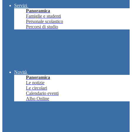
Servizi
Panoramica
Famiglie e studenti
Personale scolastico
Percorsi di studio
Novità
Panoramica
Le notizie
Le circolari
Calendario eventi
Albo Online