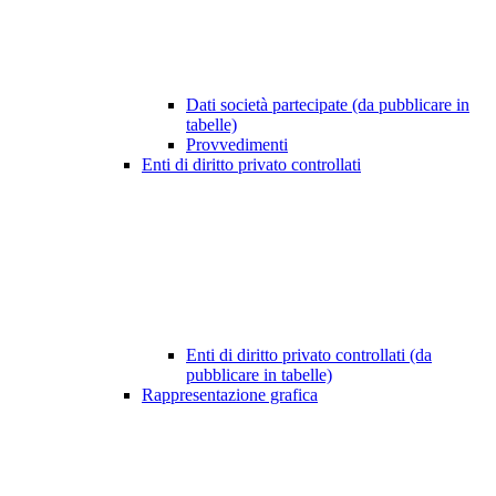
Dati società partecipate (da pubblicare in
tabelle)
Provvedimenti
Enti di diritto privato controllati
Enti di diritto privato controllati (da
pubblicare in tabelle)
Rappresentazione grafica