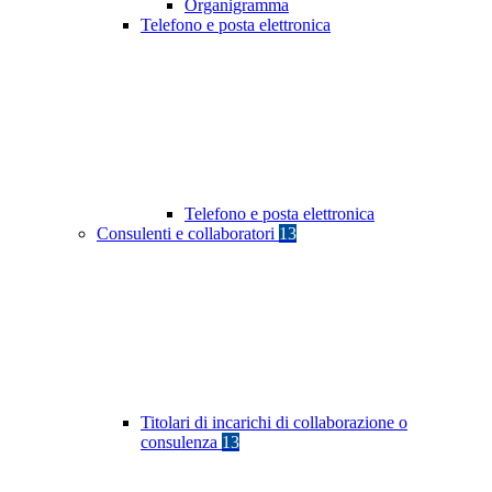
Organigramma
Telefono e posta elettronica
Telefono e posta elettronica
Consulenti e collaboratori
13
Titolari di incarichi di collaborazione o
consulenza
13