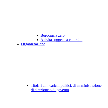
Burocrazia zero
Attività soggette a controllo
Organizzazione
Titolari di incarichi politici, di amministrazione,
di direzione o di governo