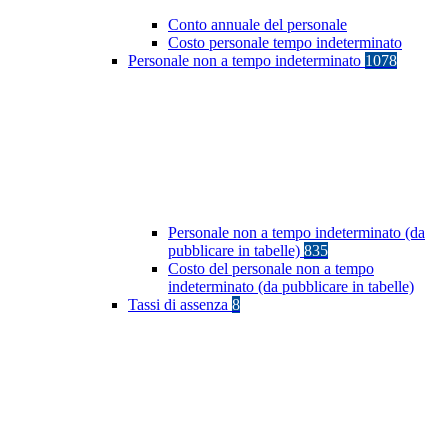
Conto annuale del personale
Costo personale tempo indeterminato
Personale non a tempo indeterminato
1078
Personale non a tempo indeterminato (da
pubblicare in tabelle)
835
Costo del personale non a tempo
indeterminato (da pubblicare in tabelle)
Tassi di assenza
8