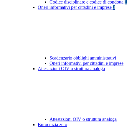
Codice disciplinare e codice di condotta
1
Oneri informativi per cittadini e imprese
3
Scadenzario obblighi amministrativi
Oneri informativi per cittadini e imprese
Attestazioni OIV o struttura analoga
Attestazioni OIV o struttura analoga
Burocrazia zero