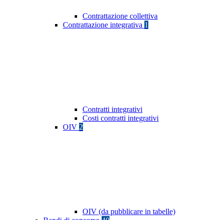
Contrattazione collettiva
Contrattazione integrativa
1
Contratti integrativi
Costi contratti integrativi
OIV
2
OIV (da pubblicare in tabelle)