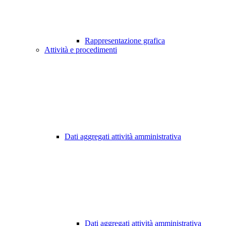
Rappresentazione grafica
Attività e procedimenti
Dati aggregati attività amministrativa
Dati aggregati attività amministrativa