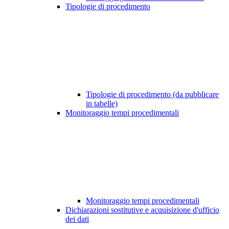
Tipologie di procedimento
Tipologie di procedimento (da pubblicare
in tabelle)
Monitoraggio tempi procedimentali
Monitoraggio tempi procedimentali
Dichiarazioni sostitutive e acquisizione d'ufficio
dei dati