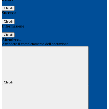
Chiudi
Successo
Chiudi
Informazione
Chiudi
Attendere...
Attendere il completamento dell'operazione...
Chiudi