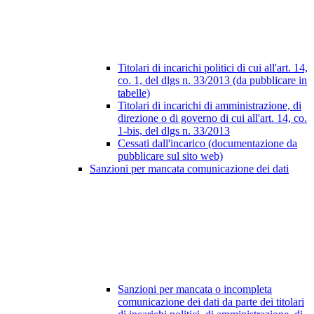
Titolari di incarichi politici di cui all'art. 14,
co. 1, del dlgs n. 33/2013 (da pubblicare in
tabelle)
Titolari di incarichi di amministrazione, di
direzione o di governo di cui all'art. 14, co.
1-bis, del dlgs n. 33/2013
Cessati dall'incarico (documentazione da
pubblicare sul sito web)
Sanzioni per mancata comunicazione dei dati
Sanzioni per mancata o incompleta
comunicazione dei dati da parte dei titolari