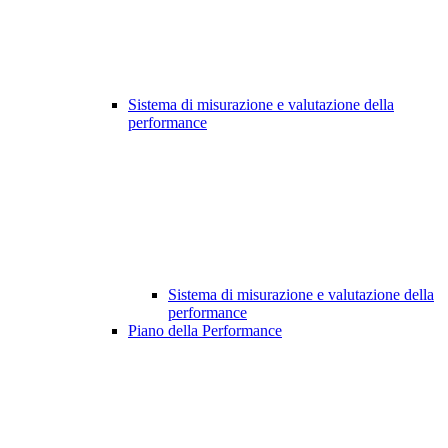
Sistema di misurazione e valutazione della
performance
Sistema di misurazione e valutazione della
performance
Piano della Performance