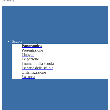
Scuola
Panoramica
Presentazione
I luoghi
Le persone
I numeri della scuola
Le carte della scuola
Organizzazione
La storia