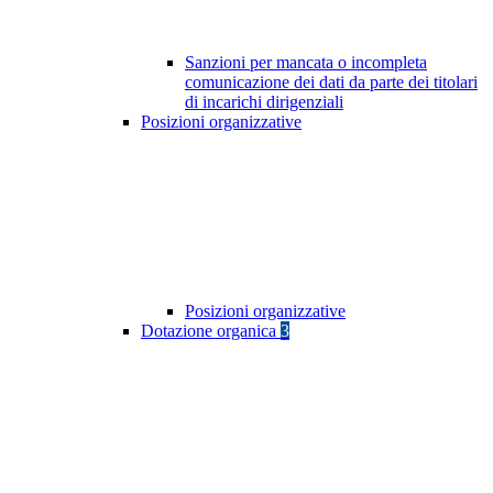
Sanzioni per mancata o incompleta
comunicazione dei dati da parte dei titolari
di incarichi dirigenziali
Posizioni organizzative
Posizioni organizzative
Dotazione organica
3