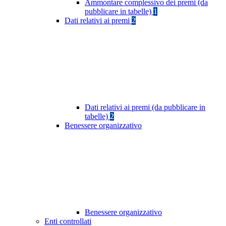
Ammontare complessivo dei premi (da
pubblicare in tabelle)
1
Dati relativi ai premi
2
Dati relativi ai premi (da pubblicare in
tabelle)
2
Benessere organizzativo
Benessere organizzativo
Enti controllati