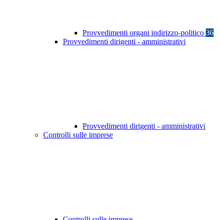
Provvedimenti organi indirizzo-politico
36
Provvedimenti dirigenti - amministrativi
Provvedimenti dirigenti - amministrativi
Controlli sulle imprese
Controlli sulle imprese