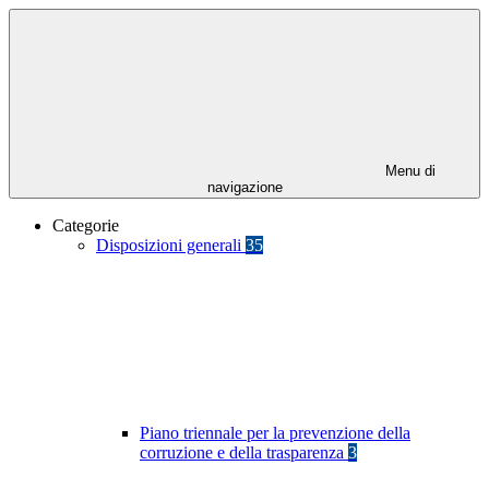
Menu di
navigazione
Categorie
Disposizioni generali
35
Piano triennale per la prevenzione della
corruzione e della trasparenza
3