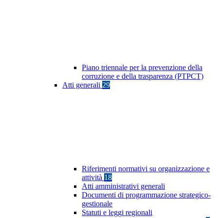
Piano triennale per la prevenzione della
corruzione e della trasparenza (PTPCT)
Atti generali
29
Riferimenti normativi su organizzazione e
attività
18
Atti amministrativi generali
Documenti di programmazione strategico-
gestionale
Statuti e leggi regionali