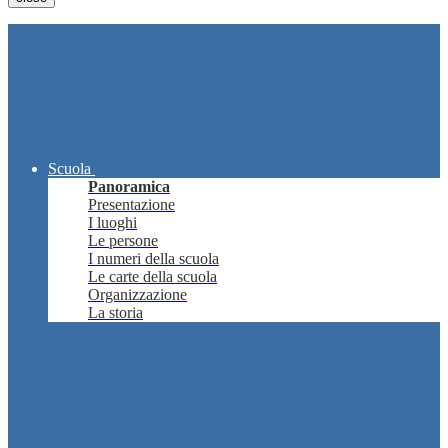
Scuola
Panoramica
Presentazione
I luoghi
Le persone
I numeri della scuola
Le carte della scuola
Organizzazione
La storia