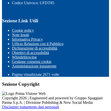
Codice Univoco: UFDT85
Sezione Link Utili
Cookie policy
Note legali
Informativa Privacy
Ufficio Relazioni con il Pubblico
Dichiarazione di accessibilità
Obiettivi di accessibilità
Whistleblowing
Gestione consensi cookie
Amministrazione trasparente
Pagina visualizzata
2671
volte
Sezione Copyright
Copyright 2026 | Engineered and powered by Gruppo Spaggiari
Parma S.p.A. | Divisione Publishing & New Social Media
Disclaimer trattamento dati personali