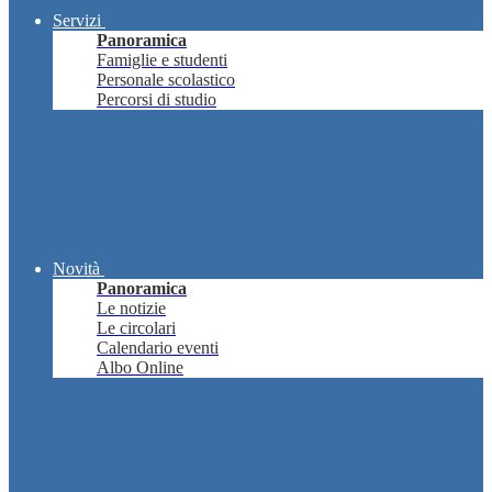
Servizi
Panoramica
Famiglie e studenti
Personale scolastico
Percorsi di studio
Novità
Panoramica
Le notizie
Le circolari
Calendario eventi
Albo Online