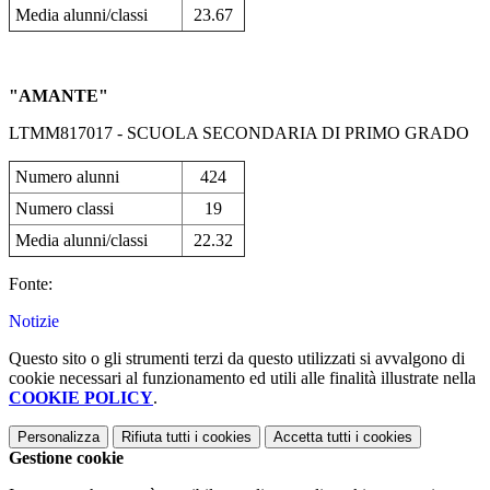
Media alunni/classi
23.67
"AMANTE"
LTMM817017 - SCUOLA SECONDARIA DI PRIMO GRADO
Numero alunni
424
Numero classi
19
Media alunni/classi
22.32
Fonte:
Notizie
Questo sito o gli strumenti terzi da questo utilizzati si avvalgono di
cookie necessari al funzionamento ed utili alle finalità illustrate nella
COOKIE POLICY
.
Personalizza
Rifiuta tutti
i cookies
Accetta tutti
i cookies
Gestione cookie