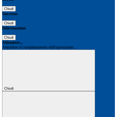
Chiudi
Successo
Chiudi
Informazione
Chiudi
Attendere...
Attendere il completamento dell'operazione...
Chiudi