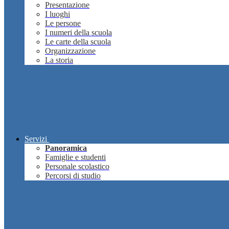
Presentazione
I luoghi
Le persone
I numeri della scuola
Le carte della scuola
Organizzazione
La storia
Servizi
Panoramica
Famiglie e studenti
Personale scolastico
Percorsi di studio