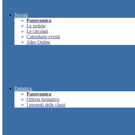
Novità
Panoramica
Le notizie
Le circolari
Calendario eventi
Albo Online
Didattica
Panoramica
Offerta formativa
I progetti delle classi