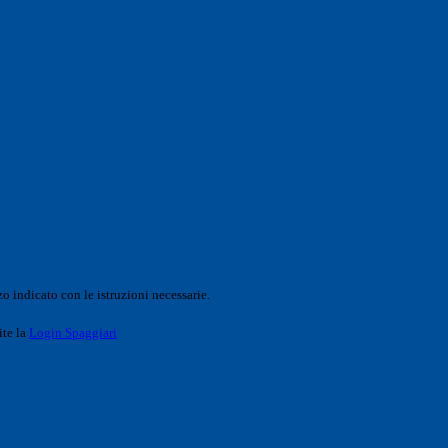
o indicato con le istruzioni necessarie.
ite la
Login Spaggiari