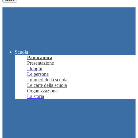
Scuola
Panoramica
Presentazione
I luoghi
Le persone
I numeri della scuola
Le carte della scuola
Organizzazione
La storia