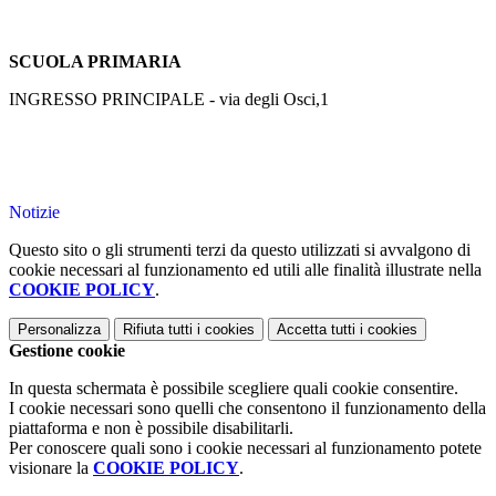
SCUOLA PRIMARIA
INGRESSO PRINCIPALE - via degli Osci,1
Notizie
Questo sito o gli strumenti terzi da questo utilizzati si avvalgono di
cookie necessari al funzionamento ed utili alle finalità illustrate nella
COOKIE POLICY
.
Personalizza
Rifiuta tutti
i cookies
Accetta tutti
i cookies
Gestione cookie
In questa schermata è possibile scegliere quali cookie consentire.
I cookie necessari sono quelli che consentono il funzionamento della
piattaforma e non è possibile disabilitarli.
Per conoscere quali sono i cookie necessari al funzionamento potete
visionare la
COOKIE POLICY
.