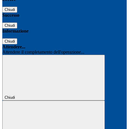
Chiudi
Successo
Chiudi
Informazione
Chiudi
Attendere...
Attendere il completamento dell'operazione...
Chiudi