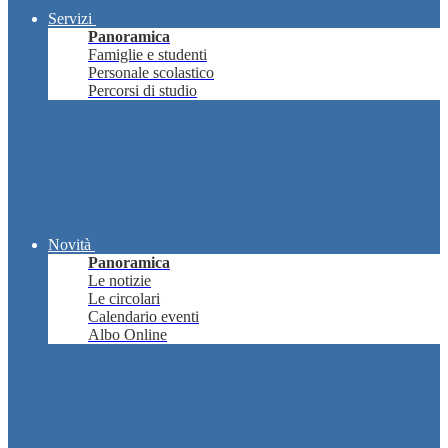
Servizi
Panoramica
Famiglie e studenti
Personale scolastico
Percorsi di studio
Novità
Panoramica
Le notizie
Le circolari
Calendario eventi
Albo Online