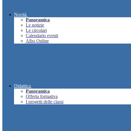
Novità
Panoramica
Le notizie
Le circolari
Calendario eventi
Albo Online
Didattica
Panoramica
Offerta formativa
I progetti delle classi