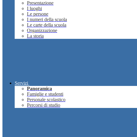
Presentazione
I luoghi
Le persone
I numeri della scuola
Le carte della scuola
Organizzazione
La storia
Servizi
Panoramica
Famiglie e studenti
Personale scolastico
Percorsi di studio