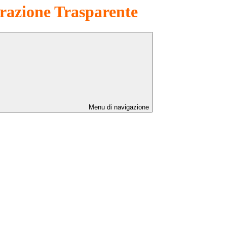
azione Trasparente
Menu di navigazione