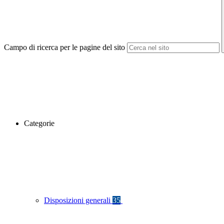
Campo di ricerca per le pagine del sito
Categorie
Disposizioni generali
35