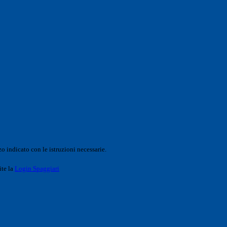
o indicato con le istruzioni necessarie.
ite la
Login Spaggiari