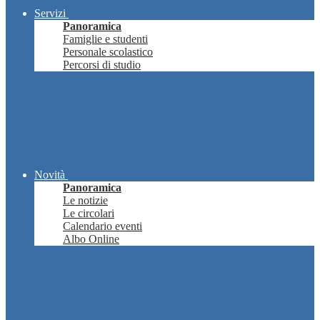
Servizi
Panoramica
Famiglie e studenti
Personale scolastico
Percorsi di studio
Novità
Panoramica
Le notizie
Le circolari
Calendario eventi
Albo Online