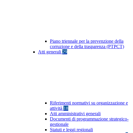
Piano triennale per la prevenzione della
corruzione e della trasparenza (PTPCT)
Atti generali
29
Riferimenti normativi su organizzazione e
attività
18
Atti amministrativi generali
Documenti di programmazione strategico-
gestionale
Statuti e leggi regionali