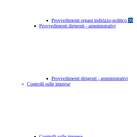
Provvedimenti organi indirizzo-politico
36
Provvedimenti dirigenti - amministrativi
Provvedimenti dirigenti - amministrativi
Controlli sulle imprese
Controlli sulle imprese