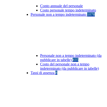
Conto annuale del personale
Costo personale tempo indeterminato
Personale non a tempo indeterminato
1078
Personale non a tempo indeterminato (da
pubblicare in tabelle)
835
Costo del personale non a tempo
indeterminato (da pubblicare in tabelle)
Tassi di assenza
8