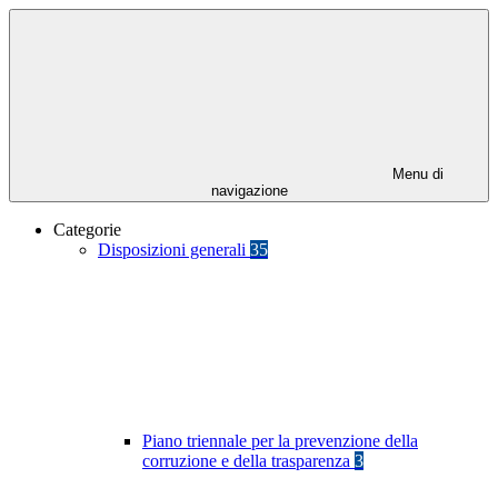
Menu di
navigazione
Categorie
Disposizioni generali
35
Piano triennale per la prevenzione della
corruzione e della trasparenza
3