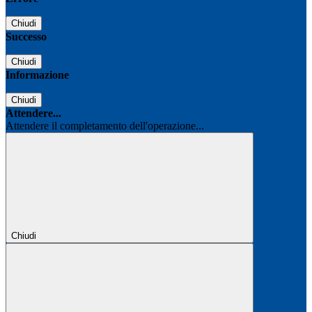
Chiudi
Successo
Chiudi
Informazione
Chiudi
Attendere...
Attendere il completamento dell'operazione...
Chiudi