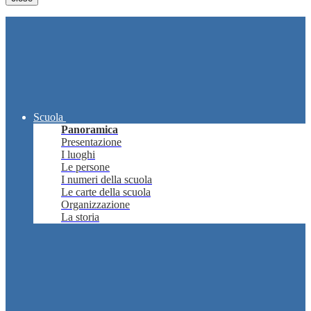
Scuola
Panoramica
Presentazione
I luoghi
Le persone
I numeri della scuola
Le carte della scuola
Organizzazione
La storia