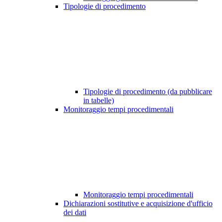
Tipologie di procedimento
Tipologie di procedimento (da pubblicare
in tabelle)
Monitoraggio tempi procedimentali
Monitoraggio tempi procedimentali
Dichiarazioni sostitutive e acquisizione d'ufficio
dei dati