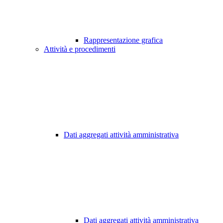
Rappresentazione grafica
Attività e procedimenti
Dati aggregati attività amministrativa
Dati aggregati attività amministrativa