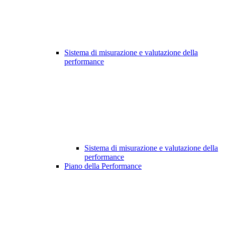
Sistema di misurazione e valutazione della
performance
Sistema di misurazione e valutazione della
performance
Piano della Performance