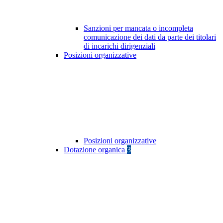
Sanzioni per mancata o incompleta
comunicazione dei dati da parte dei titolari
di incarichi dirigenziali
Posizioni organizzative
Posizioni organizzative
Dotazione organica
3