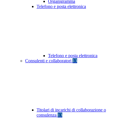
Organigramma
Telefono e posta elettronica
Telefono e posta elettronica
Consulenti e collaboratori
13
Titolari di incarichi di collaborazione o
consulenza
13