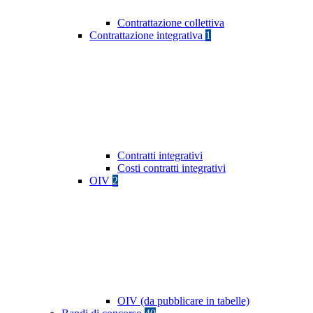
Contrattazione collettiva
Contrattazione integrativa
1
Contratti integrativi
Costi contratti integrativi
OIV
2
OIV (da pubblicare in tabelle)