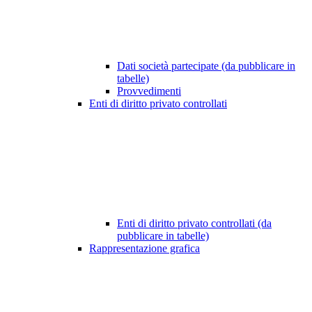
Dati società partecipate (da pubblicare in
tabelle)
Provvedimenti
Enti di diritto privato controllati
Enti di diritto privato controllati (da
pubblicare in tabelle)
Rappresentazione grafica