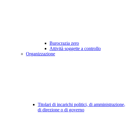
Burocrazia zero
Attività soggette a controllo
Organizzazione
Titolari di incarichi politici, di amministrazione,
di direzione o di governo