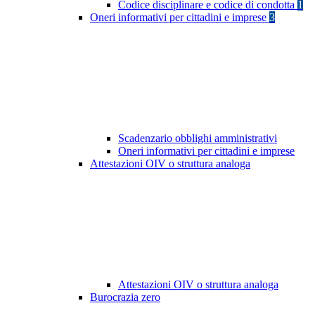
Codice disciplinare e codice di condotta
1
Oneri informativi per cittadini e imprese
3
Scadenzario obblighi amministrativi
Oneri informativi per cittadini e imprese
Attestazioni OIV o struttura analoga
Attestazioni OIV o struttura analoga
Burocrazia zero