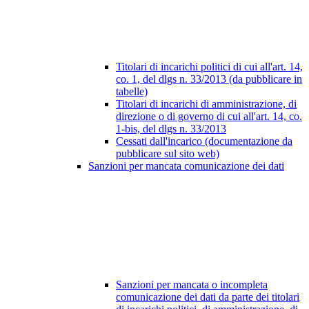
Titolari di incarichi politici di cui all'art. 14,
co. 1, del dlgs n. 33/2013 (da pubblicare in
tabelle)
Titolari di incarichi di amministrazione, di
direzione o di governo di cui all'art. 14, co.
1-bis, del dlgs n. 33/2013
Cessati dall'incarico (documentazione da
pubblicare sul sito web)
Sanzioni per mancata comunicazione dei dati
Sanzioni per mancata o incompleta
comunicazione dei dati da parte dei titolari