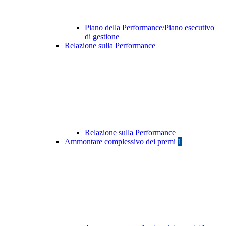
Piano della Performance/Piano esecutivo
di gestione
Relazione sulla Performance
Relazione sulla Performance
Ammontare complessivo dei premi
1