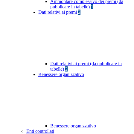
Ammontare complessivo dei premi (da
pubblicare in tabelle)
1
Dati relativi ai premi
2
Dati relativi ai premi (da pubblicare in
tabelle)
2
Benessere organizzativo
Benessere organizzativo
Enti controllati