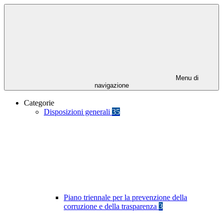
Menu di
navigazione
Categorie
Disposizioni generali
35
Piano triennale per la prevenzione della
corruzione e della trasparenza
3