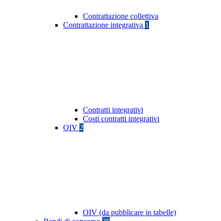
Contrattazione collettiva
Contrattazione integrativa
1
Contratti integrativi
Costi contratti integrativi
OIV
2
OIV (da pubblicare in tabelle)