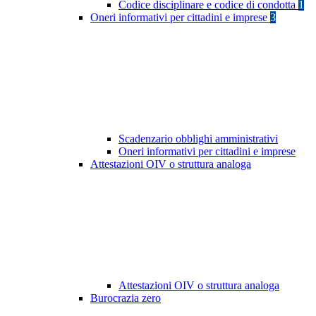
Codice disciplinare e codice di condotta
1
Oneri informativi per cittadini e imprese
3
Scadenzario obblighi amministrativi
Oneri informativi per cittadini e imprese
Attestazioni OIV o struttura analoga
Attestazioni OIV o struttura analoga
Burocrazia zero