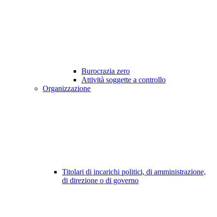
Burocrazia zero
Attività soggette a controllo
Organizzazione
Titolari di incarichi politici, di amministrazione,
di direzione o di governo