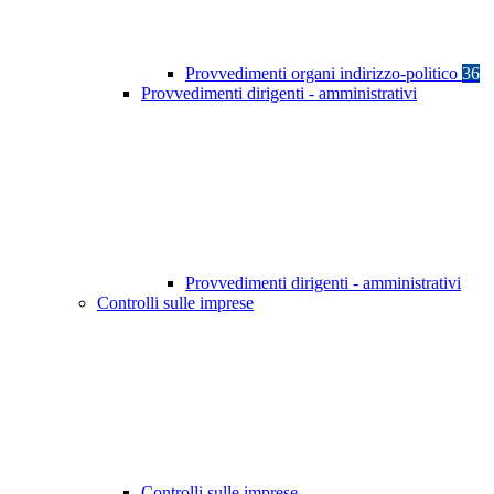
Provvedimenti organi indirizzo-politico
36
Provvedimenti dirigenti - amministrativi
Provvedimenti dirigenti - amministrativi
Controlli sulle imprese
Controlli sulle imprese