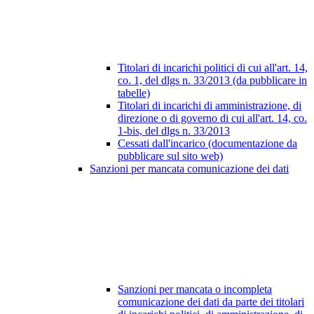
Titolari di incarichi politici di cui all'art. 14,
co. 1, del dlgs n. 33/2013 (da pubblicare in
tabelle)
Titolari di incarichi di amministrazione, di
direzione o di governo di cui all'art. 14, co.
1-bis, del dlgs n. 33/2013
Cessati dall'incarico (documentazione da
pubblicare sul sito web)
Sanzioni per mancata comunicazione dei dati
Sanzioni per mancata o incompleta
comunicazione dei dati da parte dei titolari