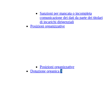
Sanzioni per mancata o incompleta
comunicazione dei dati da parte dei titolari
di incarichi dirigenziali
Posizioni organizzative
Posizioni organizzative
Dotazione organica
3