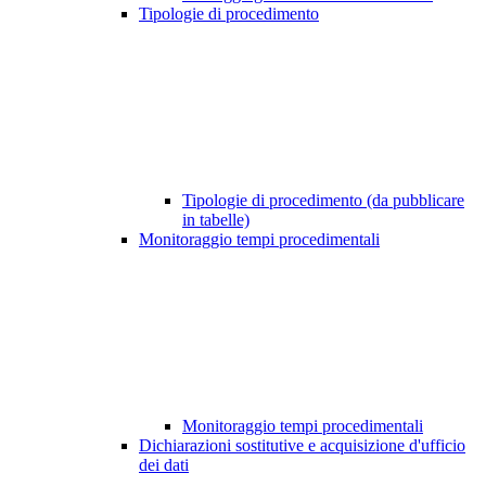
Tipologie di procedimento
Tipologie di procedimento (da pubblicare
in tabelle)
Monitoraggio tempi procedimentali
Monitoraggio tempi procedimentali
Dichiarazioni sostitutive e acquisizione d'ufficio
dei dati