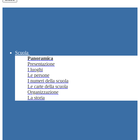
Scuola
Panoramica
Presentazione
I luoghi
Le persone
I numeri della scuola
Le carte della scuola
Organizzazione
La storia