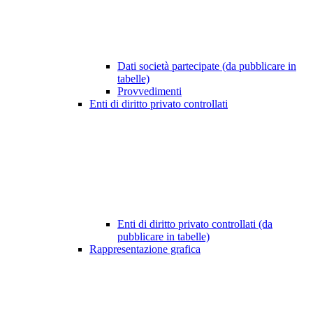
Dati società partecipate (da pubblicare in
tabelle)
Provvedimenti
Enti di diritto privato controllati
Enti di diritto privato controllati (da
pubblicare in tabelle)
Rappresentazione grafica