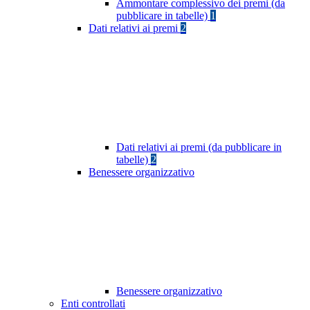
Ammontare complessivo dei premi (da
pubblicare in tabelle)
1
Dati relativi ai premi
2
Dati relativi ai premi (da pubblicare in
tabelle)
2
Benessere organizzativo
Benessere organizzativo
Enti controllati