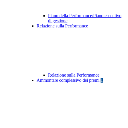
Piano della Performance/Piano esecutivo
di gestione
Relazione sulla Performance
Relazione sulla Performance
Ammontare complessivo dei premi
1