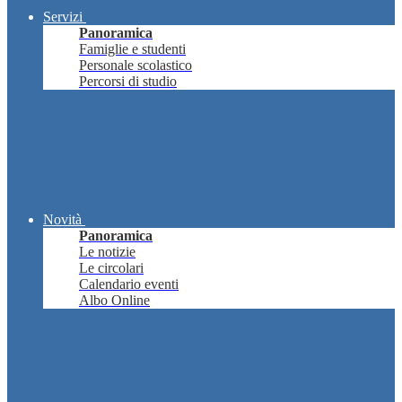
Servizi
Panoramica
Famiglie e studenti
Personale scolastico
Percorsi di studio
Novità
Panoramica
Le notizie
Le circolari
Calendario eventi
Albo Online