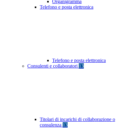
Organigramma
Telefono e posta elettronica
Telefono e posta elettronica
Consulenti e collaboratori
13
Titolari di incarichi di collaborazione o
consulenza
13