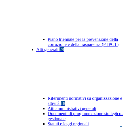
Piano triennale per la prevenzione della
corruzione e della trasparenza (PTPCT)
Atti generali
29
Riferimenti normativi su organizzazione e
attività
18
Atti amministrativi generali
Documenti di programmazione strategico-
gestionale
Statuti e leggi regionali