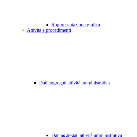
Rappresentazione grafica
Attività e procedimenti
Dati aggregati attività amministrativa
Dati aggregati attività amministrativa