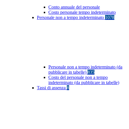
Conto annuale del personale
Costo personale tempo indeterminato
Personale non a tempo indeterminato
1078
Personale non a tempo indeterminato (da
pubblicare in tabelle)
835
Costo del personale non a tempo
indeterminato (da pubblicare in tabelle)
Tassi di assenza
8