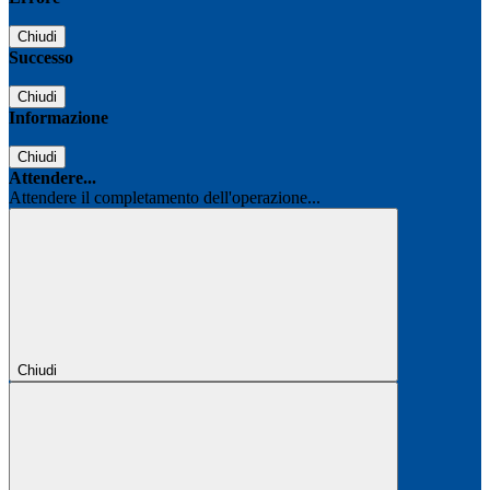
Chiudi
Successo
Chiudi
Informazione
Chiudi
Attendere...
Attendere il completamento dell'operazione...
Chiudi