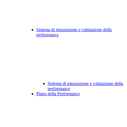
Sistema di misurazione e valutazione della
performance
Sistema di misurazione e valutazione della
performance
Piano della Performance