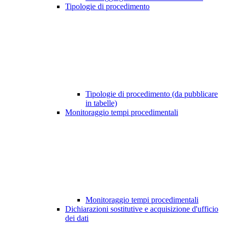
Tipologie di procedimento
Tipologie di procedimento (da pubblicare
in tabelle)
Monitoraggio tempi procedimentali
Monitoraggio tempi procedimentali
Dichiarazioni sostitutive e acquisizione d'ufficio
dei dati