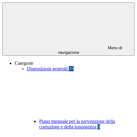
Menu di
navigazione
Categorie
Disposizioni generali
35
Piano triennale per la prevenzione della
corruzione e della trasparenza
3