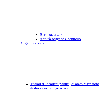
Burocrazia zero
Attività soggette a controllo
Organizzazione
Titolari di incarichi politici, di amministrazione,
di direzione o di governo