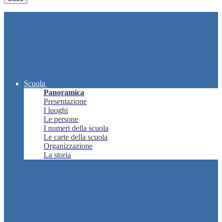
Scuola
Panoramica
Presentazione
I luoghi
Le persone
I numeri della scuola
Le carte della scuola
Organizzazione
La storia