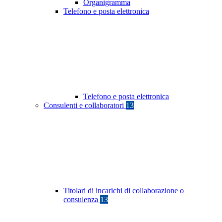
Organigramma
Telefono e posta elettronica
Telefono e posta elettronica
Consulenti e collaboratori
13
Titolari di incarichi di collaborazione o
consulenza
13