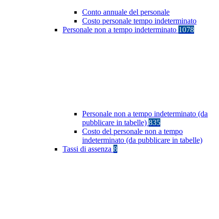
Conto annuale del personale
Costo personale tempo indeterminato
Personale non a tempo indeterminato
1078
Personale non a tempo indeterminato (da
pubblicare in tabelle)
835
Costo del personale non a tempo
indeterminato (da pubblicare in tabelle)
Tassi di assenza
8