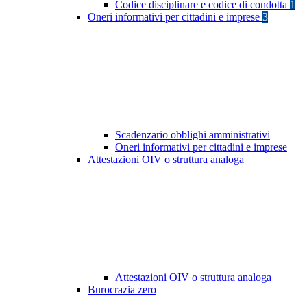
Codice disciplinare e codice di condotta
1
Oneri informativi per cittadini e imprese
3
Scadenzario obblighi amministrativi
Oneri informativi per cittadini e imprese
Attestazioni OIV o struttura analoga
Attestazioni OIV o struttura analoga
Burocrazia zero