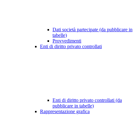
Dati società partecipate (da pubblicare in
tabelle)
Provvedimenti
Enti di diritto privato controllati
Enti di diritto privato controllati (da
pubblicare in tabelle)
Rappresentazione grafica