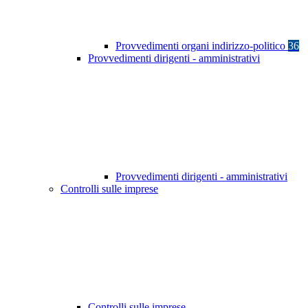
Provvedimenti organi indirizzo-politico
36
Provvedimenti dirigenti - amministrativi
Provvedimenti dirigenti - amministrativi
Controlli sulle imprese
Controlli sulle imprese