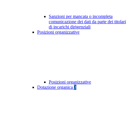
Sanzioni per mancata o incompleta
comunicazione dei dati da parte dei titolari
di incarichi dirigenziali
Posizioni organizzative
Posizioni organizzative
Dotazione organica
3