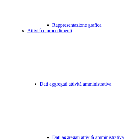
Rappresentazione grafica
Attività e procedimenti
Dati aggregati attività amministrativa
Dati aggregati attività amministrativa