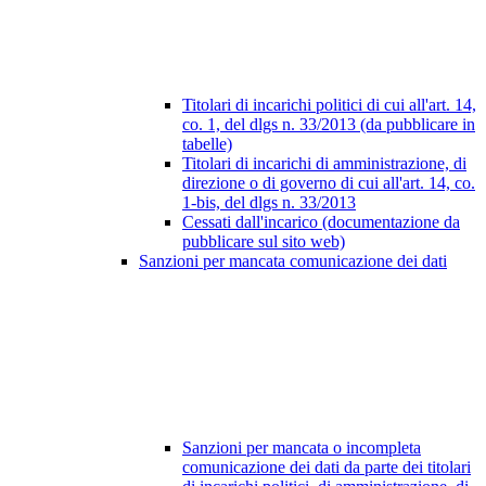
Titolari di incarichi politici di cui all'art. 14,
co. 1, del dlgs n. 33/2013 (da pubblicare in
tabelle)
Titolari di incarichi di amministrazione, di
direzione o di governo di cui all'art. 14, co.
1-bis, del dlgs n. 33/2013
Cessati dall'incarico (documentazione da
pubblicare sul sito web)
Sanzioni per mancata comunicazione dei dati
Sanzioni per mancata o incompleta
comunicazione dei dati da parte dei titolari