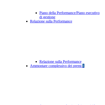
Piano della Performance/Piano esecutivo
di gestione
Relazione sulla Performance
Relazione sulla Performance
Ammontare complessivo dei premi
1