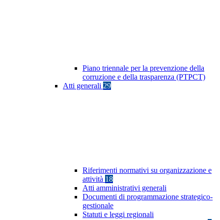
Piano triennale per la prevenzione della
corruzione e della trasparenza (PTPCT)
Atti generali
29
Riferimenti normativi su organizzazione e
attività
18
Atti amministrativi generali
Documenti di programmazione strategico-
gestionale
Statuti e leggi regionali