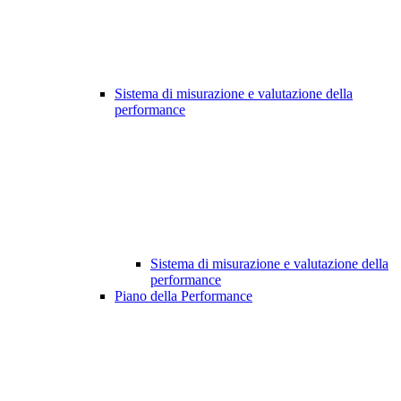
Sistema di misurazione e valutazione della
performance
Sistema di misurazione e valutazione della
performance
Piano della Performance