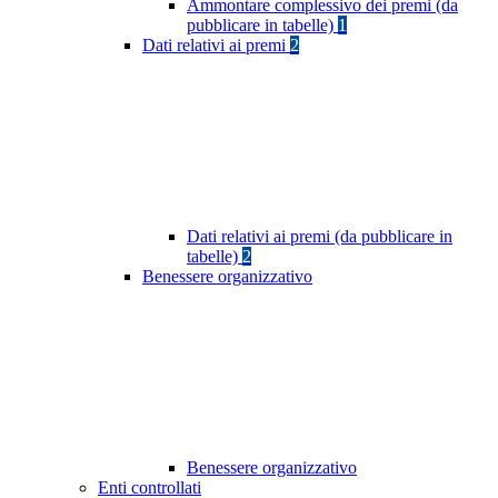
Ammontare complessivo dei premi (da
pubblicare in tabelle)
1
Dati relativi ai premi
2
Dati relativi ai premi (da pubblicare in
tabelle)
2
Benessere organizzativo
Benessere organizzativo
Enti controllati