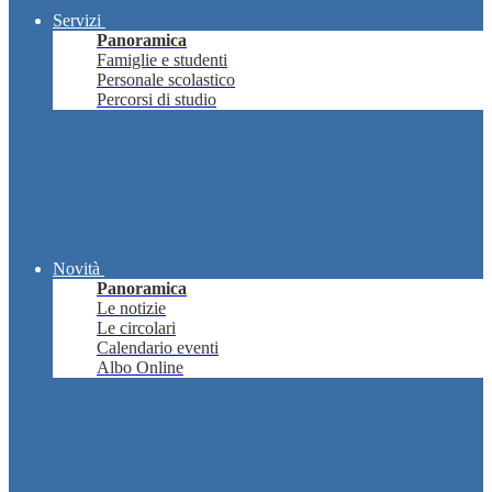
Servizi
Panoramica
Famiglie e studenti
Personale scolastico
Percorsi di studio
Novità
Panoramica
Le notizie
Le circolari
Calendario eventi
Albo Online