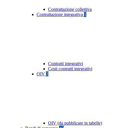
Contrattazione collettiva
Contrattazione integrativa
1
Contratti integrativi
Costi contratti integrativi
OIV
2
OIV (da pubblicare in tabelle)