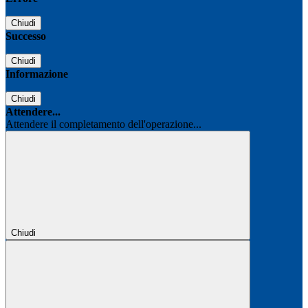
Chiudi
Successo
Chiudi
Informazione
Chiudi
Attendere...
Attendere il completamento dell'operazione...
Chiudi