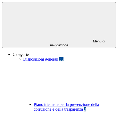
Menu di
navigazione
Categorie
Disposizioni generali
35
Piano triennale per la prevenzione della
corruzione e della trasparenza
3