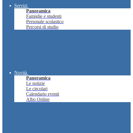
Servizi
Panoramica
Famiglie e studenti
Personale scolastico
Percorsi di studio
Novità
Panoramica
Le notizie
Le circolari
Calendario eventi
Albo Online