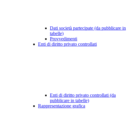
Dati società partecipate (da pubblicare in
tabelle)
Provvedimenti
Enti di diritto privato controllati
Enti di diritto privato controllati (da
pubblicare in tabelle)
Rappresentazione grafica