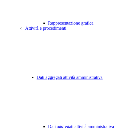
Rappresentazione grafica
Attività e procedimenti
Dati aggregati attività amministrativa
Dati aggregati attività amministrativa