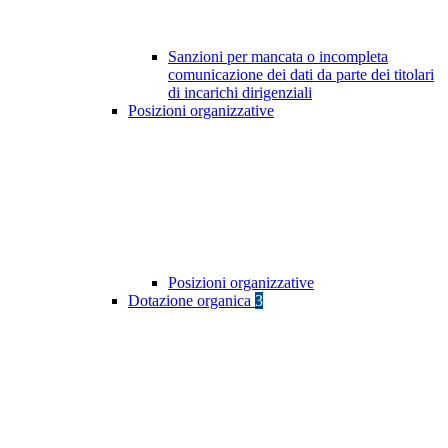
Sanzioni per mancata o incompleta
comunicazione dei dati da parte dei titolari
di incarichi dirigenziali
Posizioni organizzative
Posizioni organizzative
Dotazione organica
3