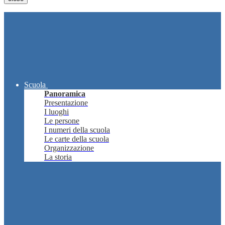
Scuola
Panoramica
Presentazione
I luoghi
Le persone
I numeri della scuola
Le carte della scuola
Organizzazione
La storia