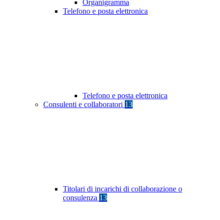
Organigramma
Telefono e posta elettronica
Telefono e posta elettronica
Consulenti e collaboratori
13
Titolari di incarichi di collaborazione o
consulenza
13