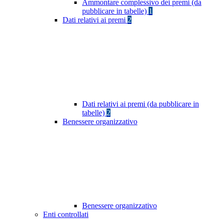
Ammontare complessivo dei premi (da
pubblicare in tabelle)
1
Dati relativi ai premi
2
Dati relativi ai premi (da pubblicare in
tabelle)
2
Benessere organizzativo
Benessere organizzativo
Enti controllati