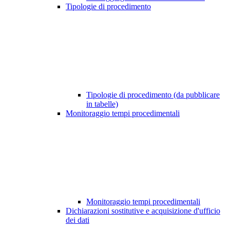
Tipologie di procedimento
Tipologie di procedimento (da pubblicare
in tabelle)
Monitoraggio tempi procedimentali
Monitoraggio tempi procedimentali
Dichiarazioni sostitutive e acquisizione d'ufficio
dei dati