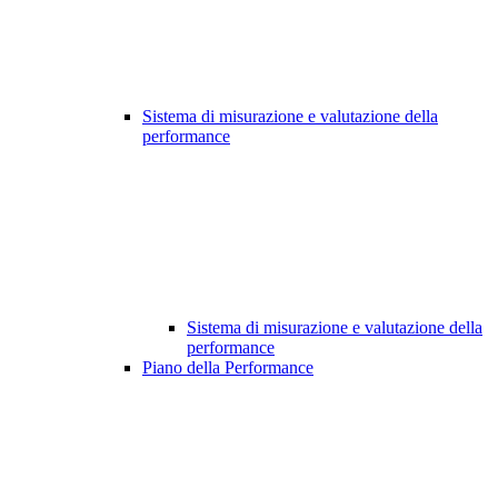
Sistema di misurazione e valutazione della
performance
Sistema di misurazione e valutazione della
performance
Piano della Performance