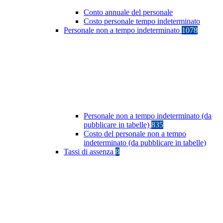
Conto annuale del personale
Costo personale tempo indeterminato
Personale non a tempo indeterminato
1078
Personale non a tempo indeterminato (da
pubblicare in tabelle)
835
Costo del personale non a tempo
indeterminato (da pubblicare in tabelle)
Tassi di assenza
8