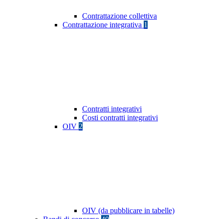
Contrattazione collettiva
Contrattazione integrativa
1
Contratti integrativi
Costi contratti integrativi
OIV
2
OIV (da pubblicare in tabelle)