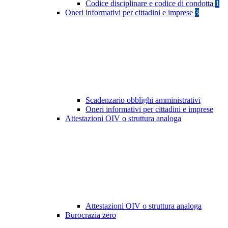
Codice disciplinare e codice di condotta
1
Oneri informativi per cittadini e imprese
3
Scadenzario obblighi amministrativi
Oneri informativi per cittadini e imprese
Attestazioni OIV o struttura analoga
Attestazioni OIV o struttura analoga
Burocrazia zero