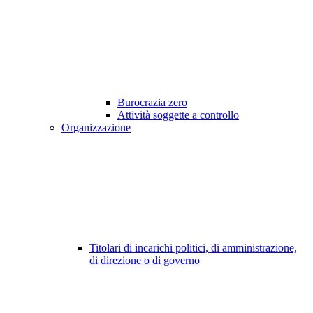
Burocrazia zero
Attività soggette a controllo
Organizzazione
Titolari di incarichi politici, di amministrazione,
di direzione o di governo