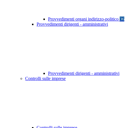
Provvedimenti organi indirizzo-politico
36
Provvedimenti dirigenti - amministrativi
Provvedimenti dirigenti - amministrativi
Controlli sulle imprese
Controlli sulle imprese