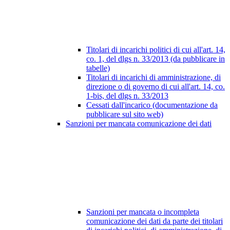
Titolari di incarichi politici di cui all'art. 14,
co. 1, del dlgs n. 33/2013 (da pubblicare in
tabelle)
Titolari di incarichi di amministrazione, di
direzione o di governo di cui all'art. 14, co.
1-bis, del dlgs n. 33/2013
Cessati dall'incarico (documentazione da
pubblicare sul sito web)
Sanzioni per mancata comunicazione dei dati
Sanzioni per mancata o incompleta
comunicazione dei dati da parte dei titolari