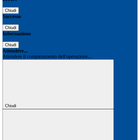
Chiudi
Successo
Chiudi
Informazione
Chiudi
Attendere...
Attendere il completamento dell'operazione...
Chiudi