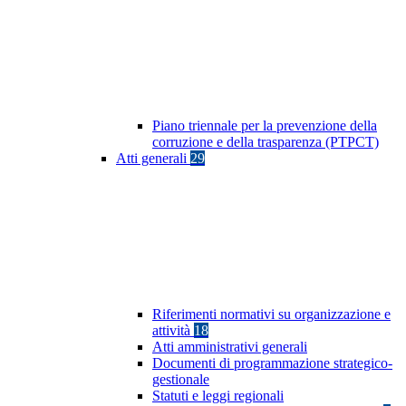
Piano triennale per la prevenzione della
corruzione e della trasparenza (PTPCT)
Atti generali
29
Riferimenti normativi su organizzazione e
attività
18
Atti amministrativi generali
Documenti di programmazione strategico-
gestionale
Statuti e leggi regionali