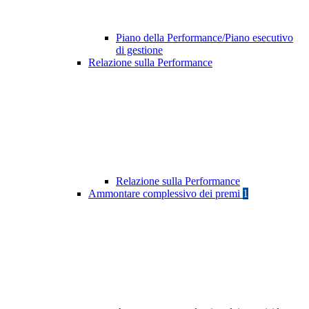
Piano della Performance/Piano esecutivo
di gestione
Relazione sulla Performance
Relazione sulla Performance
Ammontare complessivo dei premi
1