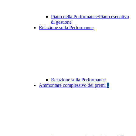
Piano della Performance/Piano esecutivo
di gestione
Relazione sulla Performance
Relazione sulla Performance
Ammontare complessivo dei premi
1