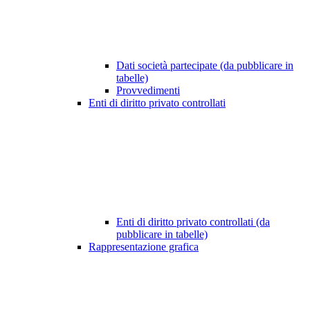
Dati società partecipate (da pubblicare in
tabelle)
Provvedimenti
Enti di diritto privato controllati
Enti di diritto privato controllati (da
pubblicare in tabelle)
Rappresentazione grafica