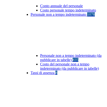
Conto annuale del personale
Costo personale tempo indeterminato
Personale non a tempo indeterminato
1078
Personale non a tempo indeterminato (da
pubblicare in tabelle)
835
Costo del personale non a tempo
indeterminato (da pubblicare in tabelle)
Tassi di assenza
8