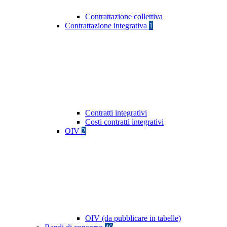
Contrattazione collettiva
Contrattazione integrativa
1
Contratti integrativi
Costi contratti integrativi
OIV
2
OIV (da pubblicare in tabelle)