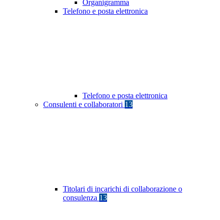
Organigramma
Telefono e posta elettronica
Telefono e posta elettronica
Consulenti e collaboratori
13
Titolari di incarichi di collaborazione o
consulenza
13