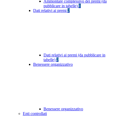
Ammontare complessivo dei premi (da
pubblicare in tabelle)
1
Dati relativi ai premi
2
Dati relativi ai premi (da pubblicare in
tabelle)
2
Benessere organizzativo
Benessere organizzativo
Enti controllati