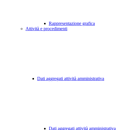
Rappresentazione grafica
Attività e procedimenti
Dati aggregati attività amministrativa
Dati aggregati attività amministrativa