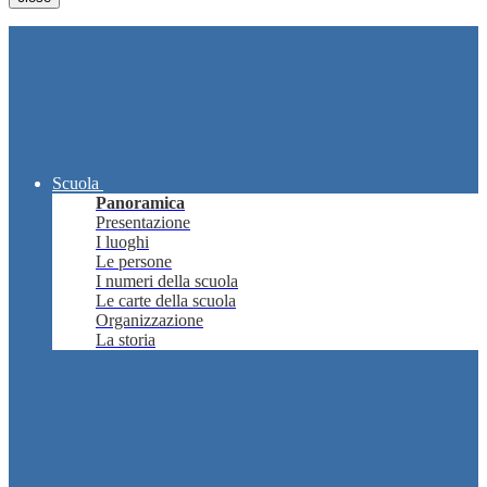
Scuola
Panoramica
Presentazione
I luoghi
Le persone
I numeri della scuola
Le carte della scuola
Organizzazione
La storia