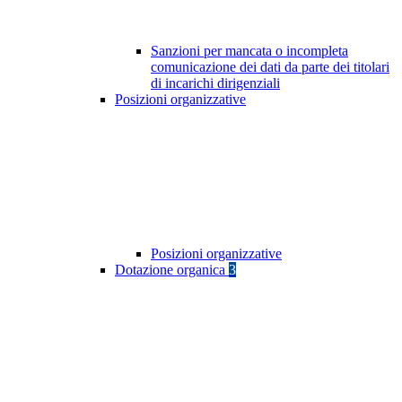
Sanzioni per mancata o incompleta
comunicazione dei dati da parte dei titolari
di incarichi dirigenziali
Posizioni organizzative
Posizioni organizzative
Dotazione organica
3