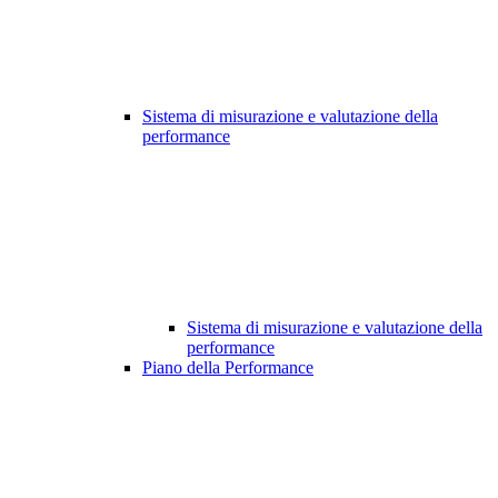
Sistema di misurazione e valutazione della
performance
Sistema di misurazione e valutazione della
performance
Piano della Performance