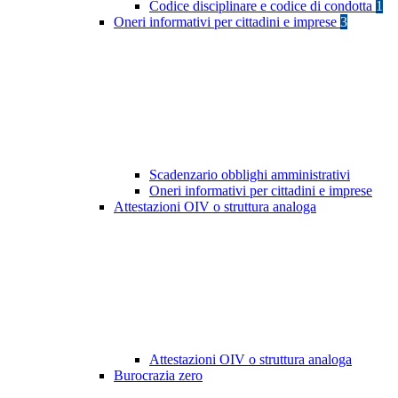
Codice disciplinare e codice di condotta
1
Oneri informativi per cittadini e imprese
3
Scadenzario obblighi amministrativi
Oneri informativi per cittadini e imprese
Attestazioni OIV o struttura analoga
Attestazioni OIV o struttura analoga
Burocrazia zero