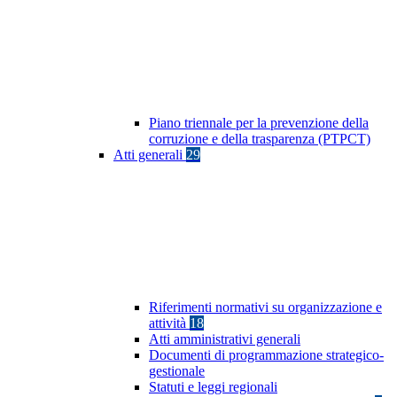
Piano triennale per la prevenzione della
corruzione e della trasparenza (PTPCT)
Atti generali
29
Riferimenti normativi su organizzazione e
attività
18
Atti amministrativi generali
Documenti di programmazione strategico-
gestionale
Statuti e leggi regionali