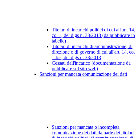
Titolari di incarichi politici di cui all'art. 14,
co. 1, del dlgs n. 33/2013 (da pubblicare in
tabelle)
Titolari di incarichi di amministrazione, di
direzione o di governo di cui all'art. 14, co.
1-bis, del dlgs n. 33/2013
Cessati dall'incarico (documentazione da
pubblicare sul sito web)
Sanzioni per mancata comunicazione dei dati
Sanzioni per mancata o incompleta
comunicazione dei dati da parte dei titolari