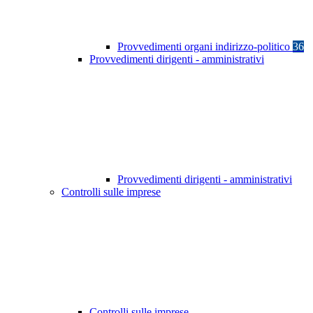
Provvedimenti organi indirizzo-politico
36
Provvedimenti dirigenti - amministrativi
Provvedimenti dirigenti - amministrativi
Controlli sulle imprese
Controlli sulle imprese