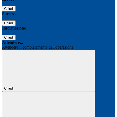
Chiudi
Successo
Chiudi
Informazione
Chiudi
Attendere...
Attendere il completamento dell'operazione...
Chiudi