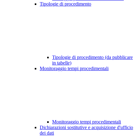
Tipologie di procedimento
Tipologie di procedimento (da pubblicare
in tabelle)
Monitoraggio tempi procedimentali
Monitoraggio tempi procedimentali
Dichiarazioni sostitutive e acquisizione d'ufficio
dei dati