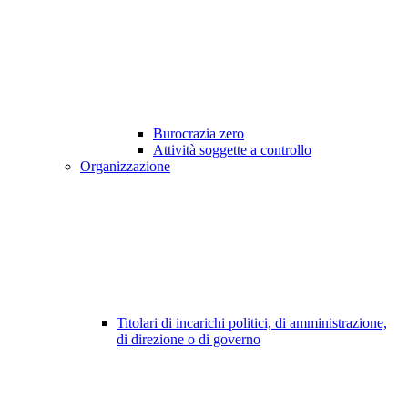
Burocrazia zero
Attività soggette a controllo
Organizzazione
Titolari di incarichi politici, di amministrazione,
di direzione o di governo