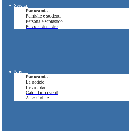
Servizi
Panoramica
Famiglie e studenti
Personale scolastico
Percorsi di studio
Novità
Panoramica
Le notizie
Le circolari
Calendario eventi
Albo Online