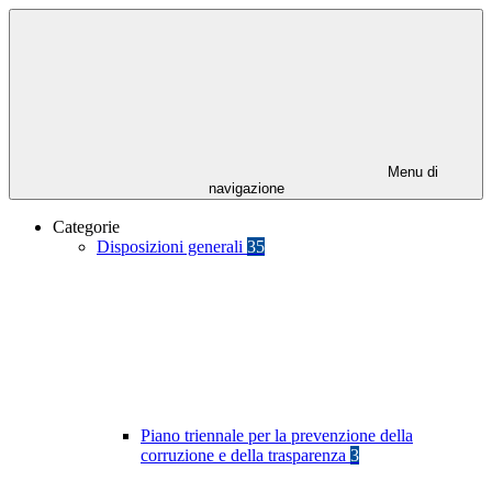
Menu di
navigazione
Categorie
Disposizioni generali
35
Piano triennale per la prevenzione della
corruzione e della trasparenza
3