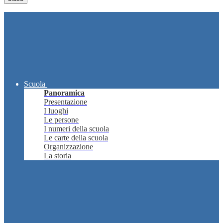
Scuola
Panoramica
Presentazione
I luoghi
Le persone
I numeri della scuola
Le carte della scuola
Organizzazione
La storia