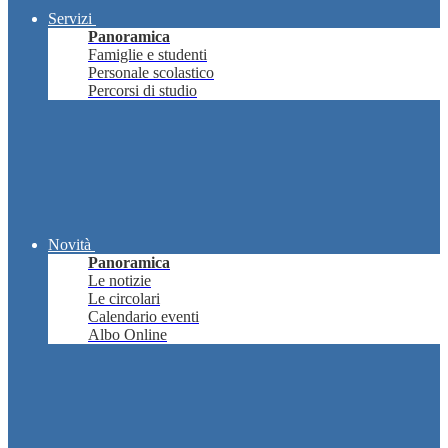
Servizi
Panoramica
Famiglie e studenti
Personale scolastico
Percorsi di studio
Novità
Panoramica
Le notizie
Le circolari
Calendario eventi
Albo Online