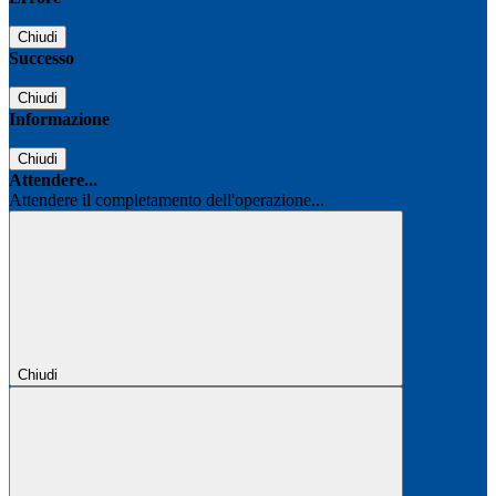
Chiudi
Successo
Chiudi
Informazione
Chiudi
Attendere...
Attendere il completamento dell'operazione...
Chiudi