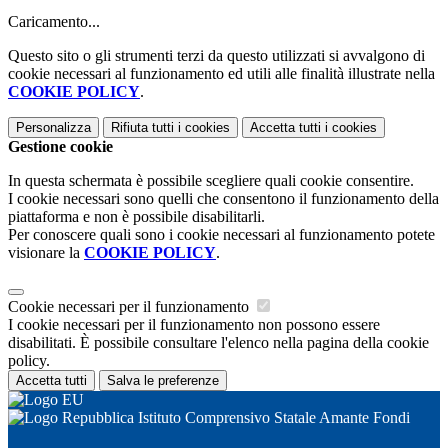
Caricamento...
Questo sito o gli strumenti terzi da questo utilizzati si avvalgono di
cookie necessari al funzionamento ed utili alle finalità illustrate nella
COOKIE POLICY
.
Personalizza
Rifiuta tutti
i cookies
Accetta tutti
i cookies
Gestione cookie
In questa schermata è possibile scegliere quali cookie consentire.
I cookie necessari sono quelli che consentono il funzionamento della
piattaforma e non è possibile disabilitarli.
Per conoscere quali sono i cookie necessari al funzionamento potete
visionare la
COOKIE POLICY
.
Cookie necessari per il funzionamento
I cookie necessari per il funzionamento non possono essere
disabilitati. È possibile consultare l'elenco nella pagina della cookie
policy.
Accetta tutti
Salva le preferenze
Istituto Comprensivo Statale Amante Fondi