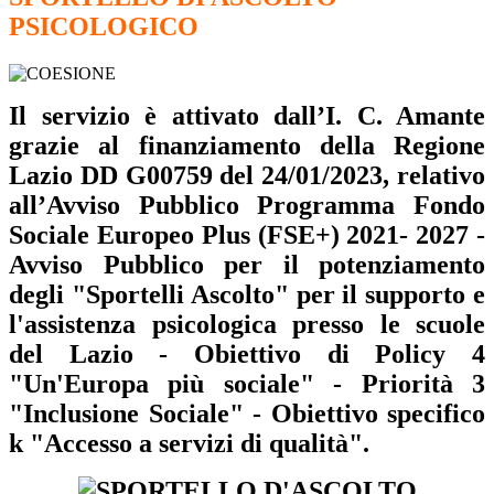
PSICOLOGICO
Il servizio è attivato dall’I. C. Amante
grazie al finanziamento della Regione
Lazio DD G00759 del 24/01/2023, relativo
all’Avviso Pubblico Programma Fondo
Sociale Europeo Plus (FSE+) 2021- 2027 -
Avviso Pubblico per il potenziamento
degli "Sportelli Ascolto" per il supporto e
l'assistenza psicologica presso le scuole
del Lazio - Obiettivo di Policy 4
"Un'Europa più sociale" - Priorità 3
"Inclusione Sociale" - Obiettivo specifico
k "Accesso a servizi di qualità".