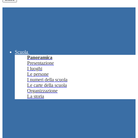
Scuola
Panoramica
Presentazione
I luoghi
Le persone
I numeri della scuola
Le carte della scuola
Organizzazione
La storia