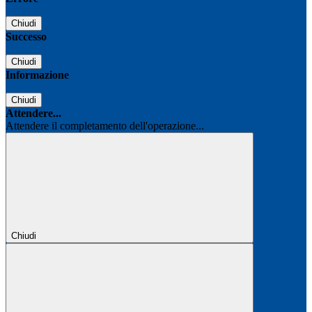
Chiudi
Successo
Chiudi
Informazione
Chiudi
Attendere...
Attendere il completamento dell'operazione...
Chiudi