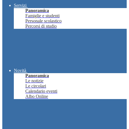
Servizi
Panoramica
Famiglie e studenti
Personale scolastico
Percorsi di studio
Novità
Panoramica
Le notizie
Le circolari
Calendario eventi
Albo Online