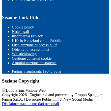
Sezione Link Utili
Cookie policy
Note legali
Informativa Privacy
Ufficio Relazioni con il Pubblico
Dichiarazione di accessibilità
Obiettivi di accessibilità
Whistleblowing
Gestione consensi cookie
Amministrazione trasparente
Pagina visualizzata
19643
volte
Sezione Copyright
Copyright 2026 | Engineered and powered by Gruppo Spaggiari
Parma S.p.A. | Divisione Publishing & New Social Media
Disclaimer trattamento dati personali