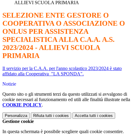
ALLIEVI SCUOLA PRIMARIA
SELEZIONE ENTE GESTORE O
COOPERATIVA O ASSOCIAZIONE O
ONLUS PER ASSISTENZA
SPECIALISTICA ALLA C.A.A. A.S.
2023/2024 - ALLIEVI SCUOLA
PRIMARIA
Il servizio per la C.A.A. per l'anno scolastico 2023/2024 è stato
affidato alla Cooperativa "LA SPONDA".
Notizie
Questo sito o gli strumenti terzi da questo utilizzati si avvalgono di
cookie necessari al funzionamento ed utili alle finalità illustrate nella
COOKIE POLICY
.
Personalizza
Rifiuta tutti
i cookies
Accetta tutti
i cookies
Gestione cookie
In questa schermata è possibile scegliere quali cookie consentire.