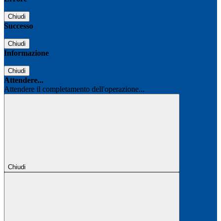
Chiudi
Successo
Chiudi
Informazione
Chiudi
Attendere...
Attendere il completamento dell'operazione...
Chiudi