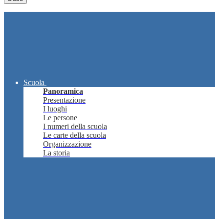
Scuola
Panoramica
Presentazione
I luoghi
Le persone
I numeri della scuola
Le carte della scuola
Organizzazione
La storia