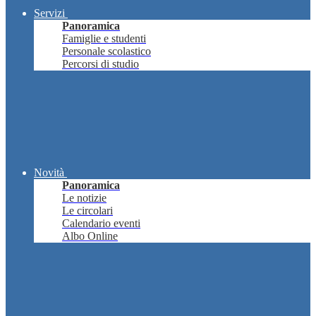
Servizi
Panoramica
Famiglie e studenti
Personale scolastico
Percorsi di studio
Novità
Panoramica
Le notizie
Le circolari
Calendario eventi
Albo Online