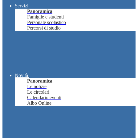
Servizi
Panoramica
Famiglie e studenti
Personale scolastico
Percorsi di studio
Novità
Panoramica
Le notizie
Le circolari
Calendario eventi
Albo Online