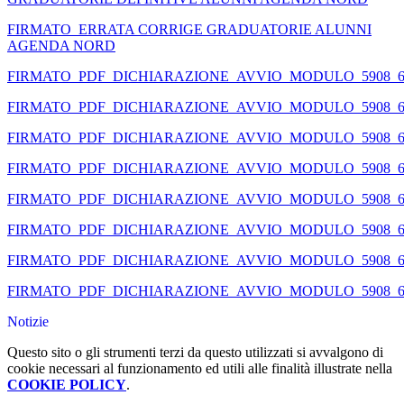
FIRMATO_ERRATA CORRIGE GRADUATORIE ALUNNI
AGENDA NORD
FIRMATO_PDF_DICHIARAZIONE_AVVIO_MODULO_5908_68
FIRMATO_PDF_DICHIARAZIONE_AVVIO_MODULO_5908_68
FIRMATO_PDF_DICHIARAZIONE_AVVIO_MODULO_5908_68
FIRMATO_PDF_DICHIARAZIONE_AVVIO_MODULO_5908_68
FIRMATO_PDF_DICHIARAZIONE_AVVIO_MODULO_5908_68
FIRMATO_PDF_DICHIARAZIONE_AVVIO_MODULO_5908_68
FIRMATO_PDF_DICHIARAZIONE_AVVIO_MODULO_5908_68
FIRMATO_PDF_DICHIARAZIONE_AVVIO_MODULO_5908_68
Notizie
Questo sito o gli strumenti terzi da questo utilizzati si avvalgono di
cookie necessari al funzionamento ed utili alle finalità illustrate nella
COOKIE POLICY
.