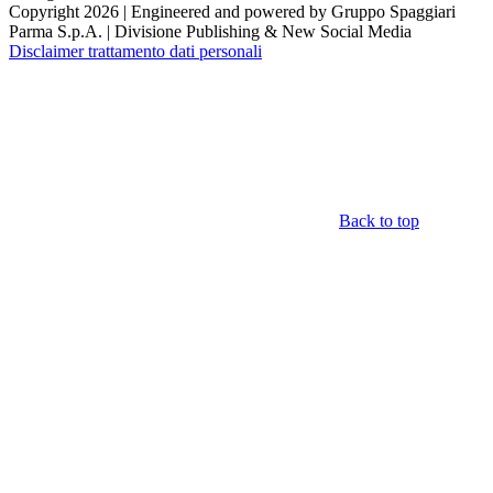
Copyright 2026 | Engineered and powered by Gruppo Spaggiari
Parma S.p.A. | Divisione Publishing & New Social Media
Disclaimer trattamento dati personali
Back to top