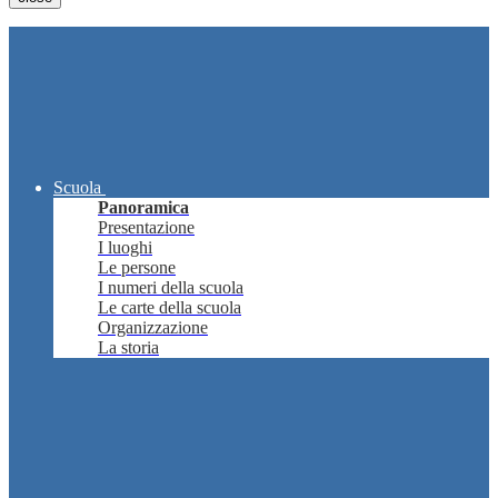
Scuola
Panoramica
Presentazione
I luoghi
Le persone
I numeri della scuola
Le carte della scuola
Organizzazione
La storia