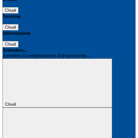
Chiudi
Successo
Chiudi
Informazione
Chiudi
Attendere...
Attendere il completamento dell'operazione...
Chiudi