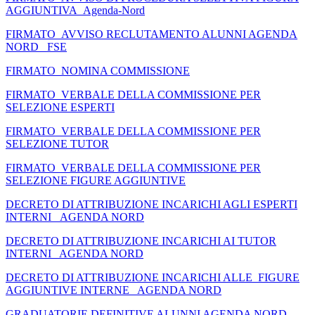
AGGIUNTIVA_Agenda-Nord
FIRMATO_AVVISO RECLUTAMENTO ALUNNI AGENDA
NORD _FSE
FIRMATO_NOMINA COMMISSIONE
FIRMATO_VERBALE DELLA COMMISSIONE PER
SELEZIONE ESPERTI
FIRMATO_VERBALE DELLA COMMISSIONE PER
SELEZIONE TUTOR
FIRMATO_VERBALE DELLA COMMISSIONE PER
SELEZIONE FIGURE AGGIUNTIVE
DECRETO DI ATTRIBUZIONE INCARICHI AGLI ESPERTI
INTERNI _AGENDA NORD
DECRETO DI ATTRIBUZIONE INCARICHI AI TUTOR
INTERNI_ AGENDA NORD
DECRETO DI ATTRIBUZIONE INCARICHI ALLE FIGURE
AGGIUNTIVE INTERNE_ AGENDA NORD
GRADUATORIE DEFINITIVE ALUNNI AGENDA NORD