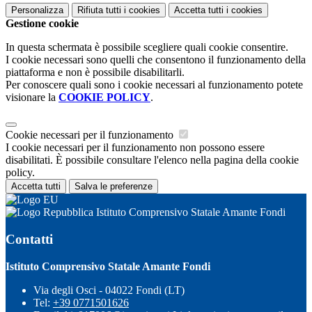
Personalizza
Rifiuta tutti
i cookies
Accetta tutti
i cookies
Gestione cookie
In questa schermata è possibile scegliere quali cookie consentire.
I cookie necessari sono quelli che consentono il funzionamento della
piattaforma e non è possibile disabilitarli.
Per conoscere quali sono i cookie necessari al funzionamento potete
visionare la
COOKIE POLICY
.
Cookie necessari per il funzionamento
I cookie necessari per il funzionamento non possono essere
disabilitati. È possibile consultare l'elenco nella pagina della cookie
policy.
Accetta tutti
Salva le preferenze
Istituto Comprensivo Statale Amante Fondi
Contatti
Istituto Comprensivo Statale Amante Fondi
Via degli Osci - 04022 Fondi (LT)
Tel:
+39 0771501626