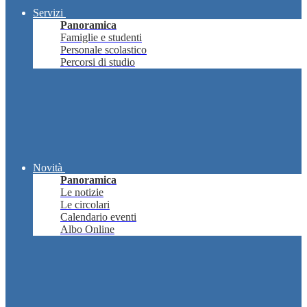
Servizi
Panoramica
Famiglie e studenti
Personale scolastico
Percorsi di studio
Novità
Panoramica
Le notizie
Le circolari
Calendario eventi
Albo Online