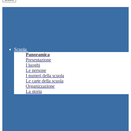
Scuola
Panoramica
Presentazione
I luoghi
Le persone
I numeri della scuola
Le carte della scuola
Organizzazione
La storia