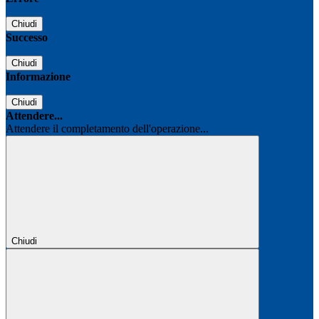
Chiudi
Successo
Chiudi
Informazione
Chiudi
Attendere...
Attendere il completamento dell'operazione...
Chiudi