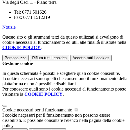
Via degli Osci ,1 - Piano terra
Tel: 0771
501626
Fax: 0771 1512219
Notizie
Questo sito o gli strumenti terzi da questo utilizzati si avvalgono di
cookie necessari al funzionamento ed utili alle finalità illustrate nella
COOKIE POLICY
.
Personalizza
Rifiuta tutti
i cookies
Accetta tutti
i cookies
Gestione cookie
In questa schermata è possibile scegliere quali cookie consentire.
I cookie necessari sono quelli che consentono il funzionamento della
piattaforma e non è possibile disabilitarli.
Per conoscere quali sono i cookie necessari al funzionamento potete
visionare la
COOKIE POLICY
.
Cookie necessari per il funzionamento
I cookie necessari per il funzionamento non possono essere
disabilitati. È possibile consultare l'elenco nella pagina della cookie
policy.